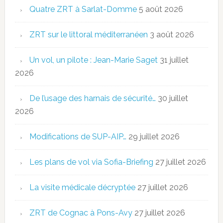
Quatre ZRT à Sarlat-Domme
5 août 2026
ZRT sur le littoral méditerranéen
3 août 2026
Un vol, un pilote : Jean-Marie Saget
31 juillet
2026
De l’usage des harnais de sécurité…
30 juillet
2026
Modifications de SUP-AIP…
29 juillet 2026
Les plans de vol via Sofia-Briefing
27 juillet 2026
La visite médicale décryptée
27 juillet 2026
ZRT de Cognac à Pons-Avy
27 juillet 2026