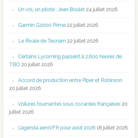
Un vol, un pilote : Jean Boulet
24 juillet 2026
Garmin G2000 Prime
22 juillet 2026
Le Rivale de Tecnam
22 juillet 2026
Certains Lycoming passent à 2.600 heures de
TBO
20 juillet 2026
Accord de production entre Piper et Robinson
20 juillet 2026
Voilures tournantes sous cocardes françaises
20
juillet 2026
L’agenda aeroVFR pour août 2026
18 juillet 2026