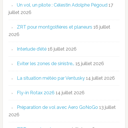
Un vol, un pilote : Célestin Adolphe Pégoud
17
juillet 2026
ZRT pour montgolfières et planeurs
16 juillet
2026
Interlude d’été
16 juillet 2026
Eviter les zones de sinistre…
15 juillet 2026
La situation météo par Ventusky
14 juillet 2026
Fly-in Rotax 2026
14 juillet 2026
Préparation de vol avec Aero GoNoGo
13 juillet
2026