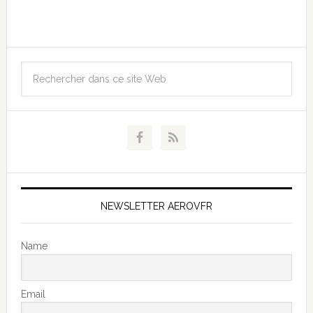
NEWSLETTER AEROVFR
Name
Email