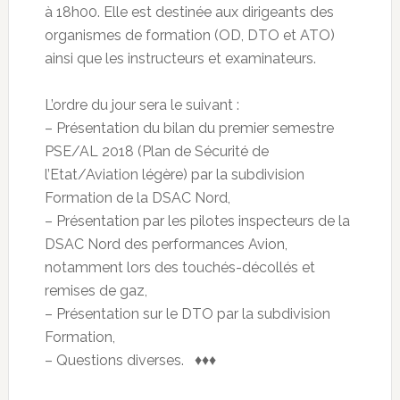
à 18h00. Elle est destinée aux dirigeants des
organismes de formation (OD, DTO et ATO)
ainsi que les instructeurs et examinateurs.
L’ordre du jour sera le suivant :
– Présentation du bilan du premier semestre
PSE/AL 2018 (Plan de Sécurité de
l’Etat/Aviation légère) par la subdivision
Formation de la DSAC Nord,
– Présentation par les pilotes inspecteurs de la
DSAC Nord des performances Avion,
notamment lors des touchés-décollés et
remises de gaz,
– Présentation sur le DTO par la subdivision
Formation,
– Questions diverses. ♦♦♦