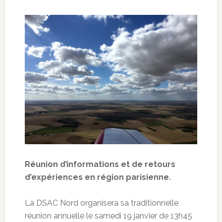
Réunion d’informations et de retours
d’expériences en région parisienne.
La DSAC Nord organisera sa traditionnelle
réunion annuelle le samedi 19 janvier de 13h45