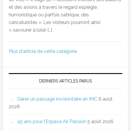
et des avions à travers le regard espiègle,
humoristique ou parfois satirique, des
caricaturistes ». Les visiteurs pourront ainsi
« savourer à loisir […]
Plus d'article de cette catégorie
DERNIERS ARTICLES PARUS
Gérer un passage involontaire en IMC
6 août
2026
45 ans pour l’Espace Air Passion
5 août 2026