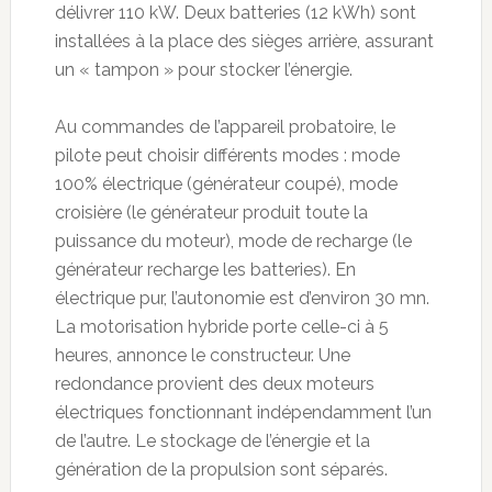
délivrer 110 kW. Deux batteries (12 kWh) sont
installées à la place des sièges arrière, assurant
un « tampon » pour stocker l’énergie.
Au commandes de l’appareil probatoire, le
pilote peut choisir différents modes : mode
100% électrique (générateur coupé), mode
croisière (le générateur produit toute la
puissance du moteur), mode de recharge (le
générateur recharge les batteries). En
électrique pur, l’autonomie est d’environ 30 mn.
La motorisation hybride porte celle-ci à 5
heures, annonce le constructeur. Une
redondance provient des deux moteurs
électriques fonctionnant indépendamment l’un
de l’autre. Le stockage de l’énergie et la
génération de la propulsion sont séparés.