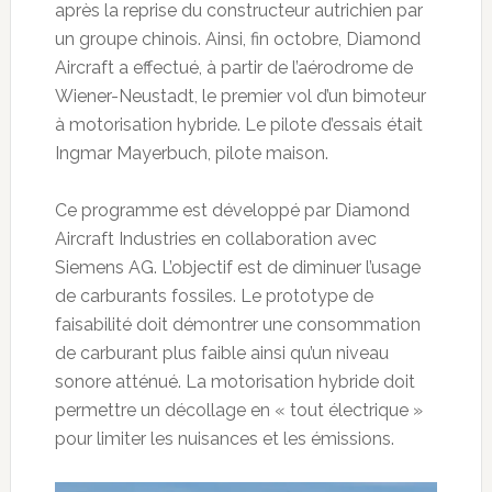
après la reprise du constructeur autrichien par
un groupe chinois. Ainsi, fin octobre, Diamond
Aircraft a effectué, à partir de l’aérodrome de
Wiener-Neustadt, le premier vol d’un bimoteur
à motorisation hybride. Le pilote d’essais était
Ingmar Mayerbuch, pilote maison.
Ce programme est développé par Diamond
Aircraft Industries en collaboration avec
Siemens AG. L’objectif est de diminuer l’usage
de carburants fossiles. Le prototype de
faisabilité doit démontrer une consommation
de carburant plus faible ainsi qu’un niveau
sonore atténué. La motorisation hybride doit
permettre un décollage en « tout électrique »
pour limiter les nuisances et les émissions.