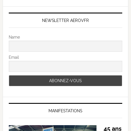
NEWSLETTER AEROVFR
Name
Email
MANIFESTATIONS
45 ans