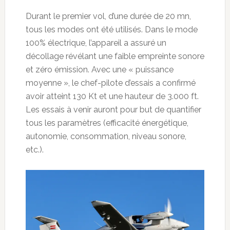
Durant le premier vol, d’une durée de 20 mn,
tous les modes ont été utilisés. Dans le mode
100% électrique, l’appareil a assuré un
décollage révélant une faible empreinte sonore
et zéro émission. Avec une « puissance
moyenne », le chef-pilote d’essais a confirmé
avoir atteint 130 Kt et une hauteur de 3.000 ft.
Les essais à venir auront pour but de quantifier
tous les paramètres (efficacité énergétique,
autonomie, consommation, niveau sonore,
etc.).