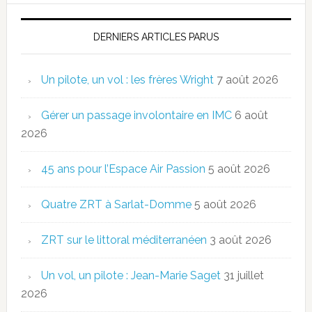
DERNIERS ARTICLES PARUS
Un pilote, un vol : les frères Wright
7 août 2026
Gérer un passage involontaire en IMC
6 août
2026
45 ans pour l’Espace Air Passion
5 août 2026
Quatre ZRT à Sarlat-Domme
5 août 2026
ZRT sur le littoral méditerranéen
3 août 2026
Un vol, un pilote : Jean-Marie Saget
31 juillet
2026