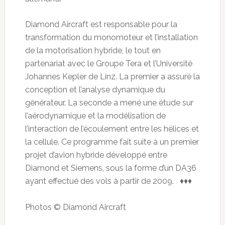
Diamond Aircraft est responsable pour la
transformation du monomoteur et l’installation
de la motorisation hybride, le tout en
partenariat avec le Groupe Tera et l’Université
Johannes Kepler de Linz. La premier a assuré la
conception et l’analyse dynamique du
générateur. La seconde a mené une étude sur
l’aérodynamique et la modélisation de
l’interaction de l’écoulement entre les hélices et
la cellule. Ce programme fait suite à un premier
projet d’avion hybride développé entre
Diamond et Siemens, sous la forme d’un DA36
ayant effectué des vols à partir de 2009. ♦♦♦
Photos © Diamond Aircraft