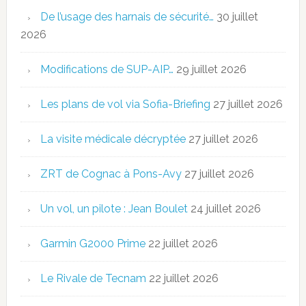
De l’usage des harnais de sécurité…
30 juillet
2026
Modifications de SUP-AIP…
29 juillet 2026
Les plans de vol via Sofia-Briefing
27 juillet 2026
La visite médicale décryptée
27 juillet 2026
ZRT de Cognac à Pons-Avy
27 juillet 2026
Un vol, un pilote : Jean Boulet
24 juillet 2026
Garmin G2000 Prime
22 juillet 2026
Le Rivale de Tecnam
22 juillet 2026