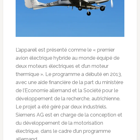
L’appareil est présenté comme le « premier
avion électrique hybride au monde équipé de
deux moteurs électriques et d’un moteur
thermique ». Le programme a débuté en 2013,
avec une aide financière de la part du ministère
de l’Economie allemand et la Société pour le
développement de la recherche, autrichienne.
Le projet a été géré par deux industriels.
Siemens AG est en charge de la conception et
du développement de la motorisation
électrique, dans le cadre d’un programme
allemand.