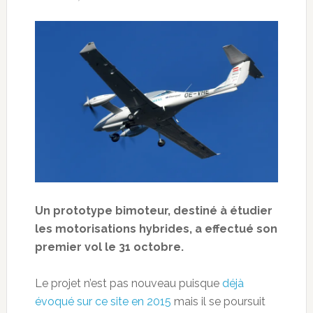
Un prototype bimoteur, destiné à étudier
les motorisations hybrides, a effectué son
premier vol le 31 octobre.
Le projet n’est pas nouveau puisque
déjà
évoqué sur ce site en 2015
mais il se poursuit