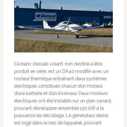
Ce banc d’essais volant, non destiné à être
produit en série, est un DA40 modifié avec un
moteur thermique entraînant deux systèmes
électriques constitués chacun d’un moteur,
d’une batterie et d’un inverseur. Deux moteurs
électriques ont été installés sur un plan canard,
pouvant développer ensemble 150 kW à la
puissance de décollage. Le générateur diesel
est logé dans le nez de l’appareil, pouvant