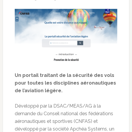
Un portail traitant de la sécurité des vols
pour toutes les disciplines aéronautiques
de l’aviation légère.
Développé par la DSAC/MEAS/AG à la
demande du Conseil national des fédérations
aéronautiques et sportives (CNFAS) et
développé par la société Apchéa Systems, un