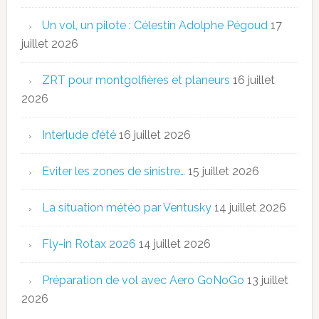
Un vol, un pilote : Célestin Adolphe Pégoud
17
juillet 2026
ZRT pour montgolfières et planeurs
16 juillet
2026
Interlude d’été
16 juillet 2026
Eviter les zones de sinistre…
15 juillet 2026
La situation météo par Ventusky
14 juillet 2026
Fly-in Rotax 2026
14 juillet 2026
Préparation de vol avec Aero GoNoGo
13 juillet
2026