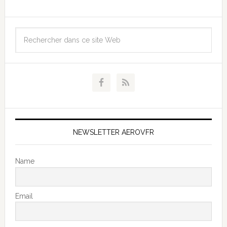
NEWSLETTER AEROVFR
Name
Email