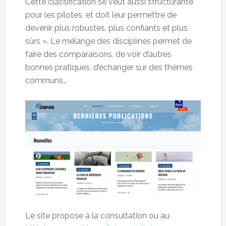
Cette classification se veut aussi structurante
pour les pilotes, et doit leur permettre de
devenir plus robustes, plus confiants et plus
sûrs ». Le mélange des disciplines permet de
faire des comparaisons, de voir d’autres
bonnes pratiques, d’échanger sur des thèmes
communs…
Le site propose à la consultation ou au