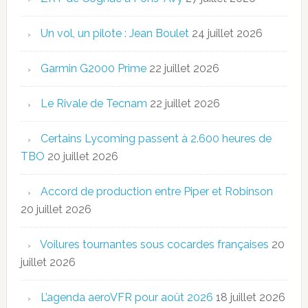
Un vol, un pilote : Jean Boulet
24 juillet 2026
Garmin G2000 Prime
22 juillet 2026
Le Rivale de Tecnam
22 juillet 2026
Certains Lycoming passent à 2.600 heures de
TBO
20 juillet 2026
Accord de production entre Piper et Robinson
20 juillet 2026
Voilures tournantes sous cocardes françaises
20
juillet 2026
L’agenda aeroVFR pour août 2026
18 juillet 2026