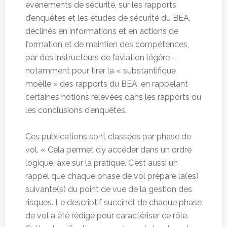
événements de sécurité, sur les rapports
d’enquêtes et les études de sécurité du BEA,
déclinés en informations et en actions de
formation et de maintien des compétences,
par des instructeurs de l’aviation légère –
notamment pour tirer la « substantifique
moëlle » des rapports du BEA, en rappelant
certaines notions relevées dans les rapports ou
les conclusions d’enquêtes.
Ces publications sont classées par phase de
vol. « Cela permet d’y accéder dans un ordre
logique, axé sur la pratique. C’est aussi un
rappel que chaque phase de vol prépare la(es)
suivante(s) du point de vue de la gestion des
risques. Le descriptif succinct de chaque phase
de vol a été rédigé pour caractériser ce rôle.