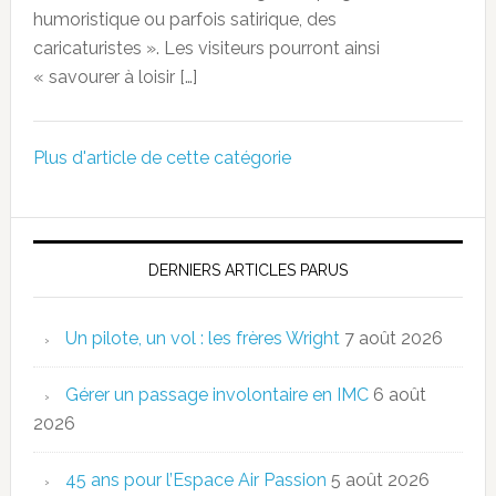
humoristique ou parfois satirique, des
caricaturistes ». Les visiteurs pourront ainsi
« savourer à loisir […]
Plus d'article de cette catégorie
DERNIERS ARTICLES PARUS
Un pilote, un vol : les frères Wright
7 août 2026
Gérer un passage involontaire en IMC
6 août
2026
45 ans pour l’Espace Air Passion
5 août 2026