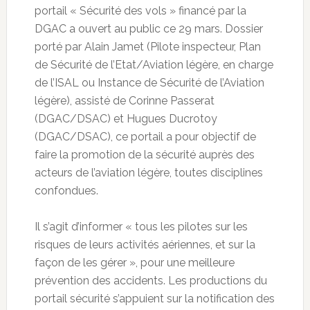
portail « Sécurité des vols » financé par la
DGAC a ouvert au public ce 29 mars. Dossier
porté par Alain Jamet (Pilote inspecteur, Plan
de Sécurité de l’Etat/Aviation légère, en charge
de l’ISAL ou Instance de Sécurité de l’Aviation
légère), assisté de Corinne Passerat
(DGAC/DSAC) et Hugues Ducrotoy
(DGAC/DSAC), ce portail a pour objectif de
faire la promotion de la sécurité auprès des
acteurs de l’aviation légère, toutes disciplines
confondues.
Il s’agit d’informer « tous les pilotes sur les
risques de leurs activités aériennes, et sur la
façon de les gérer », pour une meilleure
prévention des accidents. Les productions du
portail sécurité s’appuient sur la notification des