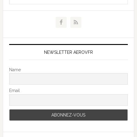
NEWSLETTER AEROVFR
Name
Email