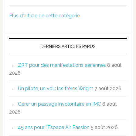
Plus d'article de cette catégorie
DERNIERS ARTICLES PARUS
ZRT pour des manifestations aériennes
8 août
2026
Un pilote, un vol : les frères Wright
7 août 2026
Gérer un passage involontaire en IMC
6 août
2026
45 ans pour l’Espace Air Passion
5 août 2026