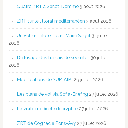
Quatre ZRT à Sarlat-Domme
5 août 2026
ZRT sur le littoral méditerranéen
3 août 2026
Un vol, un pilote : Jean-Marie Saget
31 juillet
2026
De l’usage des harnais de sécurité…
30 juillet
2026
Modifications de SUP-AIP…
29 juillet 2026
Les plans de vol via Sofia-Briefing
27 juillet 2026
La visite médicale décryptée
27 juillet 2026
ZRT de Cognac à Pons-Avy
27 juillet 2026