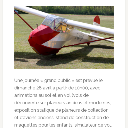
Une journée « grand public » est prévue le
dimanche 28 avril à partir de 10h00, avec
animations au sol et en vol (vols de
découverte sur planeurs anciens et modernes,
exposition statique de planeurs de collection
et d’avions anciens, stand de construction de
maquettes pour les enfants, simulateur de vol,