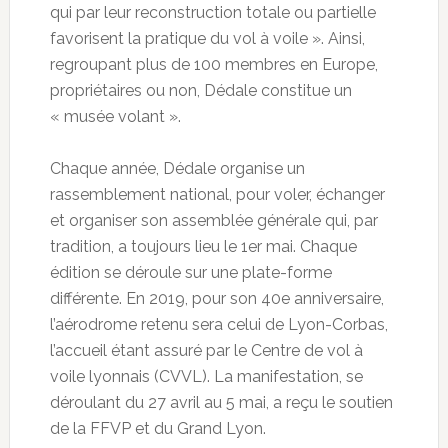
qui par leur reconstruction totale ou partielle
favorisent la pratique du vol à voile ». Ainsi,
regroupant plus de 100 membres en Europe,
propriétaires ou non, Dédale constitue un
« musée volant ».
Chaque année, Dédale organise un
rassemblement national, pour voler, échanger
et organiser son assemblée générale qui, par
tradition, a toujours lieu le 1er mai. Chaque
édition se déroule sur une plate-forme
différente. En 2019, pour son 40e anniversaire,
l’aérodrome retenu sera celui de Lyon-Corbas,
l’accueil étant assuré par le Centre de vol à
voile lyonnais (CVVL). La manifestation, se
déroulant du 27 avril au 5 mai, a reçu le soutien
de la FFVP et du Grand Lyon.