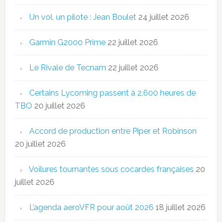
Un vol, un pilote : Jean Boulet
24 juillet 2026
Garmin G2000 Prime
22 juillet 2026
Le Rivale de Tecnam
22 juillet 2026
Certains Lycoming passent à 2.600 heures de
TBO
20 juillet 2026
Accord de production entre Piper et Robinson
20 juillet 2026
Voilures tournantes sous cocardes françaises
20
juillet 2026
L’agenda aeroVFR pour août 2026
18 juillet 2026