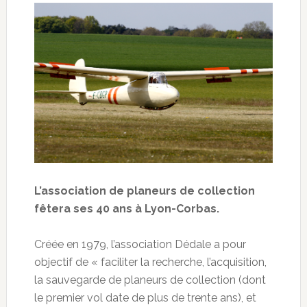
L’association de planeurs de collection
fêtera ses 40 ans à Lyon-Corbas.
Créée en 1979, l’association Dédale a pour
objectif de « faciliter la recherche, l’acquisition,
la sauvegarde de planeurs de collection (dont
le premier vol date de plus de trente ans), et