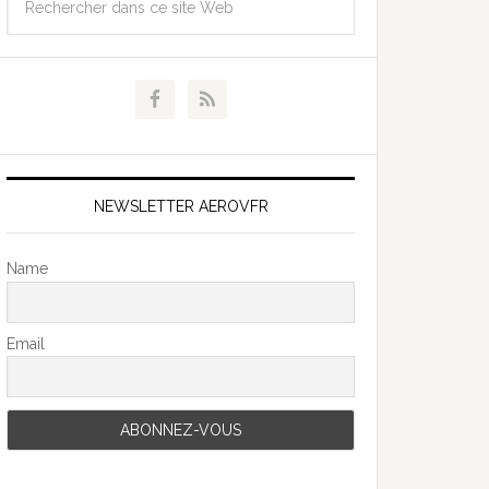
NEWSLETTER AEROVFR
Name
Email