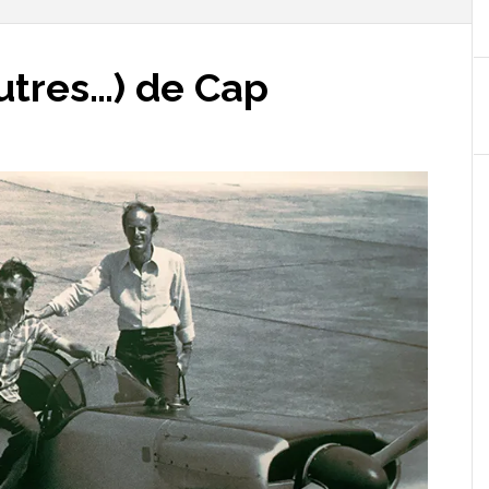
autres…) de Cap