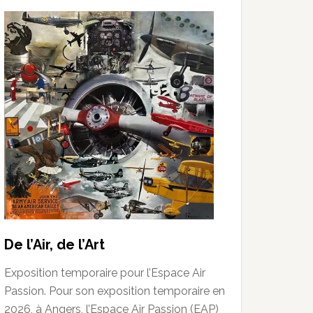
De l’Air, de l’Art
Exposition temporaire pour l’Espace Air
Passion. Pour son exposition temporaire en
2026, à Angers, l’Espace Air Passion (EAP)