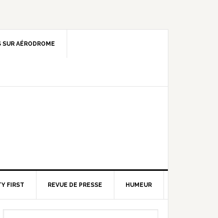
 SUR AÉRODROME
Y FIRST
REVUE DE PRESSE
HUMEUR