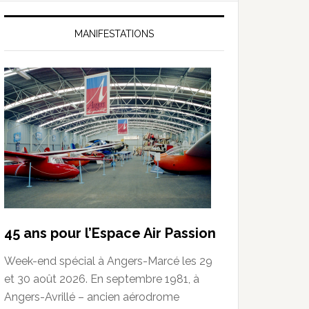
MANIFESTATIONS
45 ans pour l’Espace Air Passion
Week-end spécial à Angers-Marcé les 29
et 30 août 2026. En septembre 1981, à
Angers-Avrillé – ancien aérodrome