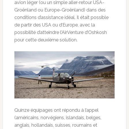
avion léger (ou un simple aller-retour USA-
Groënland ou Europe-Groënland) dans des
conditions d’assistance idéal. Il était possible
de partir des USA ou d’Europe, avec la
possibilité d’atteindre l’AirVenture d’Oshkosh
pour cette deuxième solution.
Quinze équipages ont répondu à l’appel
(américains, norvégiens, islandais, belges,
anglais, hollandais, suisses, roumains et