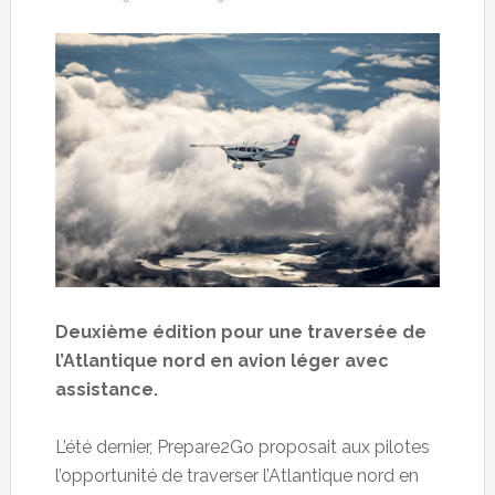
Deuxième édition pour une traversée de
l’Atlantique nord en avion léger avec
assistance.
L’été dernier, Prepare2Go proposait aux pilotes
l’opportunité de traverser l’Atlantique nord en