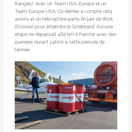
français), avec un Team USA-Europe et un
Team Europe-USA. Ce dernier a compté cinq
avions et un hélicoptère partis fin juin de Wick
(Ecosse) pour atteindre le Groënland. Aucune
étape ne dépassait 465 km à franchir avec des
journées durant 24h00 à cette période de
l’année.