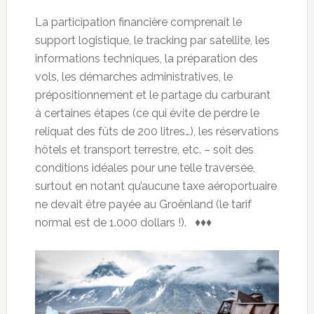
La participation financière comprenait le
support logistique, le tracking par satellite, les
informations techniques, la préparation des
vols, les démarches administratives, le
prépositionnement et le partage du carburant
à certaines étapes (ce qui évite de perdre le
reliquat des fûts de 200 litres…), les réservations
hôtels et transport terrestre, etc. – soit des
conditions idéales pour une telle traversée,
surtout en notant qu’aucune taxe aéroportuaire
ne devait être payée au Groënland (le tarif
normal est de 1.000 dollars !). ♦♦♦