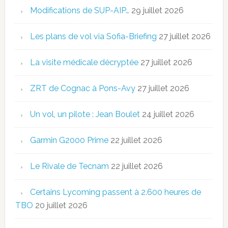
Modifications de SUP-AIP…
29 juillet 2026
Les plans de vol via Sofia-Briefing
27 juillet 2026
La visite médicale décryptée
27 juillet 2026
ZRT de Cognac à Pons-Avy
27 juillet 2026
Un vol, un pilote : Jean Boulet
24 juillet 2026
Garmin G2000 Prime
22 juillet 2026
Le Rivale de Tecnam
22 juillet 2026
Certains Lycoming passent à 2.600 heures de
TBO
20 juillet 2026