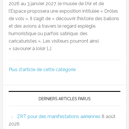
2026 au 3 janvier 2027, le musée de l’Air et de
l’Espace proposera une exposition intitulée « Drôles
de vols ». Il s’agit de « découvrir l’histoire des ballons
et des avions à travers le regard espiègle,
humoristique ou parfois satirique, des
caricaturistes ». Les visiteurs pourront ainsi
« savourer à loisir […]
Plus d'article de cette catégorie
DERNIERS ARTICLES PARUS
ZRT pour des manifestations aériennes
8 août
2026