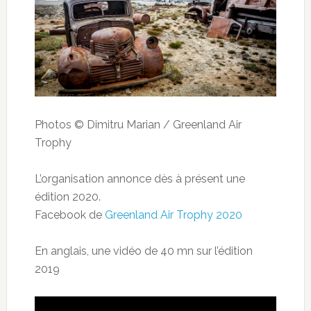
Photos © Dimitru Marian / Greenland Air
Trophy
L’organisation annonce dès à présent une
édition 2020.
Facebook de
Greenland Air Trophy 2020
En anglais, une vidéo de 40 mn sur l’édition
2019