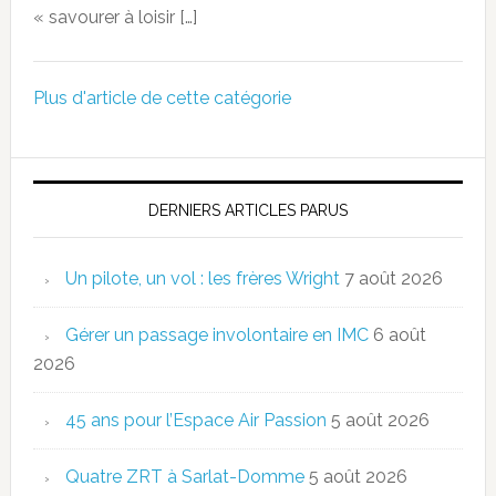
« savourer à loisir […]
Plus d'article de cette catégorie
DERNIERS ARTICLES PARUS
Un pilote, un vol : les frères Wright
7 août 2026
Gérer un passage involontaire en IMC
6 août
2026
45 ans pour l’Espace Air Passion
5 août 2026
Quatre ZRT à Sarlat-Domme
5 août 2026