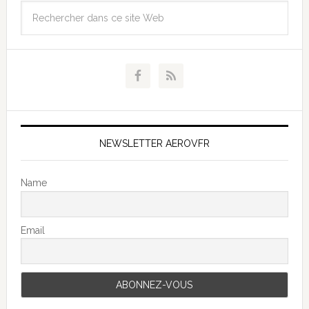
NEWSLETTER AEROVFR
Name
Email