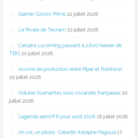
Garmin G2000 Prime
22 juillet 2026
Le Rivale de Tecnam
22 juillet 2026
Certains Lycoming passent à 2.600 heures de
TBO
20 juillet 2026
Accord de production entre Piper et Robinson
20 juillet 2026
Voilures tournantes sous cocardes françaises
20
juillet 2026
L’agenda aeroVFR pour août 2026
18 juillet 2026
Un vol, un pilote : Célestin Adolphe Pégoud
17