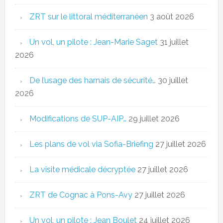
ZRT sur le littoral méditerranéen
3 août 2026
Un vol, un pilote : Jean-Marie Saget
31 juillet
2026
De l’usage des harnais de sécurité…
30 juillet
2026
Modifications de SUP-AIP…
29 juillet 2026
Les plans de vol via Sofia-Briefing
27 juillet 2026
La visite médicale décryptée
27 juillet 2026
ZRT de Cognac à Pons-Avy
27 juillet 2026
Un vol, un pilote : Jean Boulet
24 juillet 2026