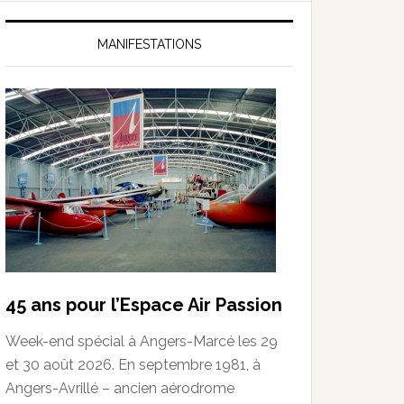
MANIFESTATIONS
45 ans pour l’Espace Air Passion
Week-end spécial à Angers-Marcé les 29
et 30 août 2026. En septembre 1981, à
Angers-Avrillé – ancien aérodrome