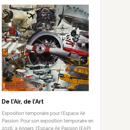
De l’Air, de l’Art
Exposition temporaire pour l’Espace Air
Passion. Pour son exposition temporaire en
2026, à Angers, l’Espace Air Passion (EAP)