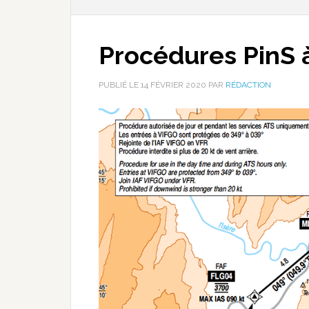
Procédures PinS 
PUBLIÉ LE
14 FÉVRIER 2020
PAR
RÉDACTION