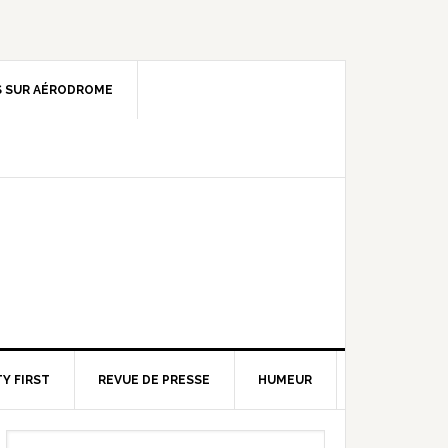
 SUR AÉRODROME
Y FIRST
REVUE DE PRESSE
HUMEUR