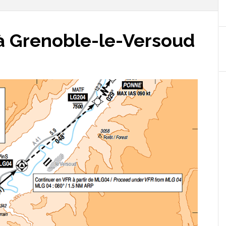
à Grenoble-le-Versoud