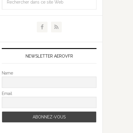
NEWSLETTER AEROVFR
Name
Email