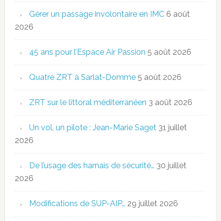
Gérer un passage involontaire en IMC
6 août
2026
45 ans pour l’Espace Air Passion
5 août 2026
Quatre ZRT à Sarlat-Domme
5 août 2026
ZRT sur le littoral méditerranéen
3 août 2026
Un vol, un pilote : Jean-Marie Saget
31 juillet
2026
De l’usage des harnais de sécurité…
30 juillet
2026
Modifications de SUP-AIP…
29 juillet 2026