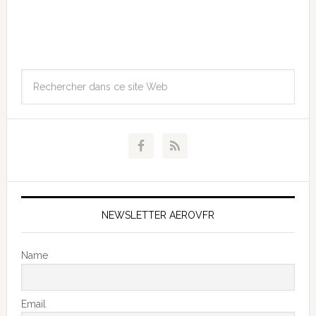
NEWSLETTER AEROVFR
Name
Email