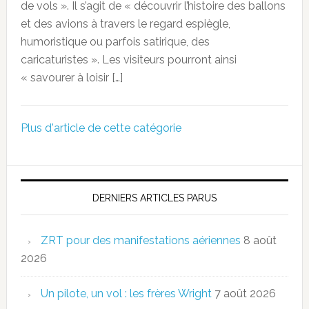
de vols ». Il s’agit de « découvrir l’histoire des ballons
et des avions à travers le regard espiègle,
humoristique ou parfois satirique, des
caricaturistes ». Les visiteurs pourront ainsi
« savourer à loisir […]
Plus d'article de cette catégorie
DERNIERS ARTICLES PARUS
ZRT pour des manifestations aériennes
8 août
2026
Un pilote, un vol : les frères Wright
7 août 2026