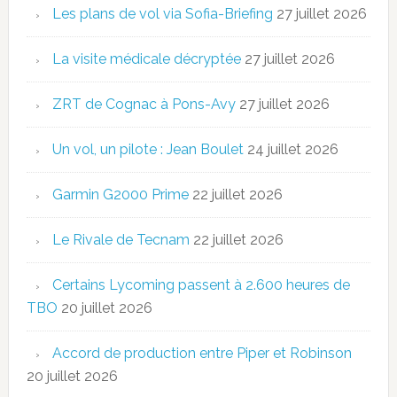
Les plans de vol via Sofia-Briefing
27 juillet 2026
La visite médicale décryptée
27 juillet 2026
ZRT de Cognac à Pons-Avy
27 juillet 2026
Un vol, un pilote : Jean Boulet
24 juillet 2026
Garmin G2000 Prime
22 juillet 2026
Le Rivale de Tecnam
22 juillet 2026
Certains Lycoming passent à 2.600 heures de
TBO
20 juillet 2026
Accord de production entre Piper et Robinson
20 juillet 2026