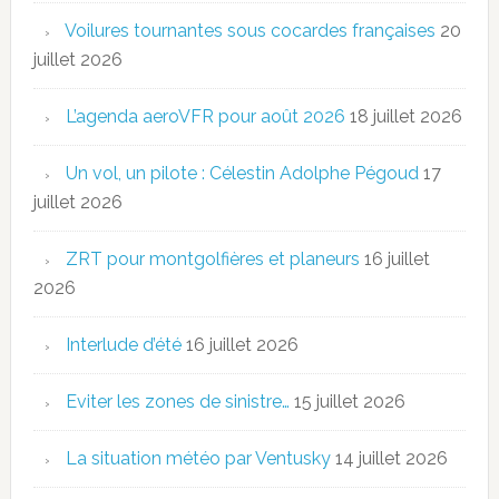
Voilures tournantes sous cocardes françaises
20
juillet 2026
L’agenda aeroVFR pour août 2026
18 juillet 2026
Un vol, un pilote : Célestin Adolphe Pégoud
17
juillet 2026
ZRT pour montgolfières et planeurs
16 juillet
2026
Interlude d’été
16 juillet 2026
Eviter les zones de sinistre…
15 juillet 2026
La situation météo par Ventusky
14 juillet 2026