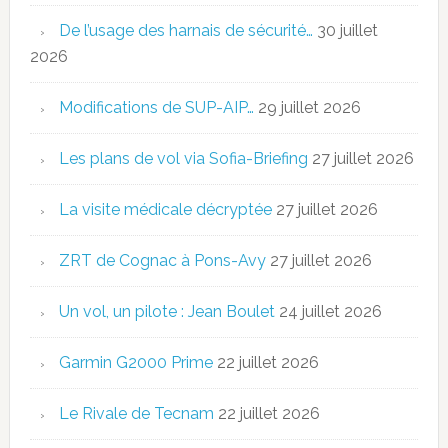
De l’usage des harnais de sécurité…
30 juillet
2026
Modifications de SUP-AIP…
29 juillet 2026
Les plans de vol via Sofia-Briefing
27 juillet 2026
La visite médicale décryptée
27 juillet 2026
ZRT de Cognac à Pons-Avy
27 juillet 2026
Un vol, un pilote : Jean Boulet
24 juillet 2026
Garmin G2000 Prime
22 juillet 2026
Le Rivale de Tecnam
22 juillet 2026