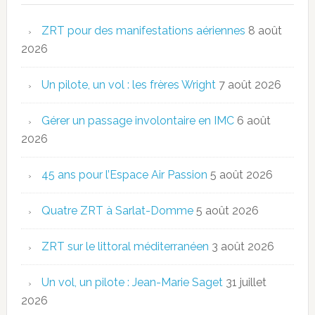
ZRT pour des manifestations aériennes
8 août
2026
Un pilote, un vol : les frères Wright
7 août 2026
Gérer un passage involontaire en IMC
6 août
2026
45 ans pour l’Espace Air Passion
5 août 2026
Quatre ZRT à Sarlat-Domme
5 août 2026
ZRT sur le littoral méditerranéen
3 août 2026
Un vol, un pilote : Jean-Marie Saget
31 juillet
2026