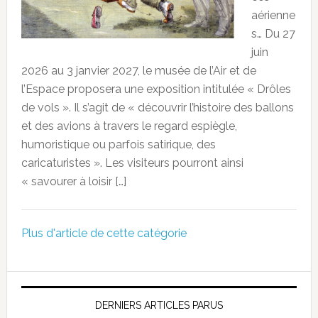
aérienne
s… Du 27
juin
2026 au 3 janvier 2027, le musée de l’Air et de
l’Espace proposera une exposition intitulée « Drôles
de vols ». Il s’agit de « découvrir l’histoire des ballons
et des avions à travers le regard espiègle,
humoristique ou parfois satirique, des
caricaturistes ». Les visiteurs pourront ainsi
« savourer à loisir […]
Plus d'article de cette catégorie
DERNIERS ARTICLES PARUS