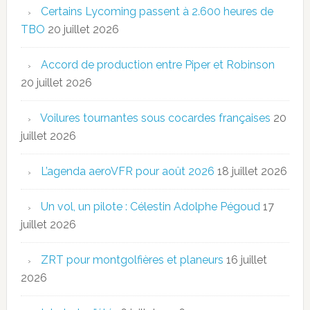
Certains Lycoming passent à 2.600 heures de
TBO
20 juillet 2026
Accord de production entre Piper et Robinson
20 juillet 2026
Voilures tournantes sous cocardes françaises
20
juillet 2026
L’agenda aeroVFR pour août 2026
18 juillet 2026
Un vol, un pilote : Célestin Adolphe Pégoud
17
juillet 2026
ZRT pour montgolfières et planeurs
16 juillet
2026