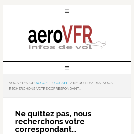
VOUS ÊTES ICI :
ACCUEIL
/
COCKPIT
/
NE QUITTEZ PAS, NOUS
RECHERCHONS VOTRE CORRESPONDANT…
Ne quittez pas, nous
recherchons votre
correspondant…