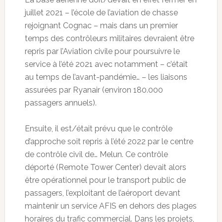
juillet 2021 – l’école de l’aviation de chasse
rejoignant Cognac – mais dans un premier
temps des contrôleurs militaires devraient être
repris par l’Aviation civile pour poursuivre le
service à l’été 2021 avec notamment – c’était
au temps de l’avant-pandémie… – les liaisons
assurées par Ryanair (environ 180.000
passagers annuels).
Ensuite, il est/était prévu que le contrôle
d’approche soit repris à l’été 2022 par le centre
de contrôle civil de… Melun. Ce contrôle
déporté (Remote Tower Center) devait alors
être opérationnel pour le transport public de
passagers, l’exploitant de l’aéroport devant
maintenir un service AFIS en dehors des plages
horaires du trafic commercial. Dans les projets,