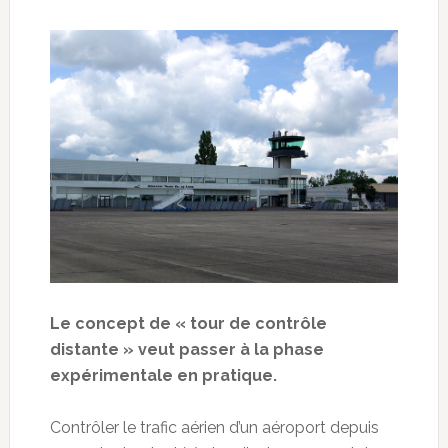
Le concept de « tour de contrôle
distante » veut passer à la phase
expérimentale en pratique.
Contrôler le trafic aérien d’un aéroport depuis