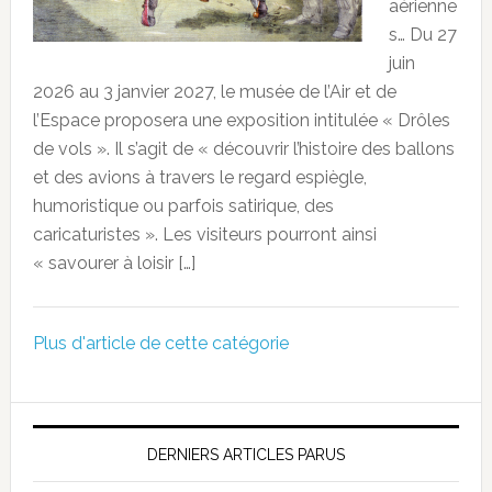
aérienne
s… Du 27
juin
2026 au 3 janvier 2027, le musée de l’Air et de
l’Espace proposera une exposition intitulée « Drôles
de vols ». Il s’agit de « découvrir l’histoire des ballons
et des avions à travers le regard espiègle,
humoristique ou parfois satirique, des
caricaturistes ». Les visiteurs pourront ainsi
« savourer à loisir […]
Plus d'article de cette catégorie
DERNIERS ARTICLES PARUS