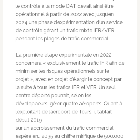
le contrôle à la mode DAT devait ainsi être
opérationnel à partir de 2022 avec jusqu’en
2024 une phase d’expérimentation d’un service
de contrôle gérant un trafic mixte IFR/VFR
pendant les plages de trafic commercial.
La première étape expérimentale en 2022
concernera « exclusivement le trafic IFR afin de
minimiser les risques opérationnels sur le
projet », avec en projet d’élargir le concept par
la suite à tous les trafics IFR et VFR. Un seul
centre déporté pourrait, selon les
développeurs, gérer quatre aéroports. Quant à
l’exploitant de l’aéroport de Tours, il tablait
début 2019
sur un accroissement du trafic commercial
espéré en… 2035 au chiffre mirifique de 500.000