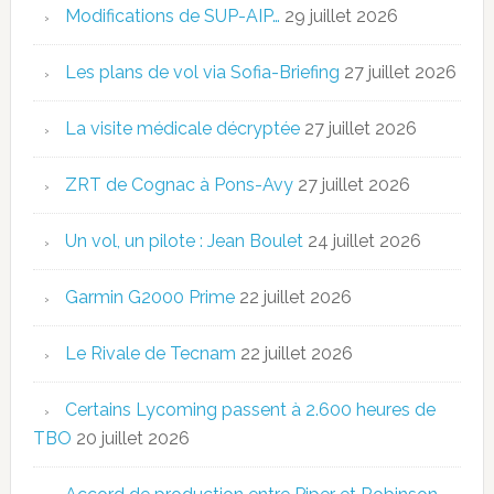
Modifications de SUP-AIP…
29 juillet 2026
Les plans de vol via Sofia-Briefing
27 juillet 2026
La visite médicale décryptée
27 juillet 2026
ZRT de Cognac à Pons-Avy
27 juillet 2026
Un vol, un pilote : Jean Boulet
24 juillet 2026
Garmin G2000 Prime
22 juillet 2026
Le Rivale de Tecnam
22 juillet 2026
Certains Lycoming passent à 2.600 heures de
TBO
20 juillet 2026