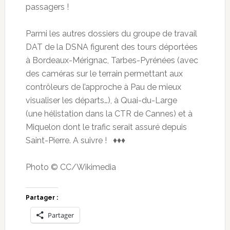
passagers !
Parmi les autres dossiers du groupe de travail
DAT de la DSNA figurent des tours déportées
à Bordeaux-Mérignac, Tarbes-Pyrénées (avec
des caméras sur le terrain permettant aux
contrôleurs de l’approche à Pau de mieux
visualiser les départs…), à Quai-du-Large
(une hélistation dans la CTR de Cannes) et à
Miquelon dont le trafic serait assuré depuis
Saint-Pierre. A suivre ! ♦♦♦
Photo © CC/Wikimedia
Partager :
Partager