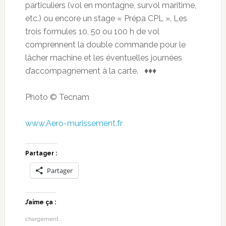
particuliers (vol en montagne, survol maritime,
etc.) ou encore un stage « Prépa CPL ». Les
trois formules 10, 50 ou 100 h de vol
comprennent la double commande pour le
lâcher machine et les éventuelles journées
d’accompagnement à la carte. ♦♦♦
Photo © Tecnam
www.Aero-murissement.fr
Partager :
Partager
J’aime ça :
chargement…