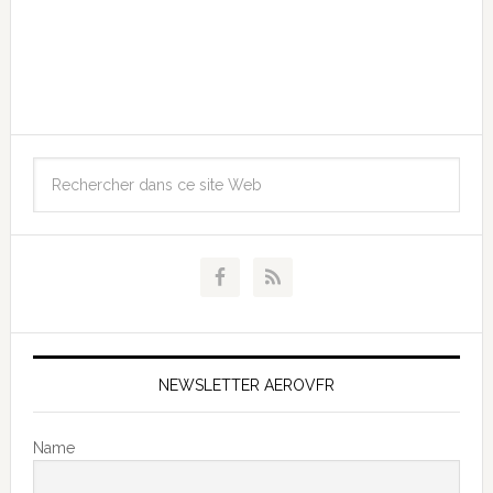
NEWSLETTER AEROVFR
Name