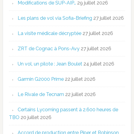
Modifications de SUP-AIP…
29 juillet 2026
Les plans de vol via Sofia-Briefing
27 juillet 2026
La visite médicale décryptée
27 juillet 2026
ZRT de Cognac à Pons-Avy
27 juillet 2026
Un vol, un pilote : Jean Boulet
24 juillet 2026
Garmin G2000 Prime
22 juillet 2026
Le Rivale de Tecnam
22 juillet 2026
Certains Lycoming passent à 2.600 heures de
TBO
20 juillet 2026
Accord de production entre Piper et Robinson