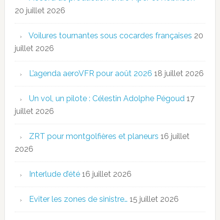
20 juillet 2026
Voilures tournantes sous cocardes françaises
20
juillet 2026
L’agenda aeroVFR pour août 2026
18 juillet 2026
Un vol, un pilote : Célestin Adolphe Pégoud
17
juillet 2026
ZRT pour montgolfières et planeurs
16 juillet
2026
Interlude d’été
16 juillet 2026
Eviter les zones de sinistre…
15 juillet 2026