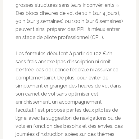
grosses structures sans leurs inconvénients ».
Des blocs d’heures de vol de 10 h (sur 4 jours),
50 h (sur 3 semaines) ou 100 h (sur 6 semaines)
peuvent ainsi préparer des PPL à mieux entrer
en stage de pilote professionnel (CPL).
Les formules débutent à partir de 102 €/h
sans frais annexe (pas d’inscription ni droit
d’entrée, pas de licence fédérale ni assurance
complémentaire). De plus, pour éviter de
simplement engranger des heures de vol dans
son carnet de vol sans optimiser cet
enrichissement, un accompagnement
facultatif est proposé par les deux pilotes de
ligne, avec la suggestion de navigations ou de
vols en fonction des besoins et des envies, des
journées d’instruction axées sur des thèmes