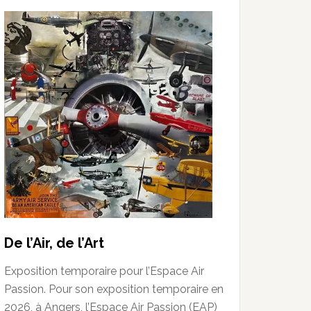
De l’Air, de l’Art
Exposition temporaire pour l’Espace Air
Passion. Pour son exposition temporaire en
2026, à Angers, l’Espace Air Passion (EAP)