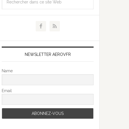
NEWSLETTER AEROVFR
Name
Email