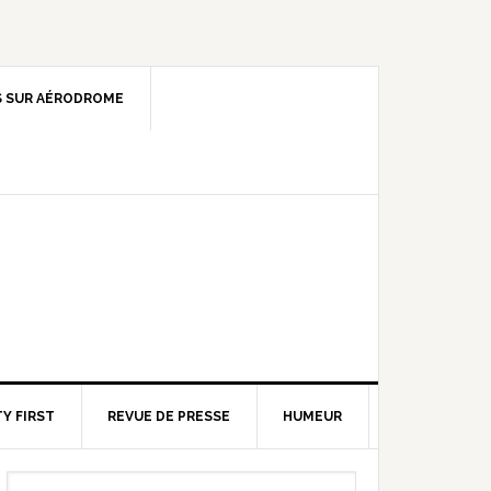
 SUR AÉRODROME
Y FIRST
REVUE DE PRESSE
HUMEUR