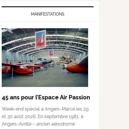
MANIFESTATIONS
45 ans pour l’Espace Air Passion
Week-end spécial à Angers-Marcé les 29
et 30 août 2026. En septembre 1981, à
Angers-Avrillé – ancien aérodrome