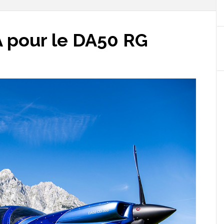
A pour le DA50 RG