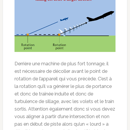
Derrière une machine de plus fort tonnage, il
est nécessaire de décoller avant le point de
rotation de l’appareil qui vous précède. C’est à
la rotation qu’il va générer le plus de portance
et donc de traînée induite et donc de
turbulence de sillage, avec les volets et le train
sortis. Attention également donc si vous devez
vous aligner à partir d’une intersection et non
pas en début de piste alors qu’un « lourd » a