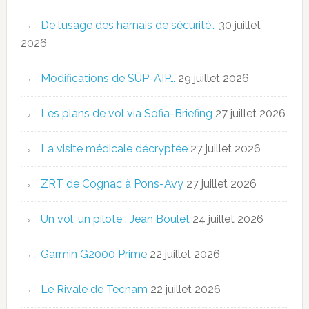
De l’usage des harnais de sécurité…
30 juillet
2026
Modifications de SUP-AIP…
29 juillet 2026
Les plans de vol via Sofia-Briefing
27 juillet 2026
La visite médicale décryptée
27 juillet 2026
ZRT de Cognac à Pons-Avy
27 juillet 2026
Un vol, un pilote : Jean Boulet
24 juillet 2026
Garmin G2000 Prime
22 juillet 2026
Le Rivale de Tecnam
22 juillet 2026