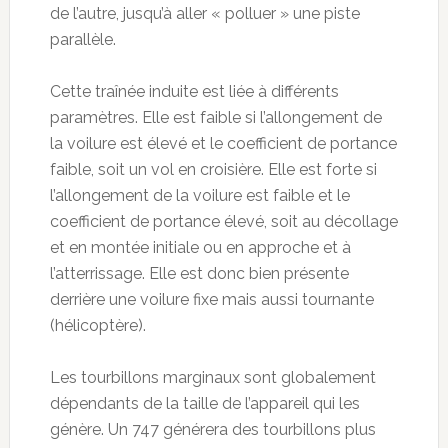
de l’autre, jusqu’à aller « polluer » une piste
parallèle.
Cette traînée induite est liée à différents
paramètres. Elle est faible si l’allongement de
la voilure est élevé et le coefficient de portance
faible, soit un vol en croisière. Elle est forte si
l’allongement de la voilure est faible et le
coefficient de portance élevé, soit au décollage
et en montée initiale ou en approche et à
l’atterrissage. Elle est donc bien présente
derrière une voilure fixe mais aussi tournante
(hélicoptère).
Les tourbillons marginaux sont globalement
dépendants de la taille de l’appareil qui les
génère. Un 747 générera des tourbillons plus