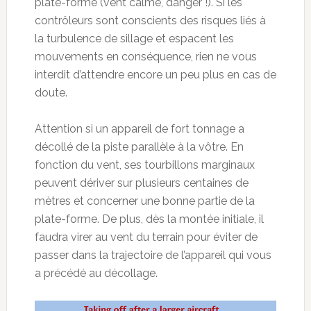
plate-forme (vent calme, danger !). Si les
contrôleurs sont conscients des risques liés à
la turbulence de sillage et espacent les
mouvements en conséquence, rien ne vous
interdit d’attendre encore un peu plus en cas de
doute.
Attention si un appareil de fort tonnage a
décollé de la piste parallèle à la vôtre. En
fonction du vent, ses tourbillons marginaux
peuvent dériver sur plusieurs centaines de
mètres et concerner une bonne partie de la
plate-forme. De plus, dès la montée initiale, il
faudra virer au vent du terrain pour éviter de
passer dans la trajectoire de l’appareil qui vous
a précédé au décollage.