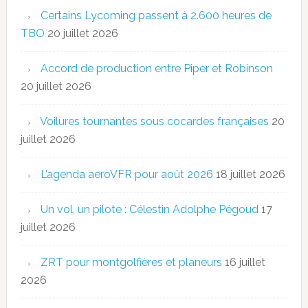
Certains Lycoming passent à 2.600 heures de
TBO
20 juillet 2026
Accord de production entre Piper et Robinson
20 juillet 2026
Voilures tournantes sous cocardes françaises
20
juillet 2026
L’agenda aeroVFR pour août 2026
18 juillet 2026
Un vol, un pilote : Célestin Adolphe Pégoud
17
juillet 2026
ZRT pour montgolfières et planeurs
16 juillet
2026