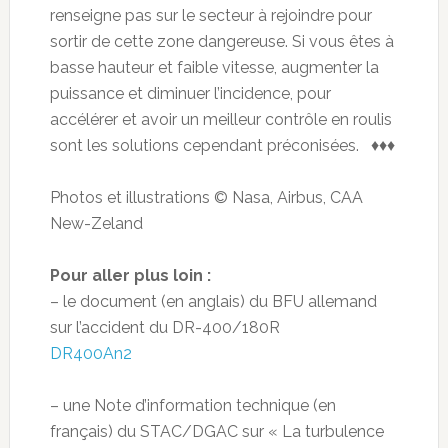
renseigne pas sur le secteur à rejoindre pour
sortir de cette zone dangereuse. Si vous êtes à
basse hauteur et faible vitesse, augmenter la
puissance et diminuer l’incidence, pour
accélérer et avoir un meilleur contrôle en roulis
sont les solutions cependant préconisées. ♦♦♦
Photos et illustrations © Nasa, Airbus, CAA
New-Zeland
Pour aller plus loin :
– le document (en anglais) du BFU allemand
sur l’accident du DR-400/180R
DR400An2
– une Note d’information technique (en
français) du STAC/DGAC sur « La turbulence