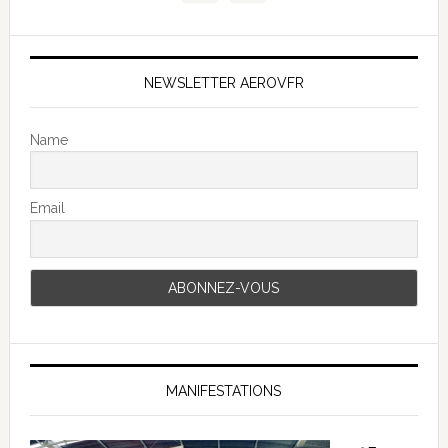
NEWSLETTER AEROVFR
Name
Email
MANIFESTATIONS