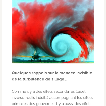
Quelques rappels sur la menace invisible
de la turbulence de sillage…
Comme il y a des effets secondaires (lacet
inverse, roulis induit…) accompagnant les effets
primaires des gouvernes, il y a aussi des effets