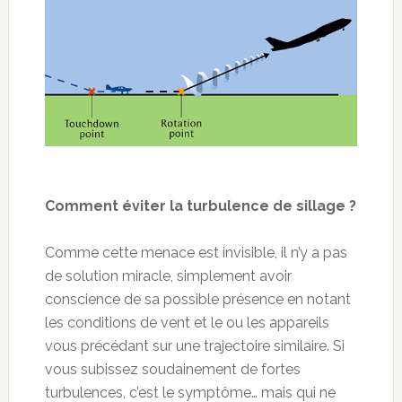
Comment éviter la turbulence de sillage ?
Comme cette menace est invisible, il n’y a pas
de solution miracle, simplement avoir
conscience de sa possible présence en notant
les conditions de vent et le ou les appareils
vous précédant sur une trajectoire similaire. Si
vous subissez soudainement de fortes
turbulences, c’est le symptôme… mais qui ne