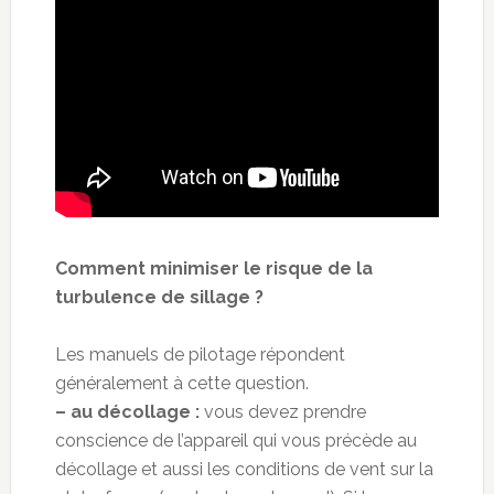
Comment minimiser le risque de la
turbulence de sillage ?
Les manuels de pilotage répondent
généralement à cette question.
– au décollage :
vous devez prendre
conscience de l’appareil qui vous précède au
décollage et aussi les conditions de vent sur la