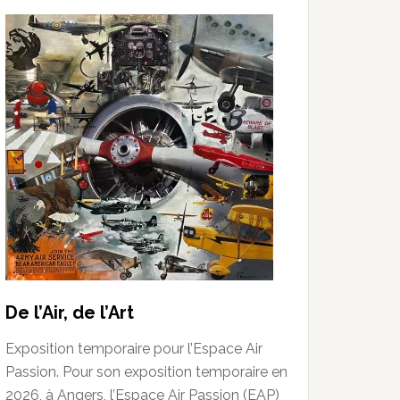
De l’Air, de l’Art
Exposition temporaire pour l’Espace Air
Passion. Pour son exposition temporaire en
2026, à Angers, l’Espace Air Passion (EAP)