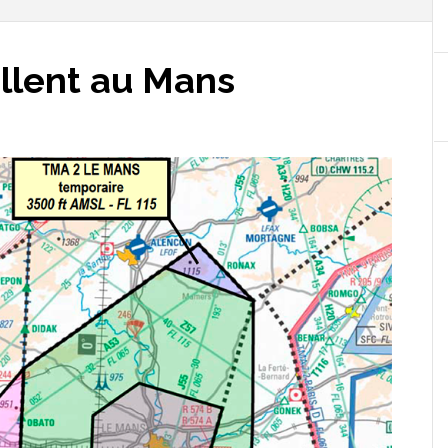
ollent au Mans