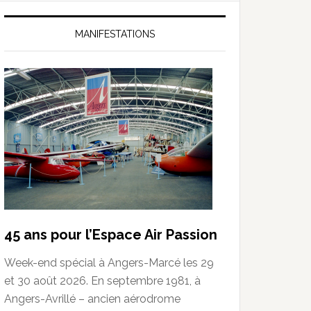
MANIFESTATIONS
45 ans pour l’Espace Air Passion
Week-end spécial à Angers-Marcé les 29
et 30 août 2026. En septembre 1981, à
Angers-Avrillé – ancien aérodrome