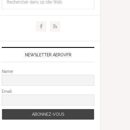
NEWSLETTER AEROVFR
Name
Email