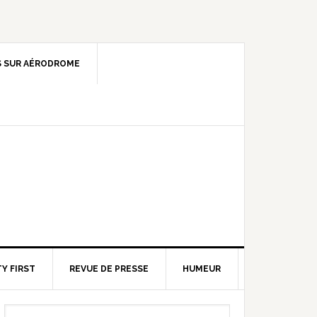
 SUR AÉRODROME
Y FIRST
REVUE DE PRESSE
HUMEUR