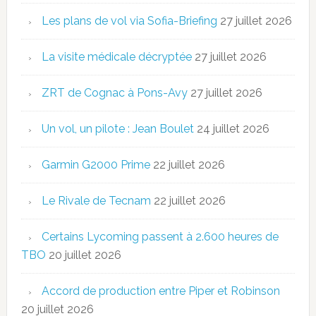
Les plans de vol via Sofia-Briefing
27 juillet 2026
La visite médicale décryptée
27 juillet 2026
ZRT de Cognac à Pons-Avy
27 juillet 2026
Un vol, un pilote : Jean Boulet
24 juillet 2026
Garmin G2000 Prime
22 juillet 2026
Le Rivale de Tecnam
22 juillet 2026
Certains Lycoming passent à 2.600 heures de
TBO
20 juillet 2026
Accord de production entre Piper et Robinson
20 juillet 2026