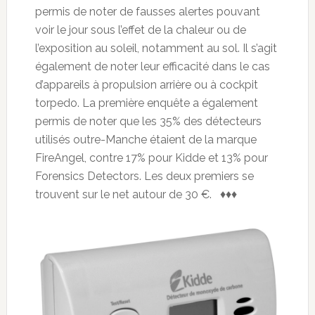
permis de noter de fausses alertes pouvant
voir le jour sous l’effet de la chaleur ou de
l’exposition au soleil, notamment au sol. Il s’agit
également de noter leur efficacité dans le cas
d’appareils à propulsion arrière ou à cockpit
torpedo. La première enquête a également
permis de noter que les 35% des détecteurs
utilisés outre-Manche étaient de la marque
FireAngel, contre 17% pour Kidde et 13% pour
Forensics Detectors. Les deux premiers se
trouvent sur le net autour de 30 €. ♦♦♦