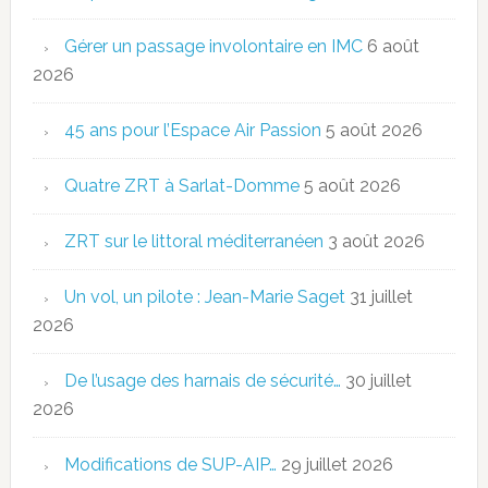
Gérer un passage involontaire en IMC
6 août
2026
45 ans pour l’Espace Air Passion
5 août 2026
Quatre ZRT à Sarlat-Domme
5 août 2026
ZRT sur le littoral méditerranéen
3 août 2026
Un vol, un pilote : Jean-Marie Saget
31 juillet
2026
De l’usage des harnais de sécurité…
30 juillet
2026
Modifications de SUP-AIP…
29 juillet 2026