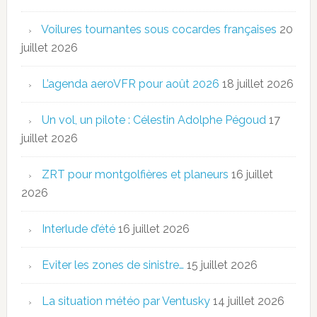
Voilures tournantes sous cocardes françaises
20
juillet 2026
L’agenda aeroVFR pour août 2026
18 juillet 2026
Un vol, un pilote : Célestin Adolphe Pégoud
17
juillet 2026
ZRT pour montgolfières et planeurs
16 juillet
2026
Interlude d’été
16 juillet 2026
Eviter les zones de sinistre…
15 juillet 2026
La situation météo par Ventusky
14 juillet 2026