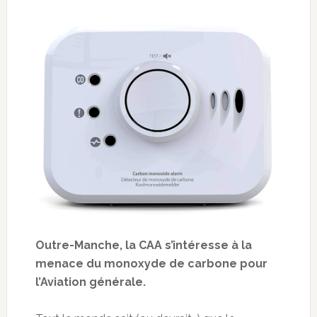
Outre-Manche, la CAA s’intéresse à la
menace du monoxyde de carbone pour
l’Aviation générale.