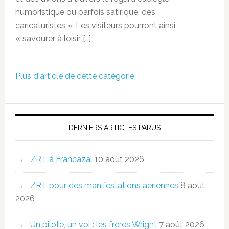
humoristique ou parfois satirique, des
caricaturistes ». Les visiteurs pourront ainsi
« savourer à loisir […]
Plus d'article de cette catégorie
DERNIERS ARTICLES PARUS
ZRT à Francazal
10 août 2026
ZRT pour des manifestations aériennes
8 août
2026
Un pilote, un vol : les frères Wright
7 août 2026