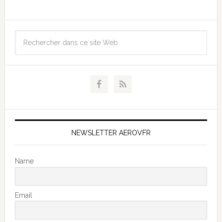
NEWSLETTER AEROVFR
Name
Email