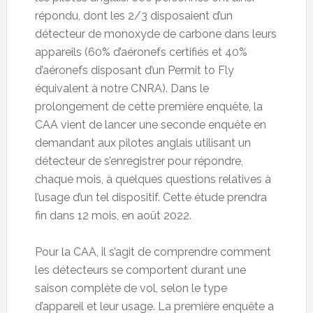
répondu, dont les 2/3 disposaient d’un
détecteur de monoxyde de carbone dans leurs
appareils (60% d’aéronefs certifiés et 40%
d’aéronefs disposant d’un Permit to Fly
équivalent à notre CNRA). Dans le
prolongement de cette première enquête, la
CAA vient de lancer une seconde enquête en
demandant aux pilotes anglais utilisant un
détecteur de s’enregistrer pour répondre,
chaque mois, à quelques questions relatives à
l’usage d’un tel dispositif. Cette étude prendra
fin dans 12 mois, en août 2022.
Pour la CAA, il s’agit de comprendre comment
les détecteurs se comportent durant une
saison complète de vol, selon le type
d’appareil et leur usage. La première enquête a