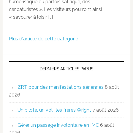
humoristique ou parfois satirique, des
caricaturistes ». Les visiteurs pourront ainsi
« savourer à loisir […]
Plus d'article de cette catégorie
DERNIERS ARTICLES PARUS
ZRT pour des manifestations aériennes
8 août
2026
Un pilote, un vol : les frères Wright
7 août 2026
Gérer un passage involontaire en IMC
6 août
2026