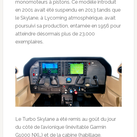
monomoteurs à pistons. Ce modèle introduit
en 2001 avait été suspendu en 2013 tandis que
le Skylane, à Lycoming atmosphérique, avait
poursuivi sa production, entamée en 1956 pour
atteindre désormais plus de 23.000
exemplaires.
Le Turbo Skylane a été remis au goût du jour
du côté de l’avionique (inévitable Garmin
G1000 NXi…) et de la cabine (habillage,