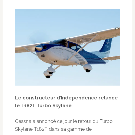
Le constructeur d’Independence relance
le T182T Turbo Skylane.
Cessna a annoncé ce jour le retour du Turbo
Skylane T182T dans sa gamme de