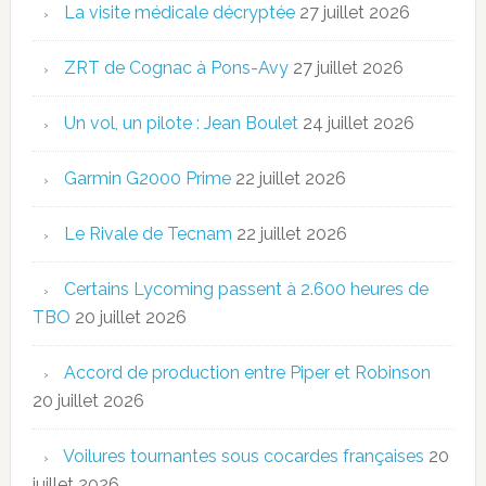
La visite médicale décryptée
27 juillet 2026
ZRT de Cognac à Pons-Avy
27 juillet 2026
Un vol, un pilote : Jean Boulet
24 juillet 2026
Garmin G2000 Prime
22 juillet 2026
Le Rivale de Tecnam
22 juillet 2026
Certains Lycoming passent à 2.600 heures de
TBO
20 juillet 2026
Accord de production entre Piper et Robinson
20 juillet 2026
Voilures tournantes sous cocardes françaises
20
juillet 2026