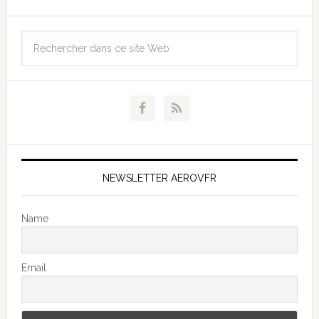
NEWSLETTER AEROVFR
Name
Email