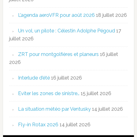
L’agenda aeroVFR pour août 2026
18 juillet 2026
Un vol, un pilote : Célestin Adolphe Pégoud
17
juillet 2026
ZRT pour montgolfières et planeurs
16 juillet
2026
Interlude d’été
16 juillet 2026
Eviter les zones de sinistre…
15 juillet 2026
La situation météo par Ventusky
14 juillet 2026
Fly-in Rotax 2026
14 juillet 2026