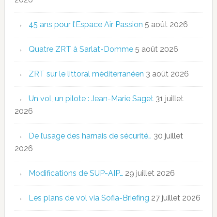
45 ans pour l’Espace Air Passion
5 août 2026
Quatre ZRT à Sarlat-Domme
5 août 2026
ZRT sur le littoral méditerranéen
3 août 2026
Un vol, un pilote : Jean-Marie Saget
31 juillet
2026
De l’usage des harnais de sécurité…
30 juillet
2026
Modifications de SUP-AIP…
29 juillet 2026
Les plans de vol via Sofia-Briefing
27 juillet 2026