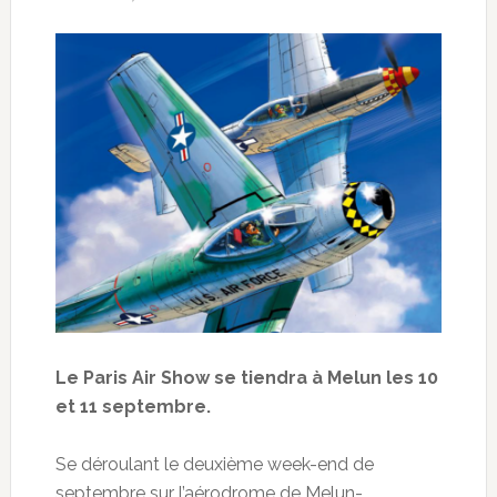
Le Paris Air Show se tiendra à Melun les 10
et 11 septembre.
Se déroulant le deuxième week-end de
septembre sur l’aérodrome de Melun-