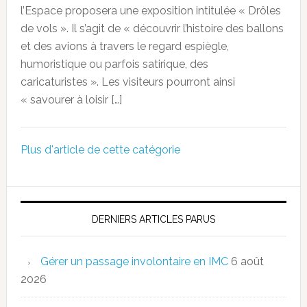
l’Espace proposera une exposition intitulée « Drôles
de vols ». Il s’agit de « découvrir l’histoire des ballons
et des avions à travers le regard espiègle,
humoristique ou parfois satirique, des
caricaturistes ». Les visiteurs pourront ainsi
« savourer à loisir […]
Plus d'article de cette catégorie
DERNIERS ARTICLES PARUS
Gérer un passage involontaire en IMC
6 août
2026