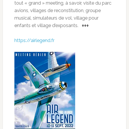
tout « grand » meeting, à savoir, visite du parc
avions, villages de reconstitution, groupe
musical, simulateurs de vol, village pour
enfants et village d’exposants. ♦♦♦
https://airlegend.fr