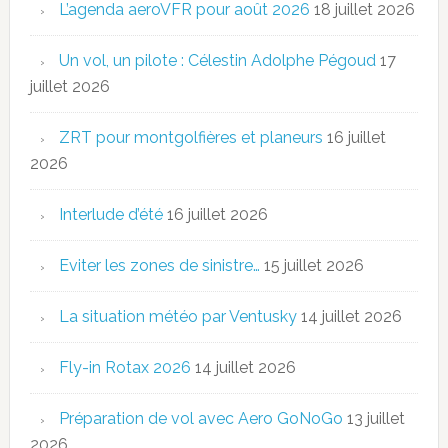
L’agenda aeroVFR pour août 2026
18 juillet 2026
Un vol, un pilote : Célestin Adolphe Pégoud
17
juillet 2026
ZRT pour montgolfières et planeurs
16 juillet
2026
Interlude d’été
16 juillet 2026
Eviter les zones de sinistre…
15 juillet 2026
La situation météo par Ventusky
14 juillet 2026
Fly-in Rotax 2026
14 juillet 2026
Préparation de vol avec Aero GoNoGo
13 juillet
2026