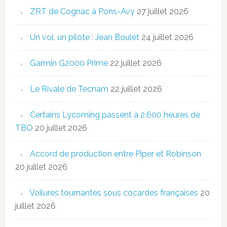
ZRT de Cognac à Pons-Avy
27 juillet 2026
Un vol, un pilote : Jean Boulet
24 juillet 2026
Garmin G2000 Prime
22 juillet 2026
Le Rivale de Tecnam
22 juillet 2026
Certains Lycoming passent à 2.600 heures de
TBO
20 juillet 2026
Accord de production entre Piper et Robinson
20 juillet 2026
Voilures tournantes sous cocardes françaises
20
juillet 2026