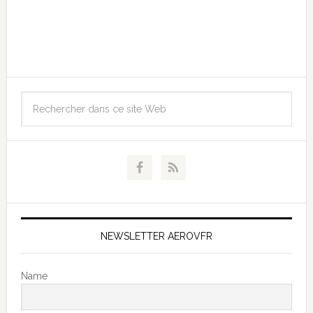
NEWSLETTER AEROVFR
Name