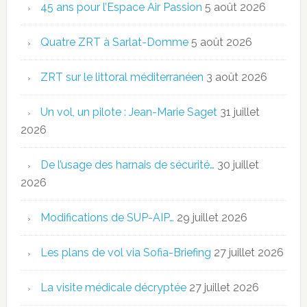
45 ans pour l’Espace Air Passion
5 août 2026
Quatre ZRT à Sarlat-Domme
5 août 2026
ZRT sur le littoral méditerranéen
3 août 2026
Un vol, un pilote : Jean-Marie Saget
31 juillet
2026
De l’usage des harnais de sécurité…
30 juillet
2026
Modifications de SUP-AIP…
29 juillet 2026
Les plans de vol via Sofia-Briefing
27 juillet 2026
La visite médicale décryptée
27 juillet 2026