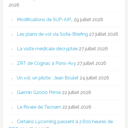
2026
Modifications de SUP-AIP…
29 juillet 2026
Les plans de vol via Sofia-Briefing
27 juillet 2026
La visite médicale décryptée
27 juillet 2026
ZRT de Cognac à Pons-Avy
27 juillet 2026
Un vol, un pilote : Jean Boulet
24 juillet 2026
Garmin G2000 Prime
22 juillet 2026
Le Rivale de Tecnam
22 juillet 2026
Certains Lycoming passent à 2.600 heures de