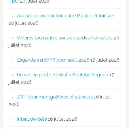
TBO
20 juillet 2026
Accord de production entre Piper et Robinson
20 juillet 2026
Voilures tournantes sous cocardes françaises
20
juillet 2026
L’agenda aeroVFR pour août 2026
18 juillet 2026
Un vol, un pilote : Célestin Adolphe Pégoud
17
juillet 2026
ZRT pour montgolfières et planeurs
16 juillet
2026
Interlude d’été
16 juillet 2026