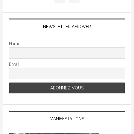
NEWSLETTER AEROVFR
Name
Email
MANIFESTATIONS