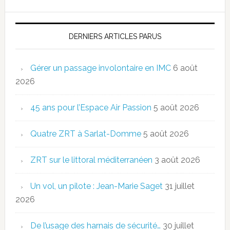
DERNIERS ARTICLES PARUS
Gérer un passage involontaire en IMC
6 août
2026
45 ans pour l’Espace Air Passion
5 août 2026
Quatre ZRT à Sarlat-Domme
5 août 2026
ZRT sur le littoral méditerranéen
3 août 2026
Un vol, un pilote : Jean-Marie Saget
31 juillet
2026
De l’usage des harnais de sécurité…
30 juillet