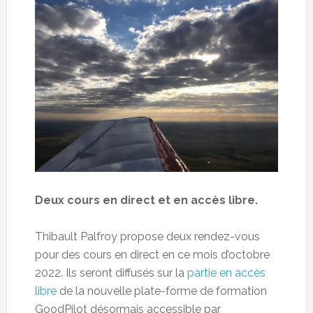
Deux cours en direct et en accès libre.
Thibault Palfroy propose deux rendez-vous
pour des cours en direct en ce mois d’octobre
2022. Ils seront diffusés sur la
partie en accès
libre
de la nouvelle plate-forme de formation
GoodPilot désormais accessible par