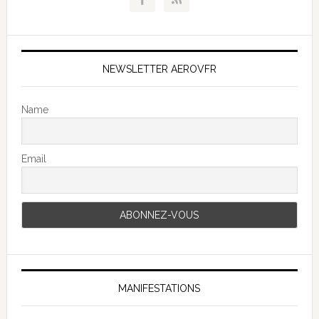
NEWSLETTER AEROVFR
Name
Email
MANIFESTATIONS