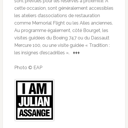
sont prévues pour les réserves à proximité. A
cette occasion, sont généralement accessibles
les ateliers d’associations de restauration
comme Memorial Flight ou les Ailes anciennes.
Au programme également, côté Bourget, les
visites guidées du Boeing 747 ou du Dassault
Mercure 100, ou une visite guidée « Tradition :
les insignes d’escadrilles ». ♦♦♦
Photo © EAP