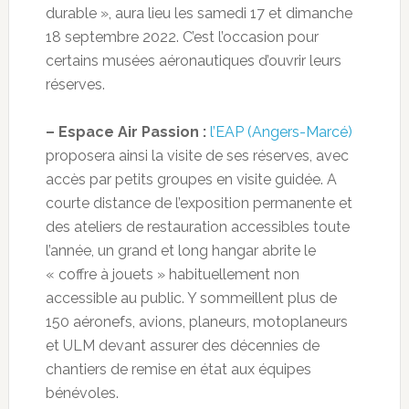
durable », aura lieu les samedi 17 et dimanche
18 septembre 2022. C’est l’occasion pour
certains musées aéronautiques d’ouvrir leurs
réserves.
– Espace Air Passion :
l’EAP (Angers-Marcé)
proposera ainsi la visite de ses réserves, avec
accès par petits groupes en visite guidée. A
courte distance de l’exposition permanente et
des ateliers de restauration accessibles toute
l’année, un grand et long hangar abrite le
« coffre à jouets » habituellement non
accessible au public. Y sommeillent plus de
150 aéronefs, avions, planeurs, motoplaneurs
et ULM devant assurer des décennies de
chantiers de remise en état aux équipes
bénévoles.