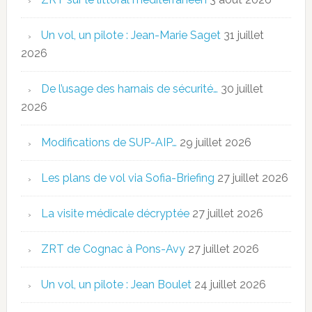
Un vol, un pilote : Jean-Marie Saget
31 juillet
2026
De l’usage des harnais de sécurité…
30 juillet
2026
Modifications de SUP-AIP…
29 juillet 2026
Les plans de vol via Sofia-Briefing
27 juillet 2026
La visite médicale décryptée
27 juillet 2026
ZRT de Cognac à Pons-Avy
27 juillet 2026
Un vol, un pilote : Jean Boulet
24 juillet 2026