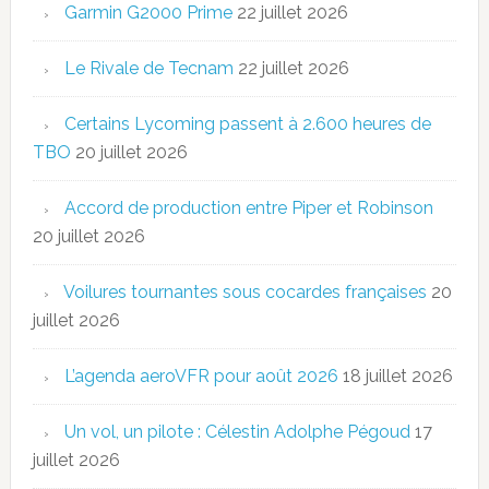
Garmin G2000 Prime
22 juillet 2026
Le Rivale de Tecnam
22 juillet 2026
Certains Lycoming passent à 2.600 heures de
TBO
20 juillet 2026
Accord de production entre Piper et Robinson
20 juillet 2026
Voilures tournantes sous cocardes françaises
20
juillet 2026
L’agenda aeroVFR pour août 2026
18 juillet 2026
Un vol, un pilote : Célestin Adolphe Pégoud
17
juillet 2026