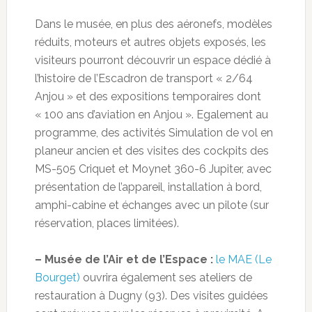
Dans le musée, en plus des aéronefs, modèles
réduits, moteurs et autres objets exposés, les
visiteurs pourront découvrir un espace dédié à
l’histoire de l’Escadron de transport « 2/64
Anjou » et des expositions temporaires dont
« 100 ans d’aviation en Anjou ». Egalement au
programme, des activités Simulation de vol en
planeur ancien et des visites des cockpits des
MS-505 Criquet et Moynet 360-6 Jupiter, avec
présentation de l’appareil, installation à bord,
amphi-cabine et échanges avec un pilote (sur
réservation, places limitées).
– Musée de l’Air et de l’Espace :
le MAE (Le
Bourget)
ouvrira également ses ateliers de
restauration à Dugny (93). Des visites guidées