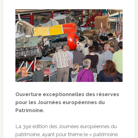
Ouverture exceptionnelles des réserves
pour les Journées européennes du
Patrimoine.
La 39e édition des Journées européennes du
patrimoine, ayant pour thème le « patrimoine