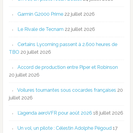
Garmin G2000 Prime
22 juillet 2026
Le Rivale de Tecnam
22 juillet 2026
Certains Lycoming passent à 2.600 heures de
TBO
20 juillet 2026
Accord de production entre Piper et Robinson
20 juillet 2026
Voilures tournantes sous cocardes françaises
20
juillet 2026
L’agenda aeroVFR pour août 2026
18 juillet 2026
Un vol, un pilote : Célestin Adolphe Pégoud
17