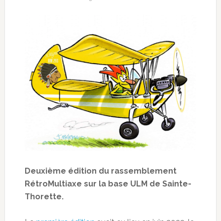
Deuxième édition du rassemblement
RétroMultiaxe sur la base ULM de Sainte-
Thorette.