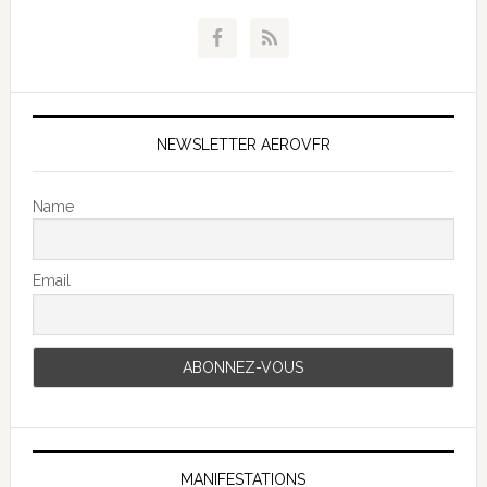
NEWSLETTER AEROVFR
Name
Email
MANIFESTATIONS