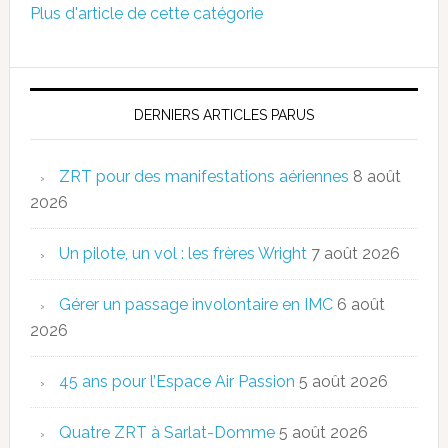
Plus d'article de cette catégorie
DERNIERS ARTICLES PARUS
ZRT pour des manifestations aériennes
8 août
2026
Un pilote, un vol : les frères Wright
7 août 2026
Gérer un passage involontaire en IMC
6 août
2026
45 ans pour l’Espace Air Passion
5 août 2026
Quatre ZRT à Sarlat-Domme
5 août 2026