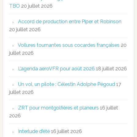
TBO
20 juillet 2026
Accord de production entre Piper et Robinson
20 juillet 2026
Voilures tournantes sous cocardes françaises
20
juillet 2026
L’agenda aeroVFR pour août 2026
18 juillet 2026
Un vol, un pilote : Célestin Adolphe Pégoud
17
juillet 2026
ZRT pour montgolfières et planeurs
16 juillet
2026
Interlude d’été
16 juillet 2026