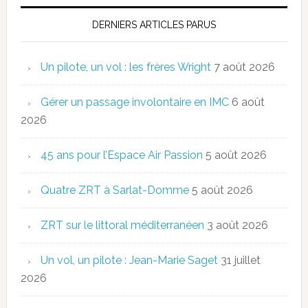
DERNIERS ARTICLES PARUS
Un pilote, un vol : les frères Wright
7 août 2026
Gérer un passage involontaire en IMC
6 août
2026
45 ans pour l’Espace Air Passion
5 août 2026
Quatre ZRT à Sarlat-Domme
5 août 2026
ZRT sur le littoral méditerranéen
3 août 2026
Un vol, un pilote : Jean-Marie Saget
31 juillet
2026