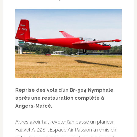
Reprise des vols d’un Br-904 Nymphale
après une restauration complète à
Angers-Marcé.
Après avoir fait revoler l’an passé un planeur
Fauvel A-22S, l’Espace Air Passion a remis en