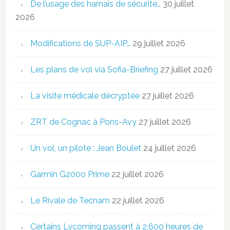
De l’usage des harnais de sécurité…
30 juillet
2026
Modifications de SUP-AIP…
29 juillet 2026
Les plans de vol via Sofia-Briefing
27 juillet 2026
La visite médicale décryptée
27 juillet 2026
ZRT de Cognac à Pons-Avy
27 juillet 2026
Un vol, un pilote : Jean Boulet
24 juillet 2026
Garmin G2000 Prime
22 juillet 2026
Le Rivale de Tecnam
22 juillet 2026
Certains Lycoming passent à 2.600 heures de