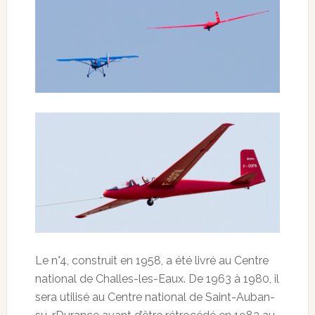
Le n°4, construit en 1958, a été livré au Centre
national de Challes-les-Eaux. De 1963 à 1980, il
sera utilisé au Centre national de Saint-Auban-