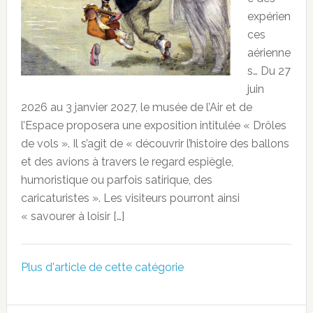
expérien
ces
aérienne
s… Du 27
juin
2026 au 3 janvier 2027, le musée de l’Air et de
l’Espace proposera une exposition intitulée « Drôles
de vols ». Il s’agit de « découvrir l’histoire des ballons
et des avions à travers le regard espiègle,
humoristique ou parfois satirique, des
caricaturistes ». Les visiteurs pourront ainsi
« savourer à loisir […]
Plus d'article de cette catégorie