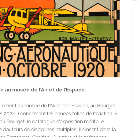
 au musée de l’Air et de l’Espace.
ellement au musée de l’Air et de l’Espace, au Bourget,
 2024…) concernant les années folles de l’aviation. Si
u Bourget, le catalogue d’exposition mérite le
 d’auteurs de disciplines multiples. Il s’inscrit dans la