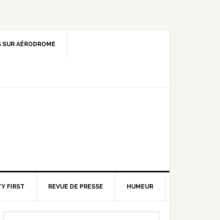
 SUR AÉRODROME
Y FIRST
REVUE DE PRESSE
HUMEUR