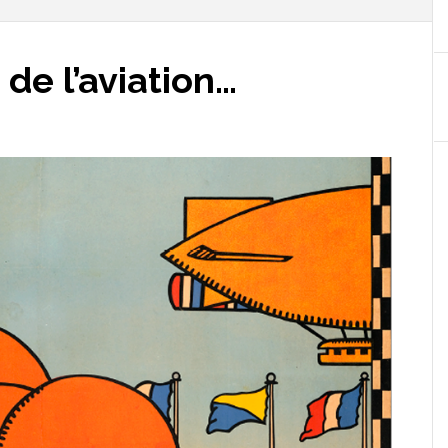
de l’aviation…