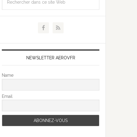
NEWSLETTER AEROVFR
Name
Email