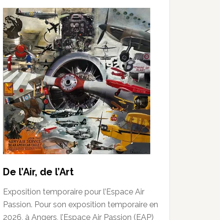
De l’Air, de l’Art
Exposition temporaire pour l’Espace Air
Passion. Pour son exposition temporaire en
2026, à Angers, l’Espace Air Passion (EAP)