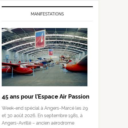
MANIFESTATIONS
45 ans pour l’Espace Air Passion
Week-end spécial à Angers-Marcé les 29
et 30 août 2026. En septembre 1981, à
Angers-Avrillé – ancien aérodrome