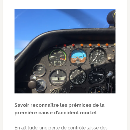
Savoir reconnaître les prémices de la
première cause d’accident mortel…
En altitude, une perte de contrôle laisse des