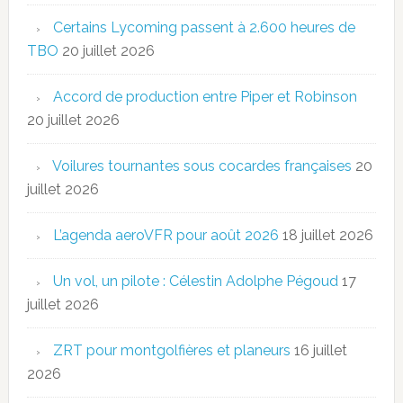
Certains Lycoming passent à 2.600 heures de
TBO
20 juillet 2026
Accord de production entre Piper et Robinson
20 juillet 2026
Voilures tournantes sous cocardes françaises
20
juillet 2026
L’agenda aeroVFR pour août 2026
18 juillet 2026
Un vol, un pilote : Célestin Adolphe Pégoud
17
juillet 2026
ZRT pour montgolfières et planeurs
16 juillet
2026