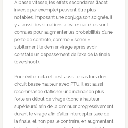
À basse vitesse, les effets secondaires (lacet
inverse par exemple) peuvent être plus
notables, imposant une conjugaison soignée. Il
y a aussi des situations à éviter car elles sont
connues pour augmenter les probabilités d’une
perte de contrôle, comme « serrer »
subitement le dernier virage après avoir
constaté un dépassement de l’axe de la finale
(overshoot).
Pour éviter cela et c’est aussi le cas lors d’un
circuit basse hauteur avec PTU, il est aussi
recommandé d’afficher une inclinaison plus
forte en début de virage (donc à hauteur
supérieure) afin de la diminuer progressivement
durant le virage afin d’aller intercepter l’axe de
la finale, et non pas le contraire, en augmentant