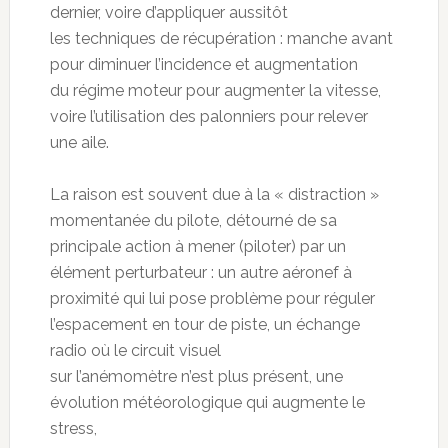
dernier, voire d’appliquer aussitôt
les techniques de récupération : manche avant
pour diminuer l’incidence et augmentation
du régime moteur pour augmenter la vitesse,
voire l’utilisation des palonniers pour relever
une aile.
La raison est souvent due à la « distraction »
momentanée du pilote, détourné de sa
principale action à mener (piloter) par un
élément perturbateur : un autre aéronef à
proximité qui lui pose problème pour réguler
l’espacement en tour de piste, un échange
radio où le circuit visuel
sur l’anémomètre n’est plus présent, une
évolution météorologique qui augmente le
stress,