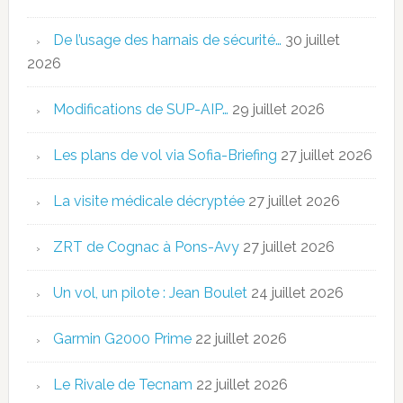
De l’usage des harnais de sécurité…
30 juillet
2026
Modifications de SUP-AIP…
29 juillet 2026
Les plans de vol via Sofia-Briefing
27 juillet 2026
La visite médicale décryptée
27 juillet 2026
ZRT de Cognac à Pons-Avy
27 juillet 2026
Un vol, un pilote : Jean Boulet
24 juillet 2026
Garmin G2000 Prime
22 juillet 2026
Le Rivale de Tecnam
22 juillet 2026