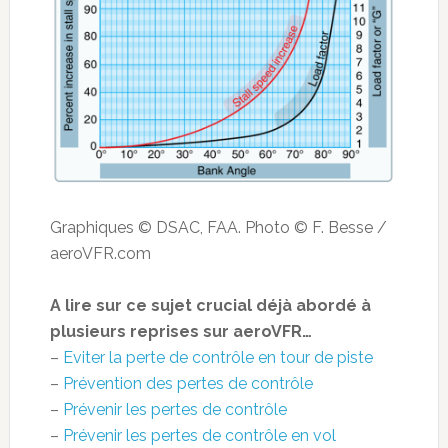
Graphiques © DSAC, FAA. Photo © F. Besse /
aeroVFR.com
A lire sur ce sujet crucial déjà abordé à
plusieurs reprises sur aeroVFR…
–
Eviter la perte de contrôle en tour de piste
–
Prévention des pertes de contrôle
–
Prévenir les pertes de contrôle
–
Prévenir les pertes de contrôle en vol