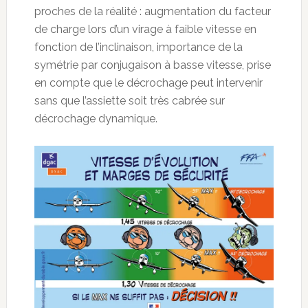
proches de la réalité : augmentation du facteur
de charge lors d’un virage à faible vitesse en
fonction de l’inclinaison, importance de la
symétrie par conjugaison à basse vitesse, prise
en compte que le décrochage peut intervenir
sans que l’assiette soit très cabrée sur
décrochage dynamique.