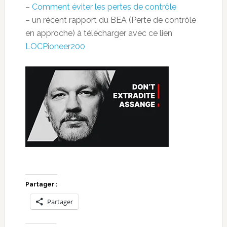
–
Comment éviter les pertes de contrôle
– un récent rapport du BEA (Perte de contrôle
en approche) à télécharger avec ce lien
LOCPioneer200
Partager :
Partager