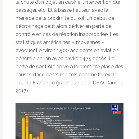
la chute d’un objet en cabine, l’intervention d’un
passager, etc. Et à basse hauteur, avec la
menace de la proximité du sol, un début de
décrochage peut alors dériver en perte de
contrôle en cas de réaction inappropriée. Les
statistiques américaines « moyennes »
évoquent environ 1.500 accidents en aviation
générale par an avec environ 475 décès. La
perte de contrôle arrive à la première place des
causes d’accidents mortels comme le révèle
pour la France ce graphique de la DSAC (année
2017).