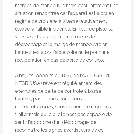
marges de manoeuvre mais c’est rarement une
situation rencontrée car l’appareil est alors en
régime de croisière, à vitesse relativement
élevée, à faible incidence. En tour de piste, la
vitesse est peu supérieure à celle de
décrochage et la marge de manoeuvre en
hauteur est alors faible voire nulle pour une
récupération en cas de perte de contrôle.
Ainsi, les rapports du BEA, de l’AAIB (GB), du
NTSB (USA) révèlent régulièrement des
exemples de perte de contrôle à basse
hauteur, par bonnes conditions
météorologiques, sans la moindre urgence à
traiter mais où le pilote n’est pas capable de
sentir l’approche d’un décrochage, de
reconnaître les signes avertisseurs de ce