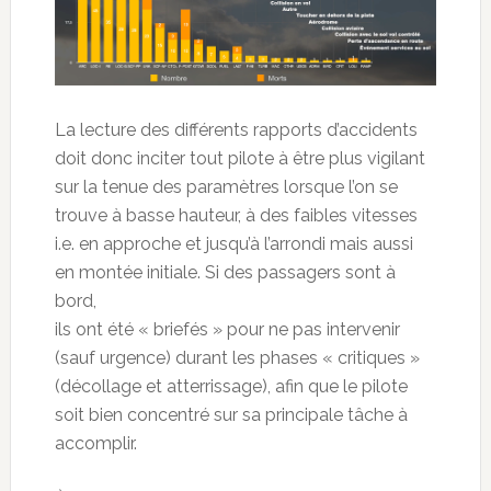
La lecture des différents rapports d’accidents
doit donc inciter tout pilote à être plus vigilant
sur la tenue des paramètres lorsque l’on se
trouve à basse hauteur, à des faibles vitesses
i.e. en approche et jusqu’à l’arrondi mais aussi
en montée initiale. Si des passagers sont à
bord,
ils ont été « briefés » pour ne pas intervenir
(sauf urgence) durant les phases « critiques »
(décollage et atterrissage), afin que le pilote
soit bien concentré sur sa principale tâche à
accomplir.