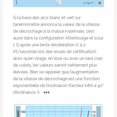
Si la base des arcs blanc et vert sur
l’anémomètre annonce la valeur de la vitesse
de décrochage à la masse maximale, c’est
aussi dans la configuration Atterrissage et sous
1 G après une lente décélération (1 à 2
Kt/seconde lors des essais de certification)
alors qu’en virage, en lisse ou avec un seul cran
de volets, les valeurs seront nettement plus
élevées. Bien se rappeler que l’augmentation
de la vitesse de décrochage est une fonction
exponentielle de l’inclinaison (facteur infini à 90°
d’inclinaison !). ♦♦♦