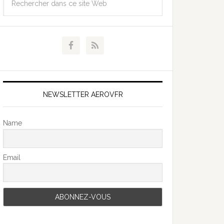
NEWSLETTER AEROVFR
Name
Email