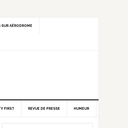
 SUR AÉRODROME
Y FIRST
REVUE DE PRESSE
HUMEUR