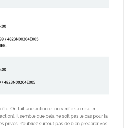
rôle. On fait une action et on vérifie sa mise en
action). Il semble que cela ne soit pas le cas pour la
es privés, n’oubliez surtout pas de bien préparer vos