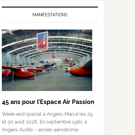
MANIFESTATIONS
45 ans pour l’Espace Air Passion
Week-end spécial à Angers-Marcé les 29
et 30 août 2026. En septembre 1981, à
Angers-Avrillé – ancien aérodrome