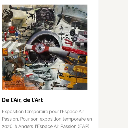
De l’Air, de l’Art
Exposition temporaire pour l’Espace Air
Passion. Pour son exposition temporaire en
2026, à Angers, l’Espace Air Passion (EAP)