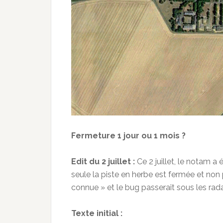
Fermeture 1 jour ou 1 mois ?
Edit du 2 juillet :
Ce 2 juillet, le notam a 
seule la piste en herbe est fermée et non 
connue » et le bug passerait sous les rada
Texte initial :