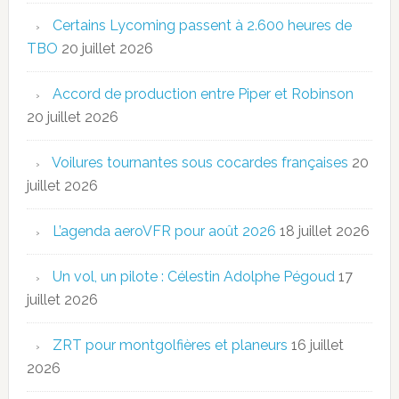
Certains Lycoming passent à 2.600 heures de
TBO
20 juillet 2026
Accord de production entre Piper et Robinson
20 juillet 2026
Voilures tournantes sous cocardes françaises
20
juillet 2026
L’agenda aeroVFR pour août 2026
18 juillet 2026
Un vol, un pilote : Célestin Adolphe Pégoud
17
juillet 2026
ZRT pour montgolfières et planeurs
16 juillet
2026