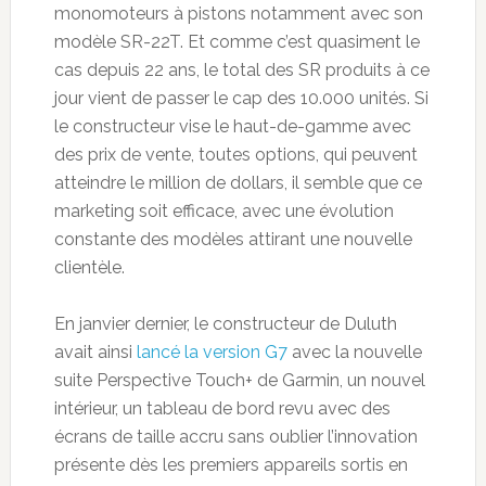
monomoteurs à pistons notamment avec son
modèle SR-22T. Et comme c’est quasiment le
cas depuis 22 ans, le total des SR produits à ce
jour vient de passer le cap des 10.000 unités. Si
le constructeur vise le haut-de-gamme avec
des prix de vente, toutes options, qui peuvent
atteindre le million de dollars, il semble que ce
marketing soit efficace, avec une évolution
constante des modèles attirant une nouvelle
clientèle.
En janvier dernier, le constructeur de Duluth
avait ainsi
lancé la version G7
avec la nouvelle
suite Perspective Touch+ de Garmin, un nouvel
intérieur, un tableau de bord revu avec des
écrans de taille accru sans oublier l’innovation
présente dès les premiers appareils sortis en