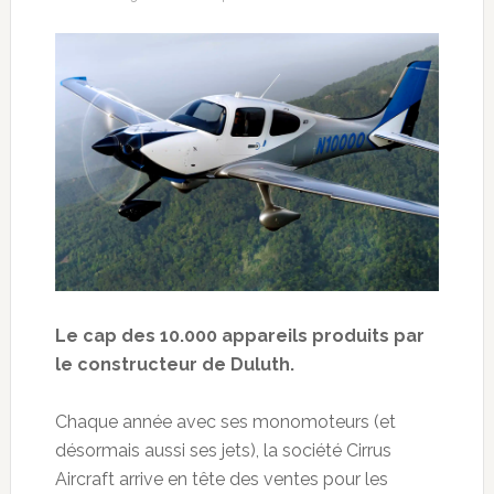
Le cap des 10.000 appareils produits par
le constructeur de Duluth.
Chaque année avec ses monomoteurs (et
désormais aussi ses jets), la société Cirrus
Aircraft arrive en tête des ventes pour les