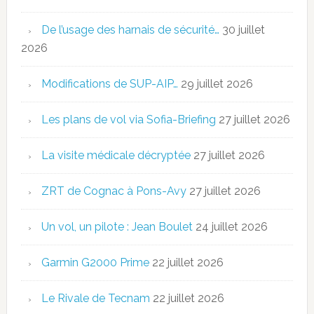
De l’usage des harnais de sécurité…
30 juillet
2026
Modifications de SUP-AIP…
29 juillet 2026
Les plans de vol via Sofia-Briefing
27 juillet 2026
La visite médicale décryptée
27 juillet 2026
ZRT de Cognac à Pons-Avy
27 juillet 2026
Un vol, un pilote : Jean Boulet
24 juillet 2026
Garmin G2000 Prime
22 juillet 2026
Le Rivale de Tecnam
22 juillet 2026