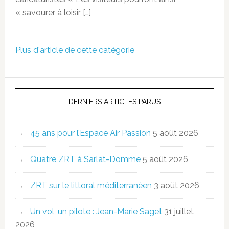
« savourer à loisir […]
Plus d'article de cette catégorie
DERNIERS ARTICLES PARUS
45 ans pour l’Espace Air Passion
5 août 2026
Quatre ZRT à Sarlat-Domme
5 août 2026
ZRT sur le littoral méditerranéen
3 août 2026
Un vol, un pilote : Jean-Marie Saget
31 juillet
2026