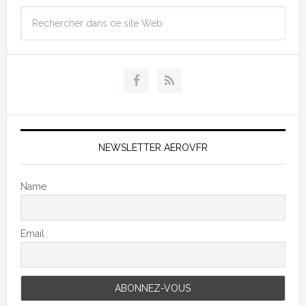
NEWSLETTER AEROVFR
Name
Email