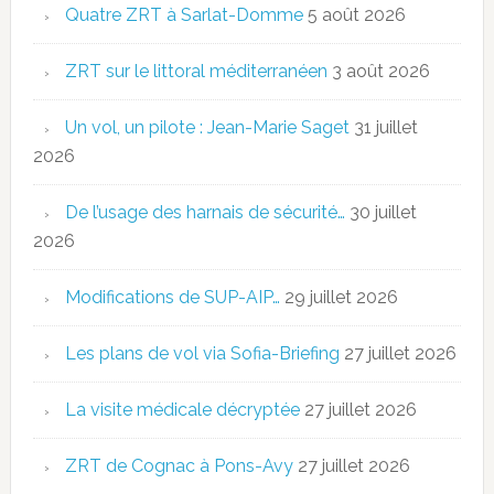
Quatre ZRT à Sarlat-Domme
5 août 2026
ZRT sur le littoral méditerranéen
3 août 2026
Un vol, un pilote : Jean-Marie Saget
31 juillet
2026
De l’usage des harnais de sécurité…
30 juillet
2026
Modifications de SUP-AIP…
29 juillet 2026
Les plans de vol via Sofia-Briefing
27 juillet 2026
La visite médicale décryptée
27 juillet 2026
ZRT de Cognac à Pons-Avy
27 juillet 2026