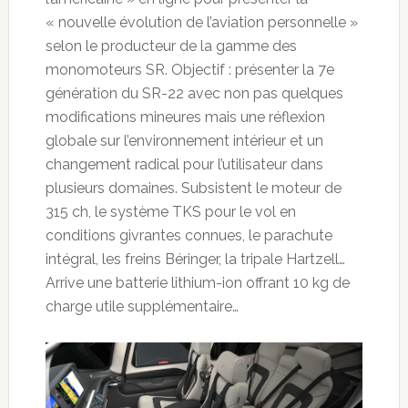
« nouvelle évolution de l’aviation personnelle »
selon le producteur de la gamme des
monomoteurs SR. Objectif : présenter la 7e
génération du SR-22 avec non pas quelques
modifications mineures mais une réflexion
globale sur l’environnement intérieur et un
changement radical pour l’utilisateur dans
plusieurs domaines. Subsistent le moteur de
315 ch, le système TKS pour le vol en
conditions givrantes connues, le parachute
intégral, les freins Béringer, la tripale Hartzell…
Arrive une batterie lithium-ion offrant 10 kg de
charge utile supplémentaire…