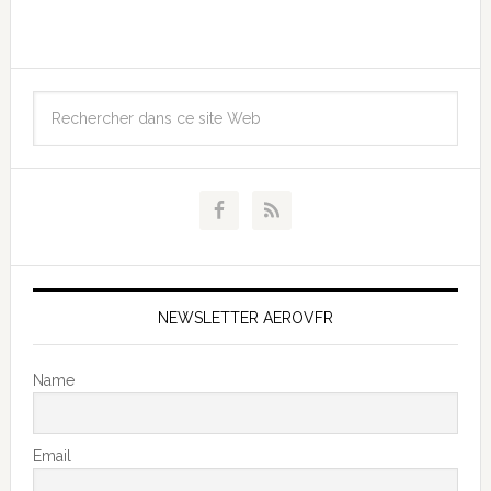
NEWSLETTER AEROVFR
Name
Email