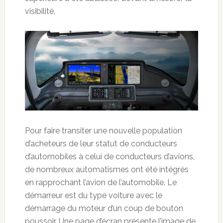
visibilité.
Pour faire transiter une nouvelle population
d’acheteurs de leur statut de conducteurs
d’automobiles à celui de conducteurs d’avions,
de nombreux automatismes ont été intégrés
en rapprochant l’avion de l’automobile. Le
démarreur est du type voiture avec le
démarrage du moteur d’un coup de bouton
poussoir. Une page d’écran présente l’image de