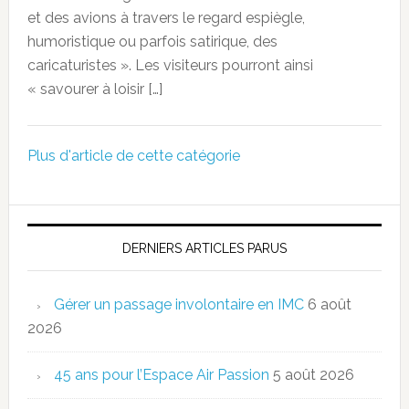
et des avions à travers le regard espiègle,
humoristique ou parfois satirique, des
caricaturistes ». Les visiteurs pourront ainsi
« savourer à loisir […]
Plus d'article de cette catégorie
DERNIERS ARTICLES PARUS
Gérer un passage involontaire en IMC
6 août
2026
45 ans pour l’Espace Air Passion
5 août 2026