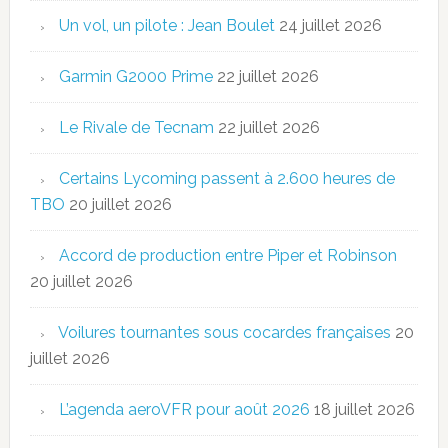
Un vol, un pilote : Jean Boulet
24 juillet 2026
Garmin G2000 Prime
22 juillet 2026
Le Rivale de Tecnam
22 juillet 2026
Certains Lycoming passent à 2.600 heures de
TBO
20 juillet 2026
Accord de production entre Piper et Robinson
20 juillet 2026
Voilures tournantes sous cocardes françaises
20
juillet 2026
L’agenda aeroVFR pour août 2026
18 juillet 2026