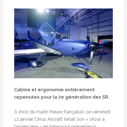
Cabine et ergonomie entièrement
repensées pour la 7e génération des SR.
A 1h00 du matin (heure française), ce vendredi
12 janvier, Cirrus Aircraft tenait son « show à
l’américaine » en ligne pour présenter la