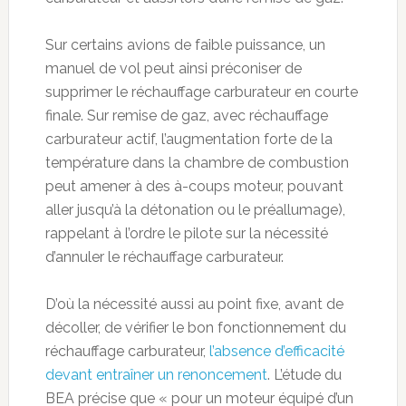
Sur certains avions de faible puissance, un
manuel de vol peut ainsi préconiser de
supprimer le réchauffage carburateur en courte
finale. Sur remise de gaz, avec réchauffage
carburateur actif, l’augmentation forte de la
température dans la chambre de combustion
peut amener à des à-coups moteur, pouvant
aller jusqu’à la détonation ou le préallumage),
rappelant à l’ordre le pilote sur la nécessité
d’annuler le réchauffage carburateur.
D’où la nécessité aussi au point fixe, avant de
décoller, de vérifier le bon fonctionnement du
réchauffage carburateur,
l’absence d’efficacité
devant entraîner un renoncement
. L’étude du
BEA précise que « pour un moteur équipé d’un