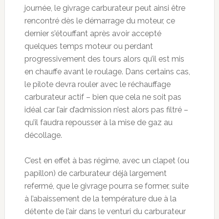
journée, le givrage carburateur peut ainsi être
rencontré dès le démarrage du moteur, ce
dernier s’étouffant après avoir accepté
quelques temps moteur ou perdant
progressivement des tours alors qu’il est mis
en chauffe avant le roulage. Dans certains cas,
le pilote devra rouler avec le réchauffage
carburateur actif – bien que cela ne soit pas
idéal car l’air d’admission n’est alors pas filtré –
qu’il faudra repousser à la mise de gaz au
décollage.
C’est en effet à bas régime, avec un clapet (ou
papillon) de carburateur déjà largement
refermé, que le givrage pourra se former, suite
à l’abaissement de la température due à la
détente de l’air dans le venturi du carburateur