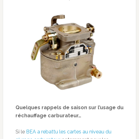
Quelques rappels de saison sur l’usage du
réchauffage carburateur…
Si le
BEA a rebattu les cartes au niveau du