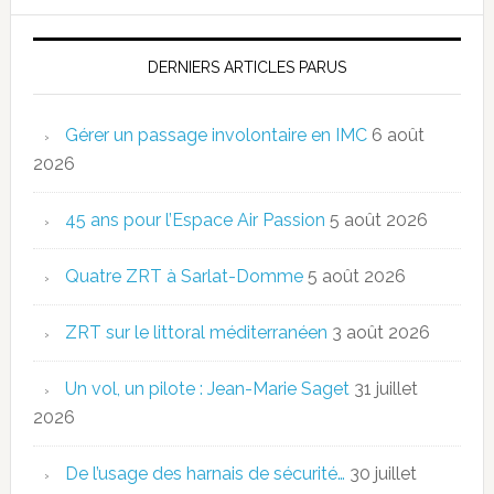
DERNIERS ARTICLES PARUS
Gérer un passage involontaire en IMC
6 août
2026
45 ans pour l’Espace Air Passion
5 août 2026
Quatre ZRT à Sarlat-Domme
5 août 2026
ZRT sur le littoral méditerranéen
3 août 2026
Un vol, un pilote : Jean-Marie Saget
31 juillet
2026
De l’usage des harnais de sécurité…
30 juillet