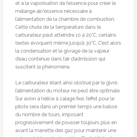
et à la vaporisation de l’essence pour créer le
mélange air/essence nécessaire à
l’alimentation de la chambre de combustion.
Cette chute de la température dans le
carburateur peut atteindre 10 à 20°C, certains
textes évoquent même jusqu’à 30°C. C’est alors
la condensation et le givrage de la vapeur
d’eau contenue dans l’air d’admission qui
suscitent le phénomène.
Le carburateur étant ainsi obstrué par le givre,
l’alimentation du moteur ne peut être optimale.
Sur avion à hélice à calage fixe, l’effet pour le
pilote sera dans un premier temps une baisse
du nombre de tours, imposant
progressivement de pousser toujours plus en
avant la manette des gaz pour maintenir une