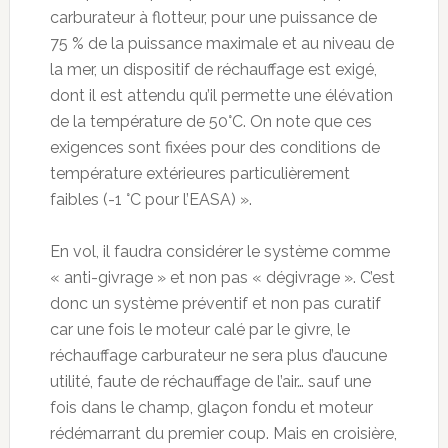
carburateur à flotteur, pour une puissance de
75 % de la puissance maximale et au niveau de
la mer, un dispositif de réchauffage est exigé,
dont il est attendu qu’il permette une élévation
de la température de 50°C. On note que ces
exigences sont fixées pour des conditions de
température extérieures particulièrement
faibles (-1 °C pour l’EASA) ».
En vol, il faudra considérer le système comme
« anti-givrage » et non pas « dégivrage ». C’est
donc un système préventif et non pas curatif
car une fois le moteur calé par le givre, le
réchauffage carburateur ne sera plus d’aucune
utilité, faute de réchauffage de l’air… sauf une
fois dans le champ, glaçon fondu et moteur
rédémarrant du premier coup. Mais en croisière,