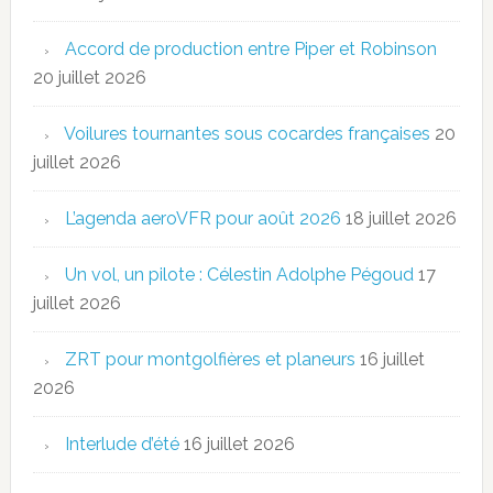
Accord de production entre Piper et Robinson
20 juillet 2026
Voilures tournantes sous cocardes françaises
20
juillet 2026
L’agenda aeroVFR pour août 2026
18 juillet 2026
Un vol, un pilote : Célestin Adolphe Pégoud
17
juillet 2026
ZRT pour montgolfières et planeurs
16 juillet
2026
Interlude d’été
16 juillet 2026