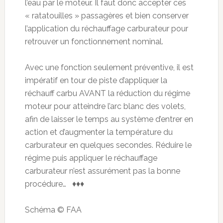
l’eau par le moteur. Il faut donc accepter ces
« ratatouilles » passagères et bien conserver
l’application du réchauffage carburateur pour
retrouver un fonctionnement nominal.
Avec une fonction seulement préventive, il est
impératif en tour de piste d’appliquer la
réchauff carbu AVANT la réduction du régime
moteur pour atteindre l’arc blanc des volets,
afin de laisser le temps au système d’entrer en
action et d’augmenter la température du
carburateur en quelques secondes. Réduire le
régime puis appliquer le réchauffage
carburateur n’est assurément pas la bonne
procédure… ♦♦♦
Schéma © FAA