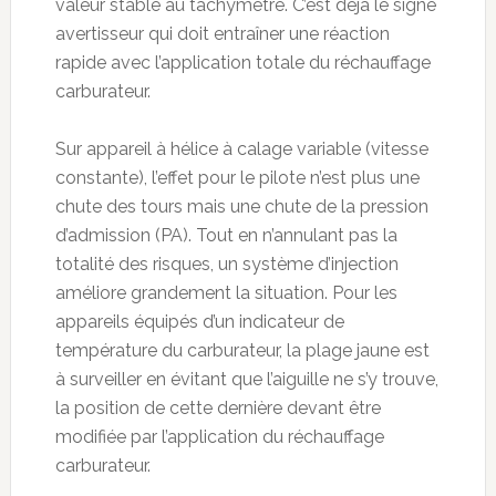
valeur stable au tachymètre. C’est déjà le signe
avertisseur qui doit entraîner une réaction
rapide avec l’application totale du réchauffage
carburateur.
Sur appareil à hélice à calage variable (vitesse
constante), l’effet pour le pilote n’est plus une
chute des tours mais une chute de la pression
d’admission (PA). Tout en n’annulant pas la
totalité des risques, un système d’injection
améliore grandement la situation. Pour les
appareils équipés d’un indicateur de
température du carburateur, la plage jaune est
à surveiller en évitant que l’aiguille ne s’y trouve,
la position de cette dernière devant être
modifiée par l’application du réchauffage
carburateur.