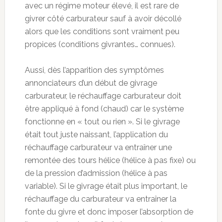
avec un régime moteur élevé, il est rare de
givrer côté carburateur sauf à avoir décollé
alors que les conditions sont vraiment peu
propices (conditions givrantes… connues).
Aussi, dès l’apparition des symptômes
annonciateurs d’un début de givrage
carburateur, le réchauffage carburateur doit
être appliqué à fond (chaud) car le système
fonctionne en « tout ou rien ». Si le givrage
était tout juste naissant, l’application du
réchauffage carburateur va entraîner une
remontée des tours hélice (hélice à pas fixe) ou
de la pression d’admission (hélice à pas
variable). Si le givrage était plus important, le
réchauffage du carburateur va entraîner la
fonte du givre et donc imposer l’absorption de