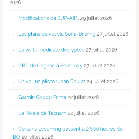
2026
Modifications de SUP-AIP…
29 juillet 2026
Les plans de vol via Sofia-Briefing
27 juillet 2026
La visite médicale décryptée
27 juillet 2026
ZRT de Cognac à Pons-Avy
27 juillet 2026
Un vol, un pilote : Jean Boulet
24 juillet 2026
Garmin G2000 Prime
22 juillet 2026
Le Rivale de Tecnam
22 juillet 2026
Certains Lycoming passent à 2.600 heures de
TBO
20 juillet 2026