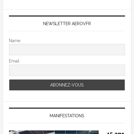
NEWSLETTER AEROVFR
Name
Email
MANIFESTATIONS