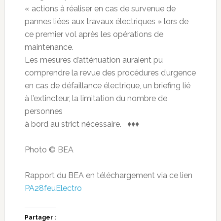
« actions à réaliser en cas de survenue de
pannes liées aux travaux électriques » lors de
ce premier vol après les opérations de
maintenance.
Les mesures d’atténuation auraient pu
comprendre la revue des procédures d’urgence
en cas de défaillance électrique, un briefing lié
à l’extincteur, la limitation du nombre de
personnes
à bord au strict nécessaire. ♦♦♦
Photo © BEA
Rapport du BEA en téléchargement via ce lien
PA28feuElectro
Partager :