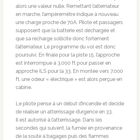
alors une valeur nulle. Remettant l’alternateur
en marche, l’ampèremètre indique à nouveau
une charge proche de 70A. Pilote et passagers
supposent que la batterie est déchargée et
que sa recharge sollicite donc fortement
l’alternateur. Le programme du vol est donc
poursuivi. En finale pour la piste 15, l’approche
est interrompue à 3.000 ft pour passer en
approche ILS pour la 33. En montée vers 7.000
ft, une odeur « électrique » est alors perçue en
cabine.
Le pilote pense à un début d’incendie et décide
de réaliser un atterrissage d’urgence en 33.
Il est autorisé à l’atterrissage. Dans les
secondes qui suivent, la fumée en provenance
de la soute à bagages puis des flammes