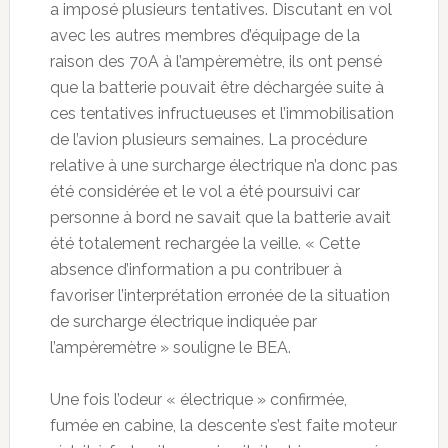
a imposé plusieurs tentatives. Discutant en vol
avec les autres membres d’équipage de la
raison des 70A à l’ampèremètre, ils ont pensé
que la batterie pouvait être déchargée suite à
ces tentatives infructueuses et l’immobilisation
de l’avion plusieurs semaines. La procédure
relative à une surcharge électrique n’a donc pas
été considérée et le vol a été poursuivi car
personne à bord ne savait que la batterie avait
été totalement rechargée la veille. « Cette
absence d’information a pu contribuer à
favoriser l’interprétation erronée de la situation
de surcharge électrique indiquée par
l’ampèremètre » souligne le BEA.
Une fois l’odeur « électrique » confirmée,
fumée en cabine, la descente s’est faite moteur