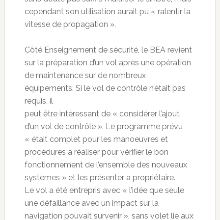
cependant son utilisation aurait pu « ralentir la
vitesse de propagation ».
Côté Enseignement de sécurité, le BEA revient
sur la préparation d’un vol après une opération
de maintenance sur de nombreux
équipements. Si le vol de contrôle n’était pas
requis, il
peut être intéressant de « considérer l’ajout
d’un vol de contrôle ». Le programme prévu
« était complet pour les manoeuvres et
procédures à réaliser pour vérifier le bon
fonctionnement de l’ensemble des nouveaux
systèmes » et les présenter a propriétaire.
Le vol a été entrepris avec « l’idée que seule
une défaillance avec un impact sur la
navigation pouvait survenir », sans volet lié aux