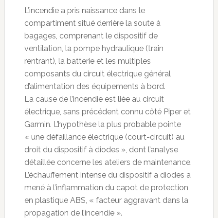
L’incendie a pris naissance dans le
compartiment situé derrière la soute à
bagages, comprenant le dispositif de
ventilation, la pompe hydraulique (train
rentrant), la batterie et les multiples
composants du circuit électrique général
d’alimentation des équipements à bord.
La cause de l’incendie est liée au circuit
électrique, sans précédent connu côté Piper et
Garmin. L’hypothèse la plus probable pointe
« une défaillance électrique (court-circuit) au
droit du dispositif à diodes », dont l’analyse
détaillée concerne les ateliers de maintenance.
L’échauffement intense du dispositif a diodes a
mené à l’inflammation du capot de protection
en plastique ABS, « facteur aggravant dans la
propagation de l’incendie ».