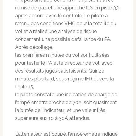
remise de gaz et une approche ILS en piste 33,
après accord avec le contrôle. Le pilote a
retenu des conditions VMC pour la totalité du
vol et a réalisé une analyse de risque
concernant une possible défaillance du PA.
Après décollage,
les premières minutes du vol sont utilisées
pour tester le PA et le directeur de vol, avec
des résultats jugés satisfaisants. Quinze
minutes plus tard, sous régime IFR et vers la
finale 15,
le pilote constate une indication de charge de
l’ampèremètre proche de 70A, soit quasiment
la butée de l’indicateur, et une valeur très
supérieure aux 10 à 30A attendus.
L’alternateur est coupé, l’ampèremètre indique