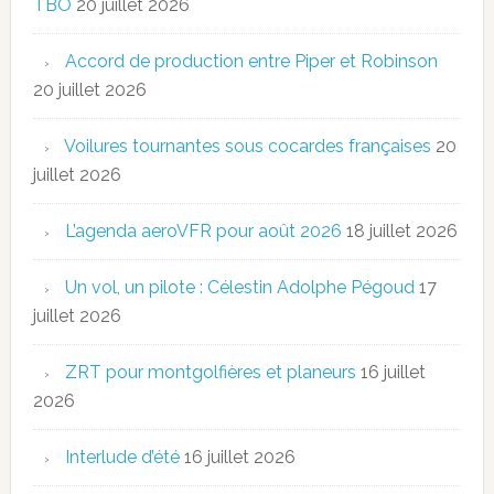
TBO
20 juillet 2026
Accord de production entre Piper et Robinson
20 juillet 2026
Voilures tournantes sous cocardes françaises
20
juillet 2026
L’agenda aeroVFR pour août 2026
18 juillet 2026
Un vol, un pilote : Célestin Adolphe Pégoud
17
juillet 2026
ZRT pour montgolfières et planeurs
16 juillet
2026
Interlude d’été
16 juillet 2026