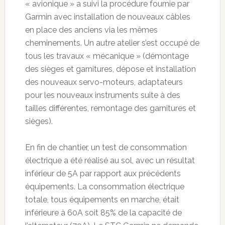
« avionique » a suivi la procédure fournie par
Garmin avec installation de nouveaux câbles
en place des anciens via les mêmes
cheminements. Un autre atelier s’est occupé de
tous les travaux « mécanique » (démontage
des sièges et garnitures, dépose et installation
des nouveaux servo-moteurs, adaptateurs
pour les nouveaux instruments suite à des
tailles différentes, remontage des garnitures et
sièges).
En fin de chantier, un test de consommation
électrique a été réalisé au sol, avec un résultat
inférieur de 5A par rapport aux précédents
équipements. La consommation électrique
totale, tous équipements en marche, était
inférieure à 60A soit 85% de la capacité de