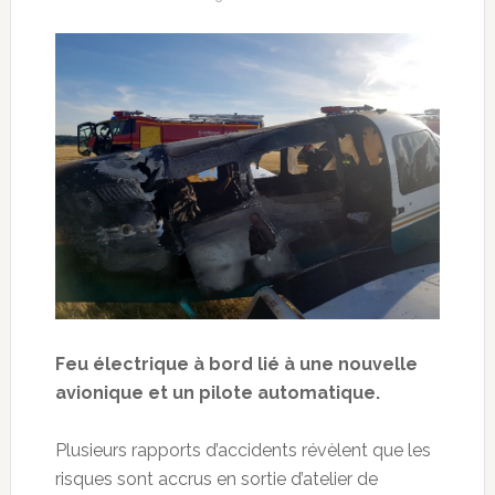
Feu électrique à bord lié à une nouvelle
avionique et un pilote automatique.
Plusieurs rapports d’accidents révèlent que les
risques sont accrus en sortie d’atelier de