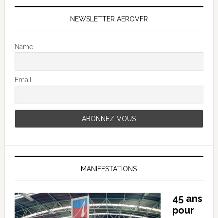
NEWSLETTER AEROVFR
Name
Email
MANIFESTATIONS
45 ans
pour