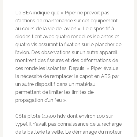
Le BEA indique que « Piper ne prévoit pas
d’actions de maintenance sur cet équipement
au cours de la vie de l’avion ». Le dispositif à
diodes tient avec quatre rondelles isolantes et
quatre vis assurant la fixation sur le plancher de
l’avion. Des observations sur un autre appareil
montrent des fissures et des déformations de
ces rondelles isolantes. Depuis, « Piper évalue
la nécessité de remplacer le capot en ABS par
un autre dispositif dans un matériau
permettant de limiter les limites de
propagation d’un feu ».
Côté pilote (4.500 hdv dont environ 100 sur
type), il n’avait pas connaissance de la recharge
de la batterie la veille. Le démarrage du moteur