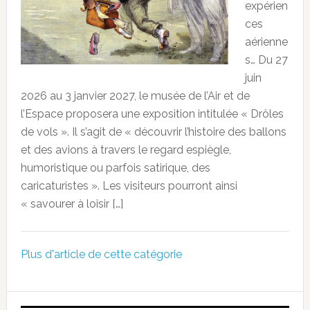
expérien
ces
aérienne
s… Du 27
juin
2026 au 3 janvier 2027, le musée de l’Air et de
l’Espace proposera une exposition intitulée « Drôles
de vols ». Il s’agit de « découvrir l’histoire des ballons
et des avions à travers le regard espiègle,
humoristique ou parfois satirique, des
caricaturistes ». Les visiteurs pourront ainsi
« savourer à loisir […]
Plus d'article de cette catégorie