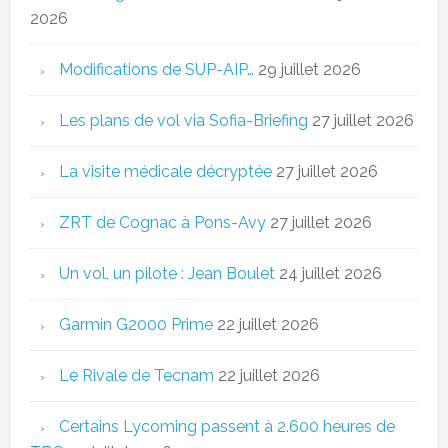
2026
Modifications de SUP-AIP…
29 juillet 2026
Les plans de vol via Sofia-Briefing
27 juillet 2026
La visite médicale décryptée
27 juillet 2026
ZRT de Cognac à Pons-Avy
27 juillet 2026
Un vol, un pilote : Jean Boulet
24 juillet 2026
Garmin G2000 Prime
22 juillet 2026
Le Rivale de Tecnam
22 juillet 2026
Certains Lycoming passent à 2.600 heures de