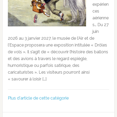
expérien
ces
aérienne
s… Du 27
juin
2026 au 3 janvier 2027, le musée de l’Air et de
l’Espace proposera une exposition intitulée « Drôles
de vols ». Il s’agit de « découvrir l’histoire des ballons
et des avions à travers le regard espiègle,
humoristique ou parfois satirique, des
caricaturistes ». Les visiteurs pourront ainsi
« savourer à loisir […]
Plus d'article de cette catégorie