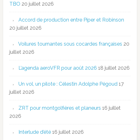
TBO
20 juillet 2026
Accord de production entre Piper et Robinson
20 juillet 2026
Voilures tournantes sous cocardes françaises
20
juillet 2026
L’agenda aeroVFR pour août 2026
18 juillet 2026
Un vol, un pilote : Célestin Adolphe Pégoud
17
juillet 2026
ZRT pour montgolfières et planeurs
16 juillet
2026
Interlude d’été
16 juillet 2026