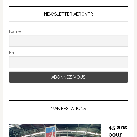
NEWSLETTER AEROVFR
Name
Email
MANIFESTATIONS
45 ans
pour