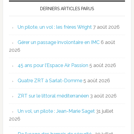
DERNIERS ARTICLES PARUS
Un pilote, un vol : les frères Wright
7 août 2026
Gérer un passage involontaire en IMC
6 août
2026
45 ans pour l’Espace Air Passion
5 août 2026
Quatre ZRT à Sarlat-Domme
5 août 2026
ZRT sur le littoral méditerranéen
3 août 2026
Un vol, un pilote : Jean-Marie Saget
31 juillet
2026