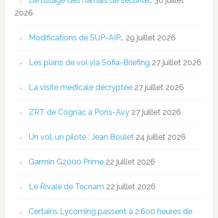
De l’usage des harnais de sécurité…
30 juillet
2026
Modifications de SUP-AIP…
29 juillet 2026
Les plans de vol via Sofia-Briefing
27 juillet 2026
La visite médicale décryptée
27 juillet 2026
ZRT de Cognac à Pons-Avy
27 juillet 2026
Un vol, un pilote : Jean Boulet
24 juillet 2026
Garmin G2000 Prime
22 juillet 2026
Le Rivale de Tecnam
22 juillet 2026
Certains Lycoming passent à 2.600 heures de