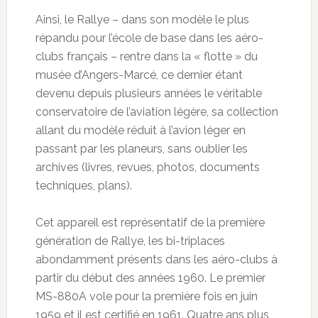
Ainsi, le Rallye – dans son modèle le plus
répandu pour l’école de base dans les aéro-
clubs français – rentre dans la « flotte » du
musée d’Angers-Marcé, ce dernier étant
devenu depuis plusieurs années le véritable
conservatoire de l’aviation légère, sa collection
allant du modèle réduit à l’avion léger en
passant par les planeurs, sans oublier les
archives (livres, revues, photos, documents
techniques, plans).
Cet appareil est représentatif de la première
génération de Rallye, les bi-triplaces
abondamment présents dans les aéro-clubs à
partir du début des années 1960. Le premier
MS-880A vole pour la première fois en juin
1959 et il est certifié en 1961. Quatre ans plus