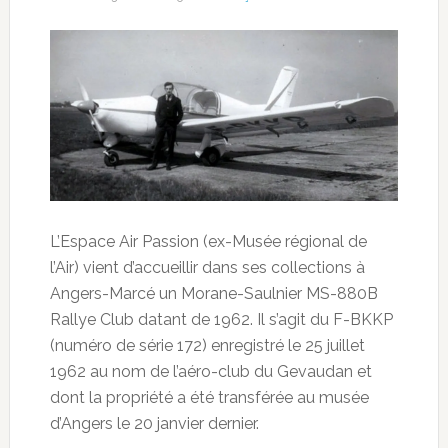
L’Espace Air Passion (ex-Musée régional de
l’Air) vient d’accueillir dans ses collections à
Angers-Marcé un Morane-Saulnier MS-880B
Rallye Club datant de 1962. Il s’agit du F-BKKP
(numéro de série 172) enregistré le 25 juillet
1962 au nom de l’aéro-club du Gevaudan et
dont la propriété a été transférée au musée
d’Angers le 20 janvier dernier.