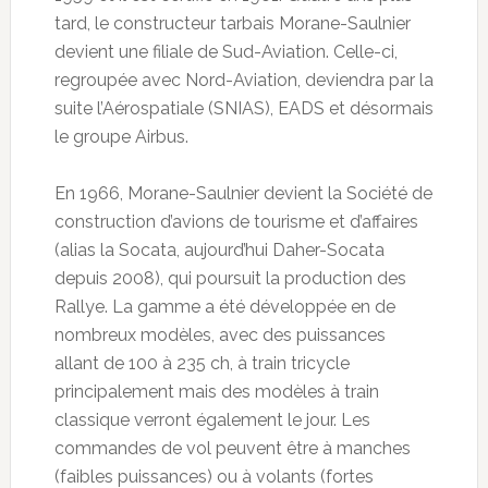
tard, le constructeur tarbais Morane-Saulnier
devient une filiale de Sud-Aviation. Celle-ci,
regroupée avec Nord-Aviation, deviendra par la
suite l’Aérospatiale (SNIAS), EADS et désormais
le groupe Airbus.
En 1966, Morane-Saulnier devient la Société de
construction d’avions de tourisme et d’affaires
(alias la Socata, aujourd’hui Daher-Socata
depuis 2008), qui poursuit la production des
Rallye. La gamme a été développée en de
nombreux modèles, avec des puissances
allant de 100 à 235 ch, à train tricycle
principalement mais des modèles à train
classique verront également le jour. Les
commandes de vol peuvent être à manches
(faibles puissances) ou à volants (fortes