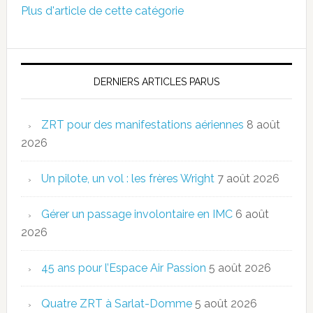
Plus d'article de cette catégorie
DERNIERS ARTICLES PARUS
ZRT pour des manifestations aériennes
8 août
2026
Un pilote, un vol : les frères Wright
7 août 2026
Gérer un passage involontaire en IMC
6 août
2026
45 ans pour l’Espace Air Passion
5 août 2026
Quatre ZRT à Sarlat-Domme
5 août 2026