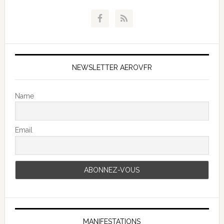
NEWSLETTER AEROVFR
Name
Email
MANIFESTATIONS