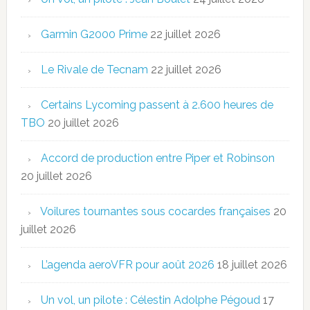
Garmin G2000 Prime
22 juillet 2026
Le Rivale de Tecnam
22 juillet 2026
Certains Lycoming passent à 2.600 heures de
TBO
20 juillet 2026
Accord de production entre Piper et Robinson
20 juillet 2026
Voilures tournantes sous cocardes françaises
20
juillet 2026
L’agenda aeroVFR pour août 2026
18 juillet 2026
Un vol, un pilote : Célestin Adolphe Pégoud
17