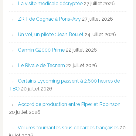
La visite médicale décryptée
27 juillet 2026
ZRT de Cognac à Pons-Avy
27 juillet 2026
Un vol, un pilote : Jean Boulet
24 juillet 2026
Garmin G2000 Prime
22 juillet 2026
Le Rivale de Tecnam
22 juillet 2026
Certains Lycoming passent à 2.600 heures de
TBO
20 juillet 2026
Accord de production entre Piper et Robinson
20 juillet 2026
Voilures tournantes sous cocardes françaises
20
juillet 2026