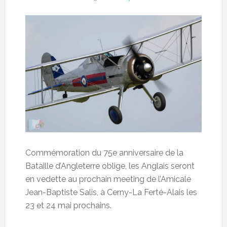
Commémoration du 75e anniversaire de la
Bataille d’Angleterre oblige, les Anglais seront
en vedette au prochain meeting de l’Amicale
Jean-Baptiste Salis, à Cerny-La Ferté-Alais les
23 et 24 mai prochains.