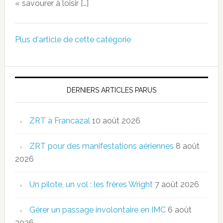
« savourer à loisir […]
Plus d'article de cette catégorie
DERNIERS ARTICLES PARUS
ZRT à Francazal
10 août 2026
ZRT pour des manifestations aériennes
8 août
2026
Un pilote, un vol : les frères Wright
7 août 2026
Gérer un passage involontaire en IMC
6 août
2026