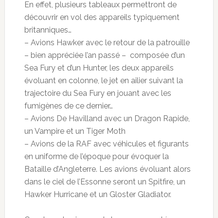
En effet, plusieurs tableaux permettront de
découvrir en vol des appareils typiquement
britanniques…
– Avions Hawker avec le retour de la patrouille
– bien appréciée l’an passé – composée d’un
Sea Fury et d’un Hunter, les deux appareils
évoluant en colonne, le jet en ailier suivant la
trajectoire du Sea Fury en jouant avec les
fumigènes de ce dernier…
– Avions De Havilland avec un Dragon Rapide,
un Vampire et un Tiger Moth
– Avions de la RAF avec véhicules et figurants
en uniforme de l’époque pour évoquer la
Bataille d’Angleterre. Les avions évoluant alors
dans le ciel de l’Essonne seront un Spitfire, un
Hawker Hurricane et un Gloster Gladiator.