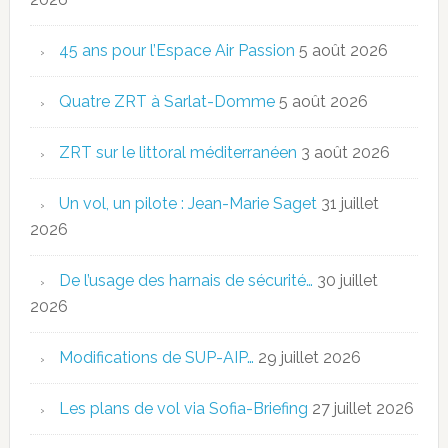
45 ans pour l’Espace Air Passion
5 août 2026
Quatre ZRT à Sarlat-Domme
5 août 2026
ZRT sur le littoral méditerranéen
3 août 2026
Un vol, un pilote : Jean-Marie Saget
31 juillet
2026
De l’usage des harnais de sécurité…
30 juillet
2026
Modifications de SUP-AIP…
29 juillet 2026
Les plans de vol via Sofia-Briefing
27 juillet 2026