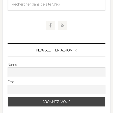
NEWSLETTER AEROVFR
Name
Email