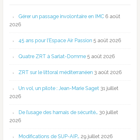
Gérer un passage involontaire en IMC
6 août
2026
45 ans pour l’Espace Air Passion
5 août 2026
Quatre ZRT à Sarlat-Domme
5 août 2026
ZRT sur le littoral méditerranéen
3 août 2026
Un vol, un pilote : Jean-Marie Saget
31 juillet
2026
De l’usage des harnais de sécurité…
30 juillet
2026
Modifications de SUP-AIP…
29 juillet 2026