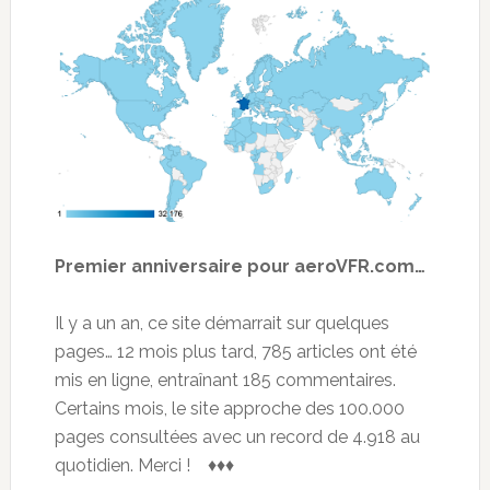
Premier anniversaire pour aeroVFR.com…
Il y a un an, ce site démarrait sur quelques
pages… 12 mois plus tard, 785 articles ont été
mis en ligne, entraînant 185 commentaires.
Certains mois, le site approche des 100.000
pages consultées avec un record de 4.918 au
quotidien. Merci ! ♦♦♦