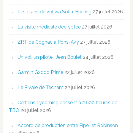
Les plans de vol via Sofia-Briefing
27 juillet 2026
La visite médicale décryptée
27 juillet 2026
ZRT de Cognac à Pons-Avy
27 juillet 2026
Un vol, un pilote : Jean Boulet
24 juillet 2026
Garmin G2000 Prime
22 juillet 2026
Le Rivale de Tecnam
22 juillet 2026
Certains Lycoming passent à 2.600 heures de
TBO
20 juillet 2026
Accord de production entre Piper et Robinson