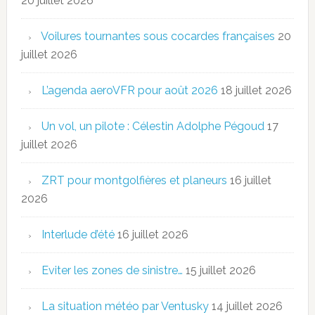
20 juillet 2026
Voilures tournantes sous cocardes françaises
20
juillet 2026
L’agenda aeroVFR pour août 2026
18 juillet 2026
Un vol, un pilote : Célestin Adolphe Pégoud
17
juillet 2026
ZRT pour montgolfières et planeurs
16 juillet
2026
Interlude d’été
16 juillet 2026
Eviter les zones de sinistre…
15 juillet 2026
La situation météo par Ventusky
14 juillet 2026