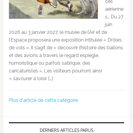
ces
aérienne
s… Du 27
juin
2026 au 3 janvier 2027, le musée de l’Air et de
l’Espace proposera une exposition intitulée « Drôles
de vols ». Il s’agit de « découvrir l’histoire des ballons
et des avions à travers le regard espiègle,
humoristique ou parfois satirique, des
caricaturistes ». Les visiteurs pourront ainsi
« savourer à loisir […]
Plus d'article de cette catégorie
DERNIERS ARTICLES PARUS