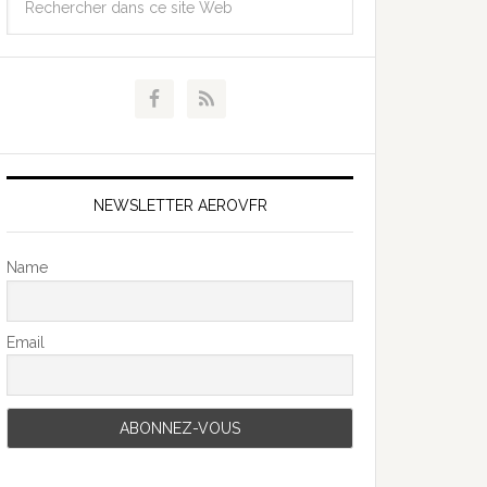
NEWSLETTER AEROVFR
Name
Email