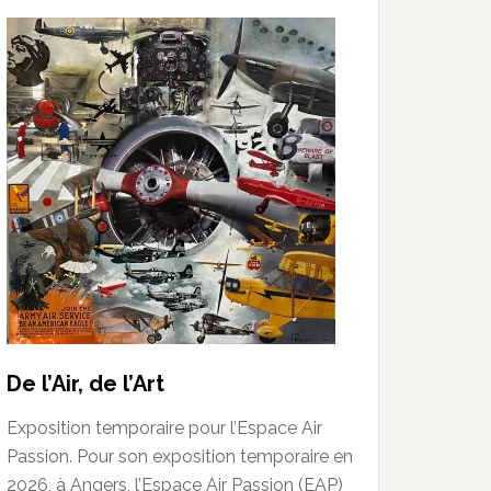
De l’Air, de l’Art
Exposition temporaire pour l’Espace Air
Passion. Pour son exposition temporaire en
2026, à Angers, l’Espace Air Passion (EAP)