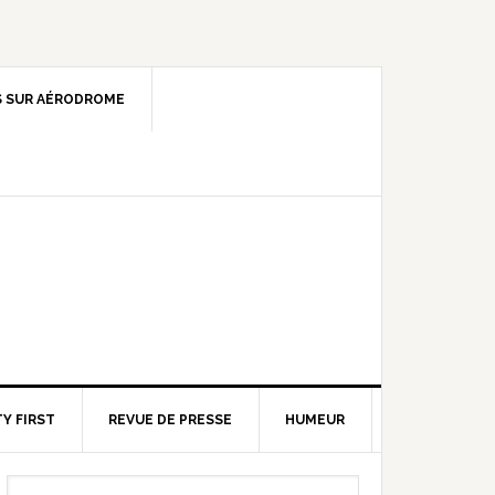
 SUR AÉRODROME
Y FIRST
REVUE DE PRESSE
HUMEUR