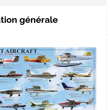
ation générale