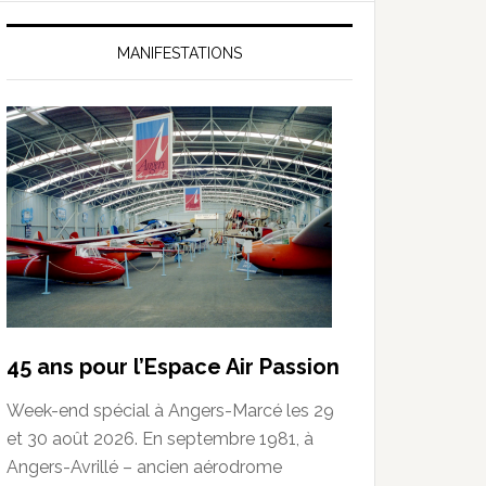
MANIFESTATIONS
45 ans pour l’Espace Air Passion
Week-end spécial à Angers-Marcé les 29
et 30 août 2026. En septembre 1981, à
Angers-Avrillé – ancien aérodrome