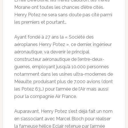
Morane ont toutes les chances d’être cités.
Henry Potez ne sera sans doute pas cité parmi
les premiers et pourtant…
Ayant fondé à 27 ans la « Société des
aéroplanes Henry Potez », ce dernier, ingénieur
aéronautique, va devenir le principal
constructeur aéronautique de l’entre-deux-
guerres, employant jusqu’à 10.000 personnes
notamment dans les usines ultra-modernes de
Méaulte, produisant plus de 7.000 avions (dont
les Potez 63…) pour l’armée de l’Air mais aussi
pour la compagnie Air France.
Auparavant, Henry Potez s’est déjà fait un nom
en s’associant avec Marcel Bloch pour réaliser
la fameuse hélice Eclair retenue par l’armée