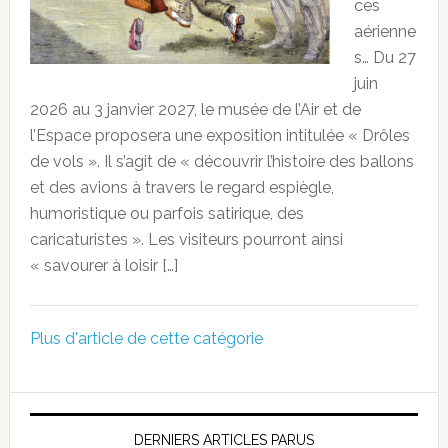
ces
aérienne
s… Du 27
juin
2026 au 3 janvier 2027, le musée de l’Air et de
l’Espace proposera une exposition intitulée « Drôles
de vols ». Il s’agit de « découvrir l’histoire des ballons
et des avions à travers le regard espiègle,
humoristique ou parfois satirique, des
caricaturistes ». Les visiteurs pourront ainsi
« savourer à loisir […]
Plus d'article de cette catégorie
DERNIERS ARTICLES PARUS