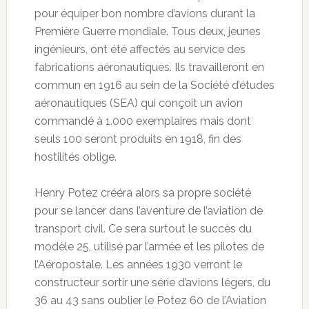
pour équiper bon nombre d’avions durant la
Première Guerre mondiale. Tous deux, jeunes
ingénieurs, ont été affectés au service des
fabrications aéronautiques. Ils travailleront en
commun en 1916 au sein de la Société d’études
aéronautiques (SEA) qui conçoit un avion
commandé à 1.000 exemplaires mais dont
seuls 100 seront produits en 1918, fin des
hostilités oblige.
Henry Potez crééra alors sa propre société
pour se lancer dans l’aventure de l’aviation de
transport civil. Ce sera surtout le succès du
modèle 25, utilisé par l’armée et les pilotes de
l’Aéropostale. Les années 1930 verront le
constructeur sortir une série d’avions légers, du
36 au 43 sans oublier le Potez 60 de l’Aviation