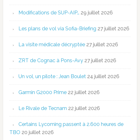
Modifications de SUP-AIP…
29 juillet 2026
Les plans de vol via Sofia-Briefing
27 juillet 2026
La visite médicale décryptée
27 juillet 2026
ZRT de Cognac à Pons-Avy
27 juillet 2026
Un vol, un pilote : Jean Boulet
24 juillet 2026
Garmin G2000 Prime
22 juillet 2026
Le Rivale de Tecnam
22 juillet 2026
Certains Lycoming passent à 2.600 heures de
TBO
20 juillet 2026