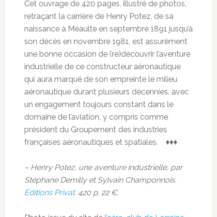
Cet ouvrage de 420 pages, illustré de photos,
retraçant la carrière de Henry Potez, de sa
naissance à Méaulte en septembre 1891 jusqu’à
son décès en novembre 1981, est assurément
une bonne occasion de (re)découvrir l’aventure
industrielle de ce constructeur aéronautique
qui aura marqué de son empreinte le milieu
aéronautique durant plusieurs décennies, avec
un engagement toujours constant dans le
domaine de l’aviation, y compris comme
président du Groupement des industries
françaises aéronautiques et spatiales. ♦♦♦
– Henry Potez, une aventure industrielle, par
Stéphane Demilly et Sylvain Champonnois.
Editions Privat.
420 p. 22 €.