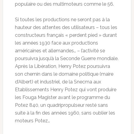
populaire ou des multimoteurs comme le 56.
Si toutes les productions ne seront pas à la
hauteur des attentes des utilisateurs – tous les
constructeurs français « perdent pied » durant
les années 1930 face aux productions
américaines et allemandes… – l’activité se
poursuivra jusqu’à la Seconde Guerre mondiale.
Après la Libération, Henry Potez poursuivra
son chemin dans le domaine politique (maire
d’Albert) et industriel, de la Snecma aux
Etablissements Henry Potez qui vont produire
les Fouga Magister avant le programme du
Potez 840, un quadripropulseur resté sans
suite à la fin des années 1960, sans oublier les
moteurs Potez…