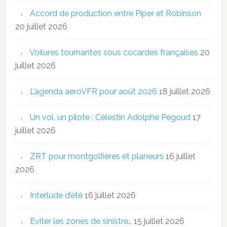
Accord de production entre Piper et Robinson
20 juillet 2026
Voilures tournantes sous cocardes françaises
20
juillet 2026
L’agenda aeroVFR pour août 2026
18 juillet 2026
Un vol, un pilote : Célestin Adolphe Pégoud
17
juillet 2026
ZRT pour montgolfières et planeurs
16 juillet
2026
Interlude d’été
16 juillet 2026
Eviter les zones de sinistre…
15 juillet 2026