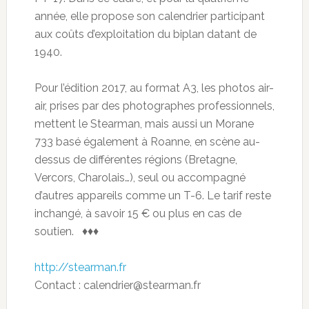
année, elle propose son calendrier participant
aux coûts d’exploitation du biplan datant de
1940.
Pour l’édition 2017, au format A3, les photos air-
air, prises par des photographes professionnels,
mettent le Stearman, mais aussi un Morane
733 basé également à Roanne, en scène au-
dessus de différentes régions (Bretagne,
Vercors, Charolais…), seul ou accompagné
d’autres appareils comme un T-6. Le tarif reste
inchangé, à savoir 15 € ou plus en cas de
soutien. ♦♦♦
http://stearman.fr
Contact : calendrier@stearman.fr