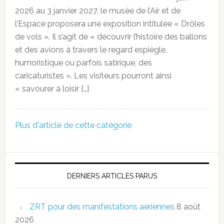
2026 au 3 janvier 2027, le musée de l’Air et de
l’Espace proposera une exposition intitulée « Drôles
de vols ». Il s’agit de « découvrir l’histoire des ballons
et des avions à travers le regard espiègle,
humoristique ou parfois satirique, des
caricaturistes ». Les visiteurs pourront ainsi
« savourer à loisir […]
Plus d'article de cette catégorie
DERNIERS ARTICLES PARUS
ZRT pour des manifestations aériennes
8 août
2026