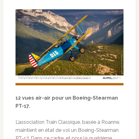
12 vues air-air pour un Boeing-Stearman
PT-17.
L’association Train Classique, basée à Roanne,
maintient en état de vol un Boeing-Stearman
PT-17. Dans ce cadre, et pour la quatrième