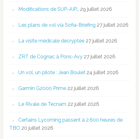
Modifications de SUP-AIP…
29 juillet 2026
Les plans de vol via Sofia-Briefing
27 juillet 2026
La visite médicale décryptée
27 juillet 2026
ZRT de Cognac à Pons-Avy
27 juillet 2026
Un vol, un pilote : Jean Boulet
24 juillet 2026
Garmin G2000 Prime
22 juillet 2026
Le Rivale de Tecnam
22 juillet 2026
Certains Lycoming passent à 2.600 heures de
TBO
20 juillet 2026