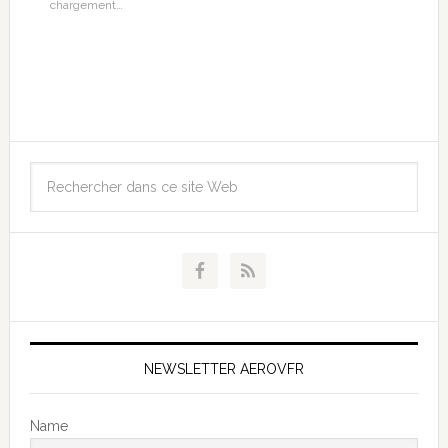
chargement…
NEWSLETTER AEROVFR
Name