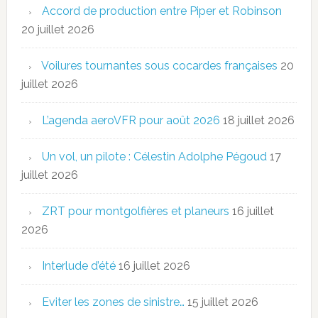
Accord de production entre Piper et Robinson
20 juillet 2026
Voilures tournantes sous cocardes françaises
20
juillet 2026
L’agenda aeroVFR pour août 2026
18 juillet 2026
Un vol, un pilote : Célestin Adolphe Pégoud
17
juillet 2026
ZRT pour montgolfières et planeurs
16 juillet
2026
Interlude d’été
16 juillet 2026
Eviter les zones de sinistre…
15 juillet 2026