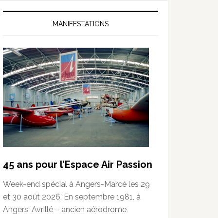
MANIFESTATIONS
45 ans pour l’Espace Air Passion
Week-end spécial à Angers-Marcé les 29
et 30 août 2026. En septembre 1981, à
Angers-Avrillé – ancien aérodrome