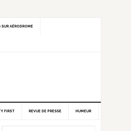
 SUR AÉRODROME
Y FIRST
REVUE DE PRESSE
HUMEUR