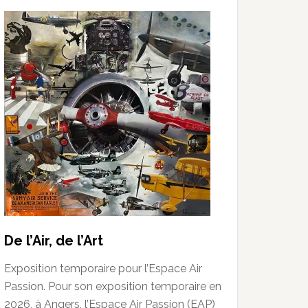
De l’Air, de l’Art
Exposition temporaire pour l’Espace Air
Passion. Pour son exposition temporaire en
2026, à Angers, l’Espace Air Passion (EAP)