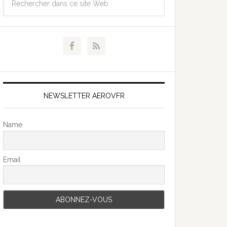
NEWSLETTER AEROVFR
Name
Email