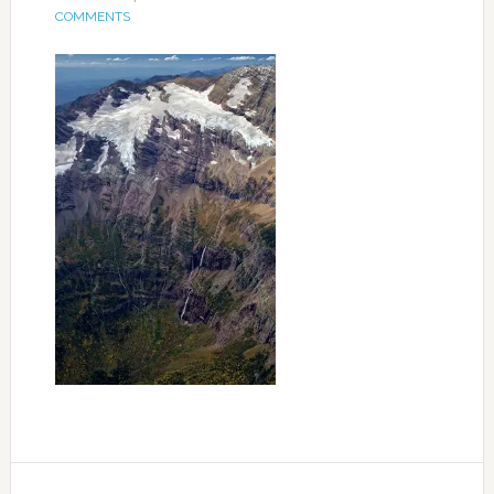
COMMENTS