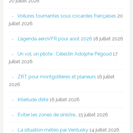
20 juillet 2026
Voilures tournantes sous cocardes françaises
20
juillet 2026
L’agenda aeroVFR pour août 2026
18 juillet 2026
Un vol, un pilote : Célestin Adolphe Pégoud
17
juillet 2026
ZRT pour montgolfières et planeurs
16 juillet
2026
Interlude d’été
16 juillet 2026
Eviter les zones de sinistre…
15 juillet 2026
La situation météo par Ventusky
14 juillet 2026