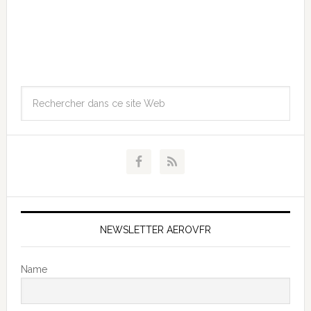
NEWSLETTER AEROVFR
Name