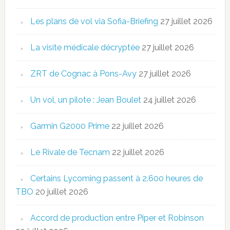
Les plans de vol via Sofia-Briefing
27 juillet 2026
La visite médicale décryptée
27 juillet 2026
ZRT de Cognac à Pons-Avy
27 juillet 2026
Un vol, un pilote : Jean Boulet
24 juillet 2026
Garmin G2000 Prime
22 juillet 2026
Le Rivale de Tecnam
22 juillet 2026
Certains Lycoming passent à 2.600 heures de
TBO
20 juillet 2026
Accord de production entre Piper et Robinson