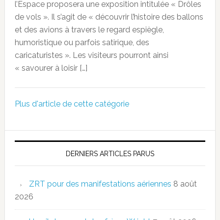
l’Espace proposera une exposition intitulée « Drôles
de vols ». Il s’agit de « découvrir l’histoire des ballons
et des avions à travers le regard espiègle,
humoristique ou parfois satirique, des
caricaturistes ». Les visiteurs pourront ainsi
« savourer à loisir […]
Plus d'article de cette catégorie
DERNIERS ARTICLES PARUS
ZRT pour des manifestations aériennes
8 août
2026