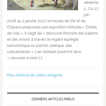
aérienne
s… Du 27
juin
2026 au 3 janvier 2027, le musée de l’Air et de
l’Espace proposera une exposition intitulée « Drôles
de vols ». Il s’agit de « découvrir l’histoire des ballons
et des avions à travers le regard espiègle,
humoristique ou parfois satirique, des
caricaturistes ». Les visiteurs pourront ainsi
« savourer à loisir […]
Plus d'article de cette catégorie
DERNIERS ARTICLES PARUS