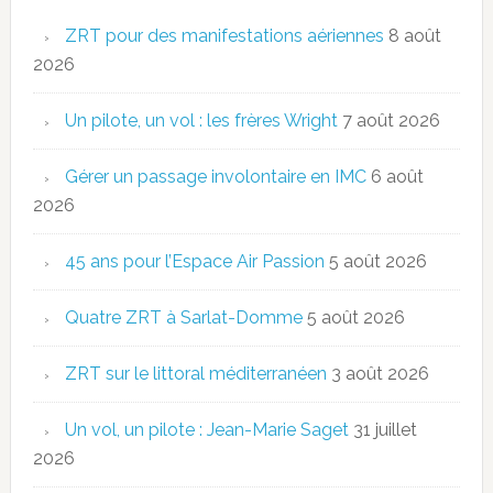
ZRT pour des manifestations aériennes
8 août
2026
Un pilote, un vol : les frères Wright
7 août 2026
Gérer un passage involontaire en IMC
6 août
2026
45 ans pour l’Espace Air Passion
5 août 2026
Quatre ZRT à Sarlat-Domme
5 août 2026
ZRT sur le littoral méditerranéen
3 août 2026
Un vol, un pilote : Jean-Marie Saget
31 juillet
2026