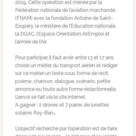
2019. Cette opération est menée par la
Fédération nationale de l’aviation marchande
(FNAM) avec la fondation Antoine de Saint-
Exupéry, le ministère de l’Education nationale,
la DGAC, l’Espace Orientation AirEmploi et
l’armée de l’Air.
Pour participer, il faut avoir entre 13 et 17 ans,
choisir un métier du transport aérien et rédiger
sur ce métier un texte sous forme de récit,
poème, chanson, dialogue, scénario, petite
annonce ou toute autre forme rédactionnelle.
L’envoi se fait via le site internet.
A gagner : 2 drones et 7 paires de lunettes
solaires Ray-Ban…
L’objectif recherché par l’opération est de faire