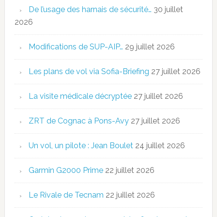
De l’usage des harnais de sécurité…
30 juillet
2026
Modifications de SUP-AIP…
29 juillet 2026
Les plans de vol via Sofia-Briefing
27 juillet 2026
La visite médicale décryptée
27 juillet 2026
ZRT de Cognac à Pons-Avy
27 juillet 2026
Un vol, un pilote : Jean Boulet
24 juillet 2026
Garmin G2000 Prime
22 juillet 2026
Le Rivale de Tecnam
22 juillet 2026