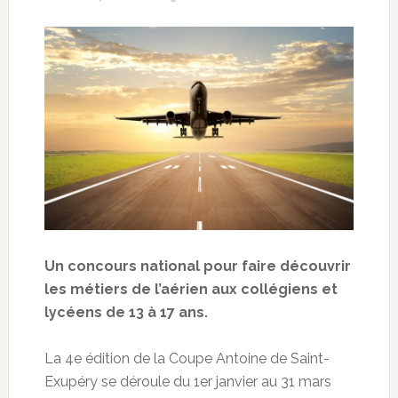
Un concours national pour faire découvrir
les métiers de l’aérien aux collégiens et
lycéens de 13 à 17 ans.
La 4e édition de la Coupe Antoine de Saint-
Exupéry se déroule du 1er janvier au 31 mars