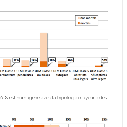
 2018 est homogène avec la typologie moyenne des