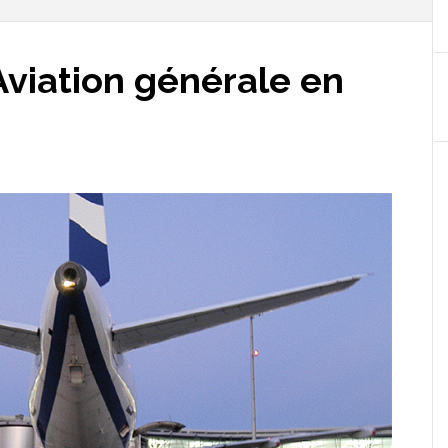
Aviation générale en