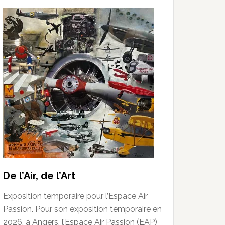
De l’Air, de l’Art
Exposition temporaire pour l’Espace Air
Passion. Pour son exposition temporaire en
2026, à Angers, l’Espace Air Passion (EAP)