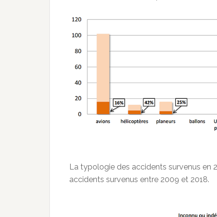
La typologie des accidents survenus en
accidents survenus entre 2009 et 2018.