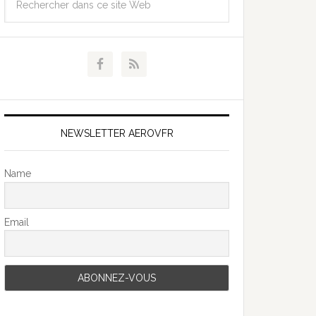
NEWSLETTER AEROVFR
Name
Email