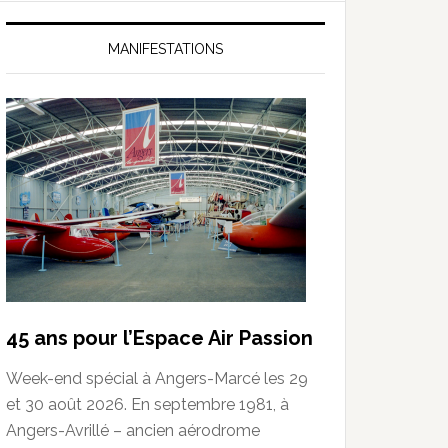
MANIFESTATIONS
45 ans pour l’Espace Air Passion
Week-end spécial à Angers-Marcé les 29
et 30 août 2026. En septembre 1981, à
Angers-Avrillé – ancien aérodrome