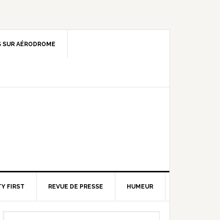
 SUR AÉRODROME
Y FIRST
REVUE DE PRESSE
HUMEUR