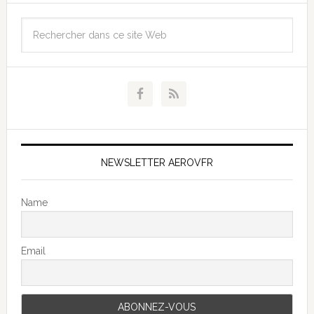
NEWSLETTER AEROVFR
Name
Email