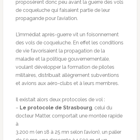
proposèrent donc peu avant la guerre des vols
de coqueluche qui faisaient partie de leur
propagande pour l’aviation.
L’immédiat après-guerre vit un foisonnement
des vols de coqueluche. En effet les conditions
de vie favorisaient la propagation de la
maladie et la politique gouvernementale,
voulant développer la formation de pilotes
militaires, distribuait allègrement subventions
et avions aux aéro-clubs et à leurs membres.
Il existait alors deux protocoles de vol :
–
Le protocole de Strasbourg
, celui du
docteur Matter, comportait une montée rapide
à
3.200 m (en 18 à 25 mn selon l’avion), un palier