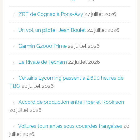
ZRT de Cognac à Pons-Avy
27 juillet 2026
Un vol, un pilote : Jean Boulet
24 juillet 2026
Garmin G2000 Prime
22 juillet 2026
Le Rivale de Tecnam
22 juillet 2026
Certains Lycoming passent à 2.600 heures de
TBO
20 juillet 2026
Accord de production entre Piper et Robinson
20 juillet 2026
Voilures tournantes sous cocardes françaises
20
juillet 2026