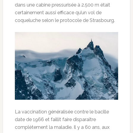
dans une cabine pressurisée à 2.500 m était
certainement aussi efficace qu’un vol de
coqueluche selon le protocole de Strasbourg.
La vaccination généralisée contre le bacille
date de 1966 et faillit faire disparaître
complètement la maladie. Il y a 60 ans, aux