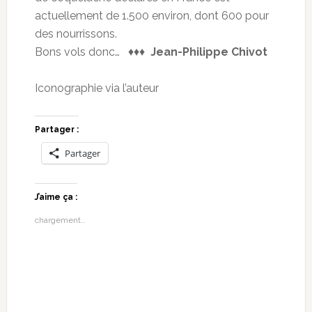
actuellement de 1.500 environ, dont 600 pour
des nourrissons.
Bons vols donc… ♦♦♦
Jean-Philippe Chivot
Iconographie via l’auteur
Partager :
Partager
J’aime ça :
chargement…