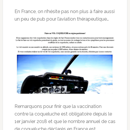
En France, on n’hésite pas non plus à faire aussi
un peu de pub pour l’aviation thérapeutique…
Remarquons pour finir que la vaccination
contre la coqueluche est obligatoire depuis le
1er janvier 2018 et que le nombre annuel de cas
de coqueluche déclarés en France est