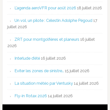
L’agenda aeroVFR pour août 2026
18 juillet 2026
Un vol, un pilote : Célestin Adolphe Pégoud
17
juillet 2026
ZRT pour montgolfières et planeurs
16 juillet
2026
Interlude d’été
16 juillet 2026
Eviter les zones de sinistre…
15 juillet 2026
La situation météo par Ventusky
14 juillet 2026
Fly-in Rotax 2026
14 juillet 2026