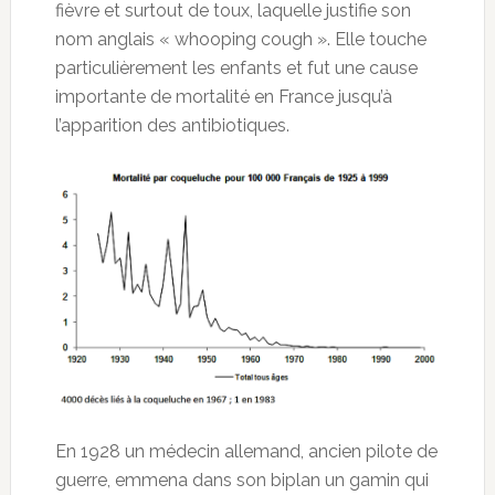
fièvre et surtout de toux, laquelle justifie son
nom anglais « whooping cough ». Elle touche
particulièrement les enfants et fut une cause
importante de mortalité en France jusqu’à
l’apparition des antibiotiques.
En 1928 un médecin allemand, ancien pilote de
guerre, emmena dans son biplan un gamin qui