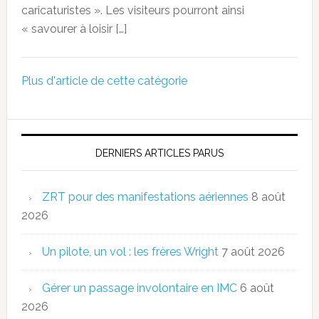
caricaturistes ». Les visiteurs pourront ainsi
« savourer à loisir […]
Plus d'article de cette catégorie
DERNIERS ARTICLES PARUS
ZRT pour des manifestations aériennes
8 août
2026
Un pilote, un vol : les frères Wright
7 août 2026
Gérer un passage involontaire en IMC
6 août
2026