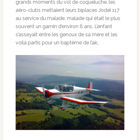
grands moments du vol de coqueluche, les
aéro-clubs mettaient leurs biplaces Jodel 117
au service du malade, malade qui était le plus
souvent un gamin d’environ 6 ans. L’enfant
s’asseyait entre les genoux de sa mère et les
voilà partis pour un baptême de l’air…