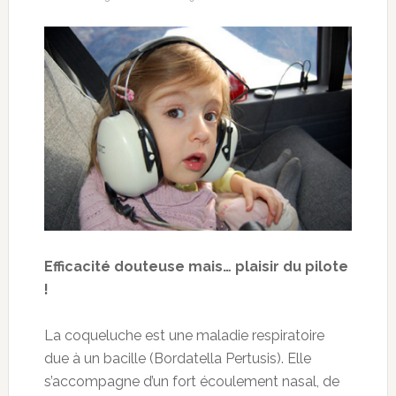
Efficacité douteuse mais… plaisir du pilote
!
La coqueluche est une maladie respiratoire
due à un bacille (Bordatella Pertusis). Elle
s’accompagne d’un fort écoulement nasal, de