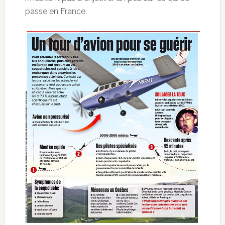
passe en France.