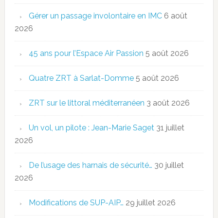
Gérer un passage involontaire en IMC
6 août
2026
45 ans pour l’Espace Air Passion
5 août 2026
Quatre ZRT à Sarlat-Domme
5 août 2026
ZRT sur le littoral méditerranéen
3 août 2026
Un vol, un pilote : Jean-Marie Saget
31 juillet
2026
De l’usage des harnais de sécurité…
30 juillet
2026
Modifications de SUP-AIP…
29 juillet 2026