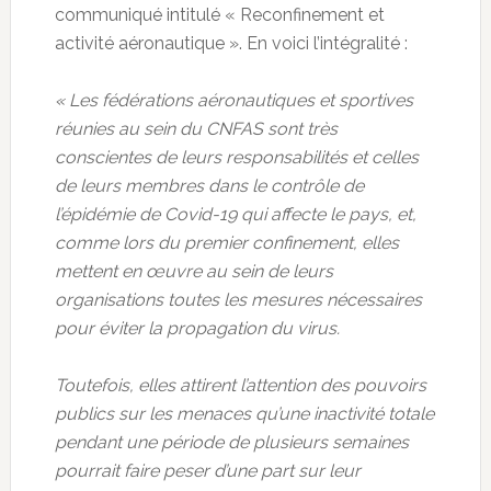
communiqué intitulé « Reconfinement et
activité aéronautique ». En voici l’intégralité :
« Les fédérations aéronautiques et sportives
réunies au sein du CNFAS sont très
conscientes de leurs responsabilités et celles
de leurs membres dans le contrôle de
l’épidémie de Covid-19 qui affecte le pays, et,
comme lors du premier confinement, elles
mettent en œuvre au sein de leurs
organisations toutes les mesures nécessaires
pour éviter la propagation du virus.
Toutefois, elles attirent l’attention des pouvoirs
publics sur les menaces qu’une inactivité totale
pendant une période de plusieurs semaines
pourrait faire peser d’une part sur leur