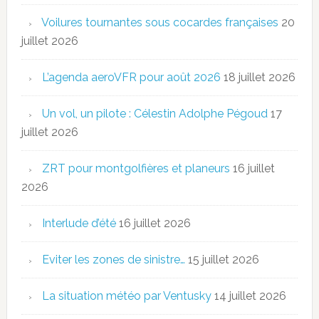
Voilures tournantes sous cocardes françaises
20
juillet 2026
L’agenda aeroVFR pour août 2026
18 juillet 2026
Un vol, un pilote : Célestin Adolphe Pégoud
17
juillet 2026
ZRT pour montgolfières et planeurs
16 juillet
2026
Interlude d’été
16 juillet 2026
Eviter les zones de sinistre…
15 juillet 2026
La situation météo par Ventusky
14 juillet 2026