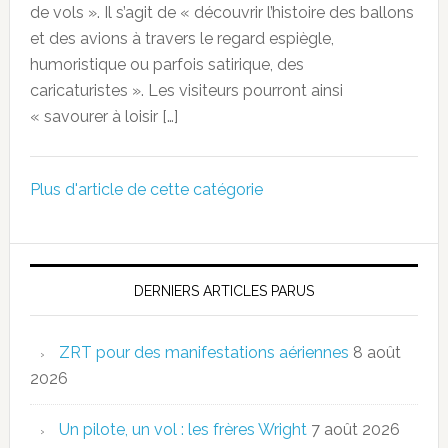
de vols ». Il s’agit de « découvrir l’histoire des ballons
et des avions à travers le regard espiègle,
humoristique ou parfois satirique, des
caricaturistes ». Les visiteurs pourront ainsi
« savourer à loisir […]
Plus d'article de cette catégorie
DERNIERS ARTICLES PARUS
ZRT pour des manifestations aériennes
8 août
2026
Un pilote, un vol : les frères Wright
7 août 2026