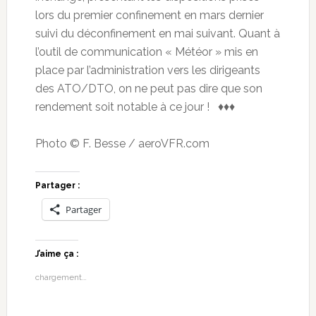
lors du premier confinement en mars dernier
suivi du déconfinement en mai suivant. Quant à
l’outil de communication « Météor » mis en
place par l’administration vers les dirigeants
des ATO/DTO, on ne peut pas dire que son
rendement soit notable à ce jour ! ♦♦♦
Photo © F. Besse / aeroVFR.com
Partager :
Partager
J’aime ça :
chargement…