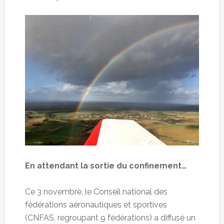
En attendant la sortie du confinement…
Ce 3 novembre, le Conseil national des
fédérations aéronautiques et sportives
(CNFAS, regroupant 9 fédérations) a diffusé un