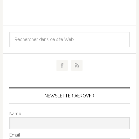
NEWSLETTER AEROVFR
Name
Email