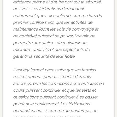
existence même et d’autre part sur la sécurité
des vols. Les fédérations demandent
notamment que soit confirmé, comme lors du
premier confinement, que les activités de
maintenance (dont les vols de convoyage et
de contrôle) puissent se poursuivre afin de
permettre aux ateliers de maintenir un
minimum d’activité et aux exploitants de
garantir la sécurité de leur flotte.
Il est également nécessaire que les terrains
restent ouverts pour la sécurité des vols
autorisés, que les formations aéronautiques en
cours puissent continuer et que les tests et
qualifications puissent continuer à se passer
pendant le confinement. Les fédérations
demandent aussi, comme au printemps, un