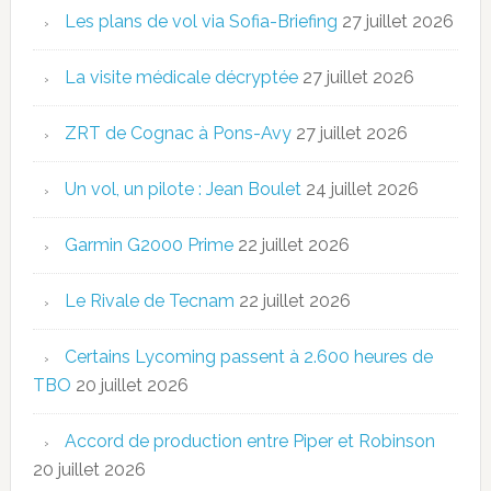
Les plans de vol via Sofia-Briefing
27 juillet 2026
La visite médicale décryptée
27 juillet 2026
ZRT de Cognac à Pons-Avy
27 juillet 2026
Un vol, un pilote : Jean Boulet
24 juillet 2026
Garmin G2000 Prime
22 juillet 2026
Le Rivale de Tecnam
22 juillet 2026
Certains Lycoming passent à 2.600 heures de
TBO
20 juillet 2026
Accord de production entre Piper et Robinson
20 juillet 2026