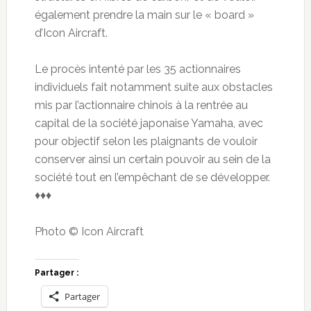
également prendre la main sur le « board »
d’Icon Aircraft.
Le procès intenté par les 35 actionnaires
individuels fait notamment suite aux obstacles
mis par l’actionnaire chinois à la rentrée au
capital de la société japonaise Yamaha, avec
pour objectif selon les plaignants de vouloir
conserver ainsi un certain pouvoir au sein de la
société tout en l’empêchant de se développer.
♦♦♦
Photo © Icon Aircraft
Partager :
Partager