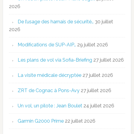
2026
De l’usage des harnais de sécurité…
30 juillet
2026
Modifications de SUP-AIP…
29 juillet 2026
Les plans de vol via Sofia-Briefing
27 juillet 2026
La visite médicale décryptée
27 juillet 2026
ZRT de Cognac à Pons-Avy
27 juillet 2026
Un vol, un pilote : Jean Boulet
24 juillet 2026
Garmin G2000 Prime
22 juillet 2026