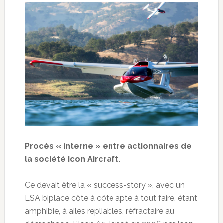
Procés « interne » entre actionnaires de
la société Icon Aircraft.
Ce devait être la « success-story », avec un
LSA biplace côte à côte apte à tout faire, étant
amphibie, à ailes repliables, réfractaire au