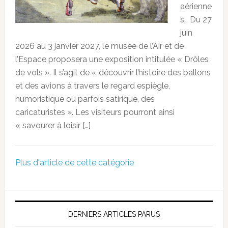
aérienne
s… Du 27
juin
2026 au 3 janvier 2027, le musée de l’Air et de
l’Espace proposera une exposition intitulée « Drôles
de vols ». Il s’agit de « découvrir l’histoire des ballons
et des avions à travers le regard espiègle,
humoristique ou parfois satirique, des
caricaturistes ». Les visiteurs pourront ainsi
« savourer à loisir […]
Plus d'article de cette catégorie
DERNIERS ARTICLES PARUS