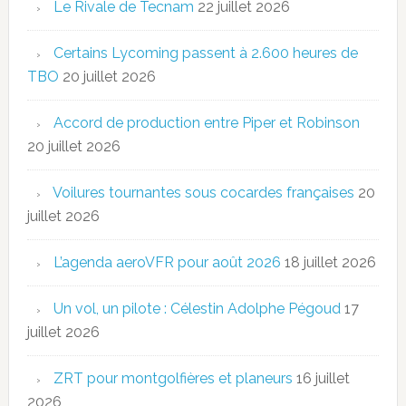
Le Rivale de Tecnam
22 juillet 2026
Certains Lycoming passent à 2.600 heures de
TBO
20 juillet 2026
Accord de production entre Piper et Robinson
20 juillet 2026
Voilures tournantes sous cocardes françaises
20
juillet 2026
L’agenda aeroVFR pour août 2026
18 juillet 2026
Un vol, un pilote : Célestin Adolphe Pégoud
17
juillet 2026
ZRT pour montgolfières et planeurs
16 juillet
2026