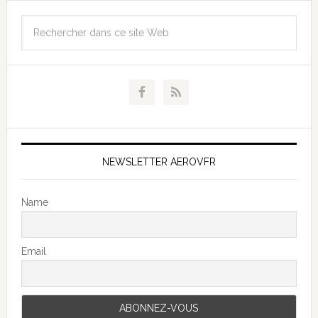
NEWSLETTER AEROVFR
Name
Email