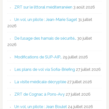
ZRT sur le littoral méditerranéen
3 août 2026
Un vol, un pilote : Jean-Marie Saget
31 juillet
2026
De l’usage des harnais de sécurité…
30 juillet
2026
Modifications de SUP-AIP…
29 juillet 2026
Les plans de vol via Sofia-Briefing
27 juillet 2026
La visite médicale décryptée
27 juillet 2026
ZRT de Cognac à Pons-Avy
27 juillet 2026
Un vol, un pilote : Jean Boulet
24 juillet 2026