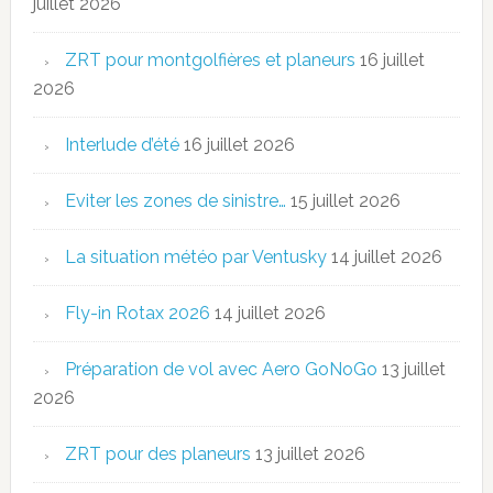
juillet 2026
ZRT pour montgolfières et planeurs
16 juillet
2026
Interlude d’été
16 juillet 2026
Eviter les zones de sinistre…
15 juillet 2026
La situation météo par Ventusky
14 juillet 2026
Fly-in Rotax 2026
14 juillet 2026
Préparation de vol avec Aero GoNoGo
13 juillet
2026
ZRT pour des planeurs
13 juillet 2026