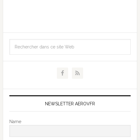
NEWSLETTER AEROVFR
Name