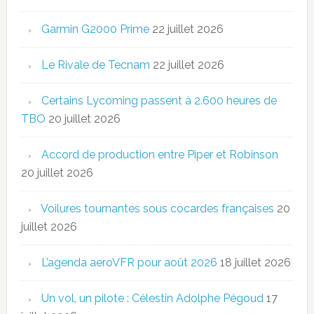
Garmin G2000 Prime
22 juillet 2026
Le Rivale de Tecnam
22 juillet 2026
Certains Lycoming passent à 2.600 heures de
TBO
20 juillet 2026
Accord de production entre Piper et Robinson
20 juillet 2026
Voilures tournantes sous cocardes françaises
20
juillet 2026
L’agenda aeroVFR pour août 2026
18 juillet 2026
Un vol, un pilote : Célestin Adolphe Pégoud
17