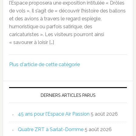
l’Espace proposera une exposition intitulée « Drôles
de vols ». Il s’agit de « découvrir l’histoire des ballons
et des avions à travers le regard espiègle,
humoristique ou parfois satirique, des
caricaturistes ». Les visiteurs pourront ainsi
« savourer à loisir […]
Plus d'article de cette catégorie
DERNIERS ARTICLES PARUS
45 ans pour l’Espace Air Passion
5 août 2026
Quatre ZRT à Sarlat-Domme
5 août 2026