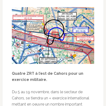
Quatre ZRT à l’est de Cahors pour un
exercice militaire.
Du 5 au 19 novembre, dans le secteur de
Cahors, se tiendra un « exercice international
mettant en oeuvre un nombre important