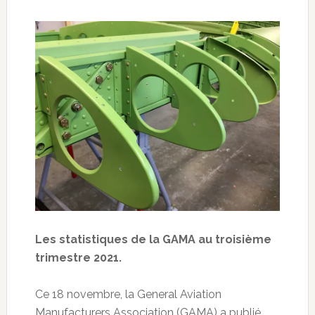
Les statistiques de la GAMA au troisième
trimestre 2021.
Ce 18 novembre, la General Aviation
Manufacturers Association (GAMA) a publié