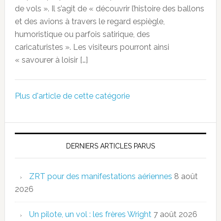
de vols ». Il s’agit de « découvrir l’histoire des ballons
et des avions à travers le regard espiègle,
humoristique ou parfois satirique, des
caricaturistes ». Les visiteurs pourront ainsi
« savourer à loisir […]
Plus d'article de cette catégorie
DERNIERS ARTICLES PARUS
ZRT pour des manifestations aériennes
8 août
2026
Un pilote, un vol : les frères Wright
7 août 2026