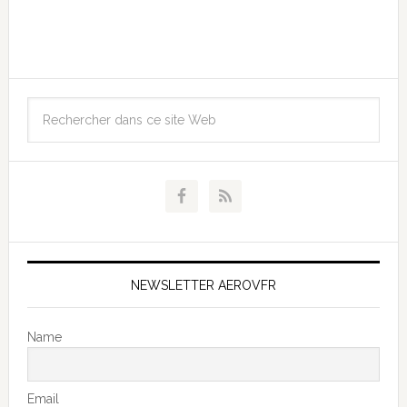
NEWSLETTER AEROVFR
Name
Email