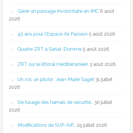
Gérer un passage involontaire en IMC
6 août
2026
45 ans pour l’Espace Air Passion
5 août 2026
Quatre ZRT à Sarlat-Domme
5 août 2026
ZRT sur le littoral méditerranéen
3 août 2026
Un vol, un pilote : Jean-Marie Saget
31 juillet
2026
De l’usage des harnais de sécurité…
30 juillet
2026
Modifications de SUP-AIP…
29 juillet 2026