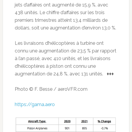
jets d’affaires ont augmenté de 15,9 %, avec
438 unités. Le chiffre d’affaires sur les trois
premiers trimestres atteint 13,4 milliards de
dollars, soit une augmentation d’environ 13,0 %.
Les livraisons d’hélicoptères à turbine ont
connu une augmentation de 23,5 % par rapport
à l’an passé, avec 410 unités, et les livraisons
d’hélicoptères à piston ont connu une
augmentation de 24,8 %, avec 131 unités. ♦♦♦
Photo © F. Besse / aeroVFR.com
https://gama.aero