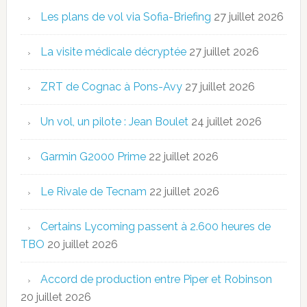
Les plans de vol via Sofia-Briefing
27 juillet 2026
La visite médicale décryptée
27 juillet 2026
ZRT de Cognac à Pons-Avy
27 juillet 2026
Un vol, un pilote : Jean Boulet
24 juillet 2026
Garmin G2000 Prime
22 juillet 2026
Le Rivale de Tecnam
22 juillet 2026
Certains Lycoming passent à 2.600 heures de
TBO
20 juillet 2026
Accord de production entre Piper et Robinson
20 juillet 2026