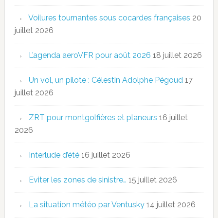
Voilures tournantes sous cocardes françaises
20
juillet 2026
L’agenda aeroVFR pour août 2026
18 juillet 2026
Un vol, un pilote : Célestin Adolphe Pégoud
17
juillet 2026
ZRT pour montgolfières et planeurs
16 juillet
2026
Interlude d’été
16 juillet 2026
Eviter les zones de sinistre…
15 juillet 2026
La situation météo par Ventusky
14 juillet 2026