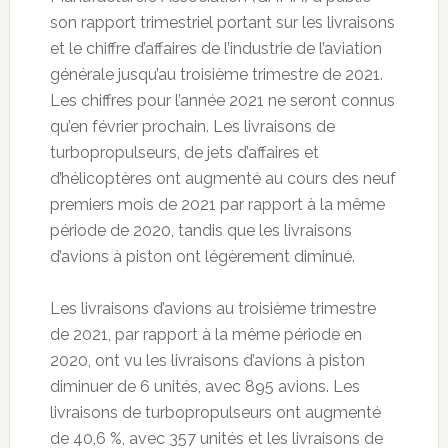
son rapport trimestriel portant sur les livraisons
et le chiffre d’affaires de l’industrie de l’aviation
générale jusqu’au troisième trimestre de 2021.
Les chiffres pour l’année 2021 ne seront connus
qu’en février prochain. Les livraisons de
turbopropulseurs, de jets d’affaires et
d’hélicoptères ont augmenté au cours des neuf
premiers mois de 2021 par rapport à la même
période de 2020, tandis que les livraisons
d’avions à piston ont légèrement diminué.
Les livraisons d’avions au troisième trimestre
de 2021, par rapport à la même période en
2020, ont vu les livraisons d’avions à piston
diminuer de 6 unités, avec 895 avions. Les
livraisons de turbopropulseurs ont augmenté
de 40,6 %, avec 357 unités et les livraisons de