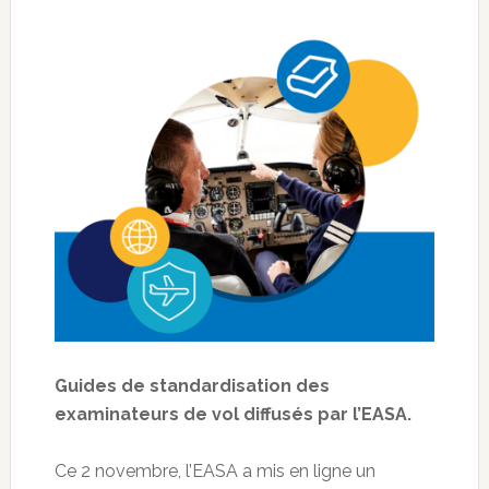
Guides de standardisation des
examinateurs de vol diffusés par l’EASA.
Ce 2 novembre, l’EASA a mis en ligne un