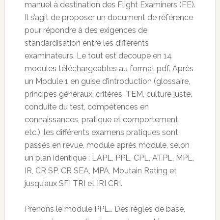
manuel à destination des Flight Examiners (FE).
Il s’agit de proposer un document de référence
pour répondre à des exigences de
standardisation entre les différents
examinateurs. Le tout est découpé en 14
modules téléchargeables au format pdf. Après
un Module 1 en guise d’introduction (glossaire,
principes généraux, critères, TEM, culture juste,
conduite du test, compétences en
connaissances, pratique et comportement,
etc.), les différents examens pratiques sont
passés en revue, module après module, selon
un plan identique : LAPL, PPL, CPL, ATPL, MPL,
IR, CR SP, CR SEA, MPA, Moutain Rating et
jusqu’aux SFI TRI et IRI CRI.
Prenons le module PPL… Des règles de base,