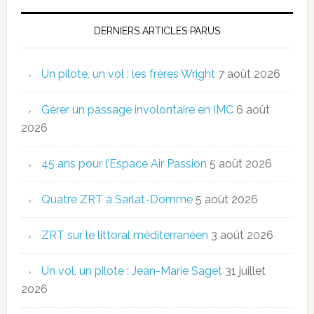
DERNIERS ARTICLES PARUS
Un pilote, un vol : les frères Wright
7 août 2026
Gérer un passage involontaire en IMC
6 août
2026
45 ans pour l’Espace Air Passion
5 août 2026
Quatre ZRT à Sarlat-Domme
5 août 2026
ZRT sur le littoral méditerranéen
3 août 2026
Un vol, un pilote : Jean-Marie Saget
31 juillet
2026