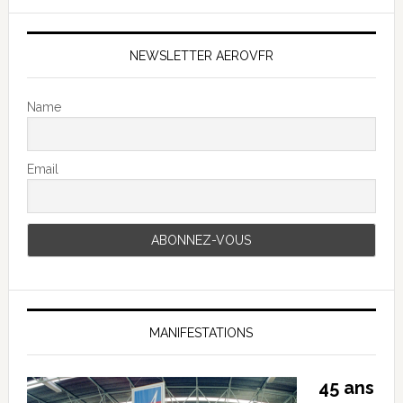
NEWSLETTER AEROVFR
Name
Email
MANIFESTATIONS
45 ans