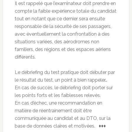
Il est rappelé que l’examinateur doit prendre en
compte la faible expérience totale du candidat
tout en notant que ce dernier sera ensuite
responsable de la sécurité de ses passagers,
avec éventuellement la confrontation à des
situations variées, des aérodromes non
familiers, des régions et des espaces aériens
différents.
Le débriefing du test pratique doit débuter par
le résultat du test, un point à bien rappeler…
En cas de succès, le débriefing doit porter sur
les points forts et les faiblesses relevés.
En cas d’échec, une recommandation en
matière de réentrainement doit être
communiquée au candidat et au DTO, sur la
base de données claires et motivées. ♦♦♦