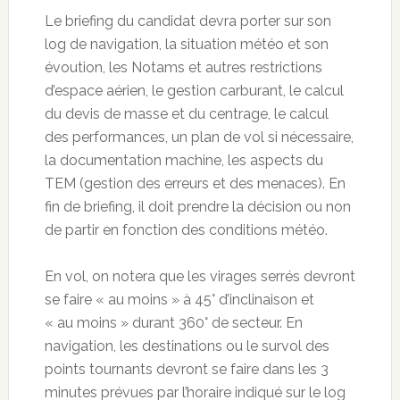
Le briefing du candidat devra porter sur son
log de navigation, la situation météo et son
évoution, les Notams et autres restrictions
d’espace aérien, le gestion carburant, le calcul
du devis de masse et du centrage, le calcul
des performances, un plan de vol si nécessaire,
la documentation machine, les aspects du
TEM (gestion des erreurs et des menaces). En
fin de briefing, il doit prendre la décision ou non
de partir en fonction des conditions météo.
En vol, on notera que les virages serrés devront
se faire « au moins » à 45° d’inclinaison et
« au moins » durant 360° de secteur. En
navigation, les destinations ou le survol des
points tournants devront se faire dans les 3
minutes prévues par l’horaire indiqué sur le log