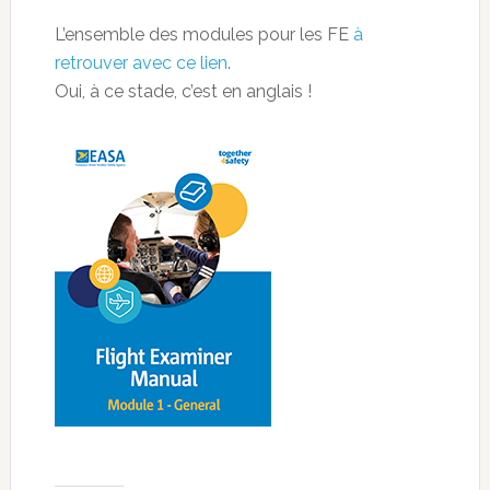
L’ensemble des modules pour les FE
à
retrouver avec ce lien
.
Oui, à ce stade, c’est en anglais !