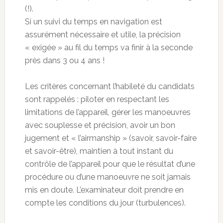
(!).
Si un suivi du temps en navigation est
assurément nécessaire et utile, la précision
« exigée » au fil du temps va finir à la seconde
près dans 3 ou 4 ans !
Les critères concernant l’habileté du candidats
sont rappelés : piloter en respectant les
limitations de l’appareil, gérer les manoeuvres
avec souplesse et précision, avoir un bon
jugement et « l’airmanship » (savoir, savoir-faire
et savoir-être), maintien à tout instant du
contrôle de l’appareil pour que le résultat d’une
procédure ou d’une manoeuvre ne soit jamais
mis en doute. L’examinateur doit prendre en
compte les conditions du jour (turbulences).