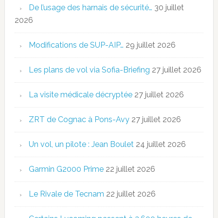
De l’usage des harnais de sécurité…
30 juillet
2026
Modifications de SUP-AIP…
29 juillet 2026
Les plans de vol via Sofia-Briefing
27 juillet 2026
La visite médicale décryptée
27 juillet 2026
ZRT de Cognac à Pons-Avy
27 juillet 2026
Un vol, un pilote : Jean Boulet
24 juillet 2026
Garmin G2000 Prime
22 juillet 2026
Le Rivale de Tecnam
22 juillet 2026