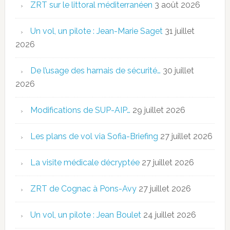
ZRT sur le littoral méditerranéen
3 août 2026
Un vol, un pilote : Jean-Marie Saget
31 juillet
2026
De l’usage des harnais de sécurité…
30 juillet
2026
Modifications de SUP-AIP…
29 juillet 2026
Les plans de vol via Sofia-Briefing
27 juillet 2026
La visite médicale décryptée
27 juillet 2026
ZRT de Cognac à Pons-Avy
27 juillet 2026
Un vol, un pilote : Jean Boulet
24 juillet 2026