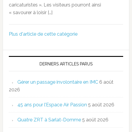
caricaturistes ». Les visiteurs pourront ainsi
« savourer à loisir […]
Plus d'article de cette catégorie
DERNIERS ARTICLES PARUS
Gérer un passage involontaire en IMC
6 août
2026
45 ans pour l’Espace Air Passion
5 août 2026
Quatre ZRT à Sarlat-Domme
5 août 2026