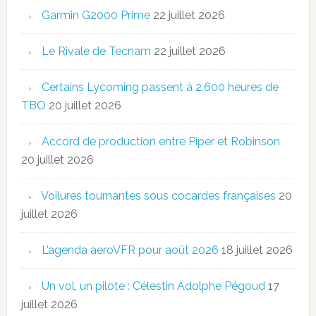
Garmin G2000 Prime
22 juillet 2026
Le Rivale de Tecnam
22 juillet 2026
Certains Lycoming passent à 2.600 heures de
TBO
20 juillet 2026
Accord de production entre Piper et Robinson
20 juillet 2026
Voilures tournantes sous cocardes françaises
20
juillet 2026
L’agenda aeroVFR pour août 2026
18 juillet 2026
Un vol, un pilote : Célestin Adolphe Pégoud
17
juillet 2026