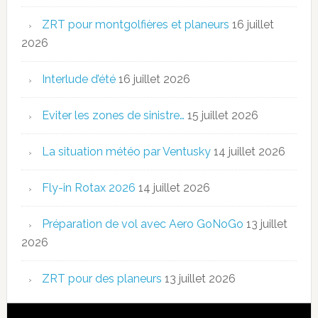
ZRT pour montgolfières et planeurs
16 juillet
2026
Interlude d’été
16 juillet 2026
Eviter les zones de sinistre…
15 juillet 2026
La situation météo par Ventusky
14 juillet 2026
Fly-in Rotax 2026
14 juillet 2026
Préparation de vol avec Aero GoNoGo
13 juillet
2026
ZRT pour des planeurs
13 juillet 2026