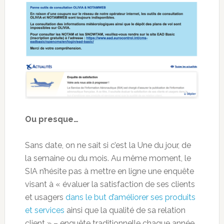
Ou presque…
Sans date, on ne sait si c’est la Une du jour, de
la semaine ou du mois. Au même moment, le
SIA n’hésite pas à mettre en ligne une enquête
visant à « évaluer la satisfaction de ses clients
et usagers
dans le but d’améliorer ses produits
et services
ainsi que la qualité de sa relation
client » – enquête traditionnelle chaque année