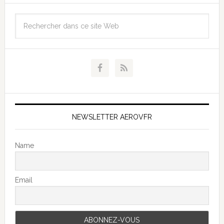
NEWSLETTER AEROVFR
Name
Email