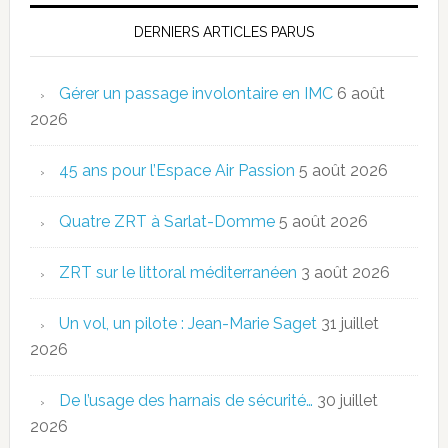
DERNIERS ARTICLES PARUS
Gérer un passage involontaire en IMC
6 août
2026
45 ans pour l’Espace Air Passion
5 août 2026
Quatre ZRT à Sarlat-Domme
5 août 2026
ZRT sur le littoral méditerranéen
3 août 2026
Un vol, un pilote : Jean-Marie Saget
31 juillet
2026
De l’usage des harnais de sécurité…
30 juillet
2026