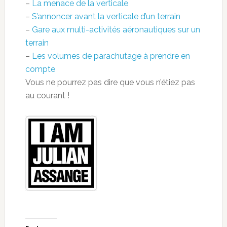
–
La menace de la verticale
–
S’annoncer avant la verticale d’un terrain
–
Gare aux multi-activités aéronautiques sur un
terrain
–
Les volumes de parachutage à prendre en
compte
Vous ne pourrez pas dire que vous n’étiez pas
au courant !