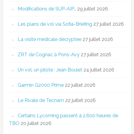
Modifications de SUP-AIP…
29 juillet 2026
Les plans de vol via Sofia-Briefing
27 juillet 2026
La visite médicale décryptée
27 juillet 2026
ZRT de Cognac à Pons-Avy
27 juillet 2026
Un vol, un pilote : Jean Boulet
24 juillet 2026
Garmin G2000 Prime
22 juillet 2026
Le Rivale de Tecnam
22 juillet 2026
Certains Lycoming passent à 2.600 heures de
TBO
20 juillet 2026