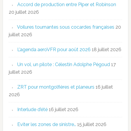
Accord de production entre Piper et Robinson
20 juillet 2026
Voilures tournantes sous cocardes françaises
20
juillet 2026
L’agenda aeroVFR pour août 2026
18 juillet 2026
Un vol, un pilote : Célestin Adolphe Pégoud
17
juillet 2026
ZRT pour montgolfières et planeurs
16 juillet
2026
Interlude d’été
16 juillet 2026
Eviter les zones de sinistre…
15 juillet 2026