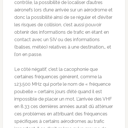
contrôle, la possibilité de localiser d’autres
aéronefs lors d’une arrivée sur un aérodrome et
donc la possibilité ainsi de se réguler et d’éviter
les risques de collision, c’est aussi pouvoir
obtenir des informations de trafic en étant en
contact avec un SIV ou des informations
(balises, météo) relatives à une destination… et
l’on en passe.
Le côté négatif, c’est la cacophonie que
certaines fréquences génèrent, comme la
123.500 MHz qui porte le nom de « fréquence
poubelle » certains jours d’été quand il est
impossible de placer un mot. L’arrivée des VHF
en 8.33 ces dernières années aurait dû atténuer
ces problèmes en attribuant des fréquences
spécifiques à certains aérodromes au trafic