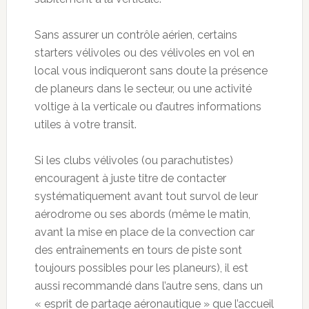
Sans assurer un contrôle aérien, certains
starters vélivoles ou des vélivoles en vol en
local vous indiqueront sans doute la présence
de planeurs dans le secteur, ou une activité
voltige à la verticale ou d’autres informations
utiles à votre transit.
Si les clubs vélivoles (ou parachutistes)
encouragent à juste titre de contacter
systématiquement avant tout survol de leur
aérodrome ou ses abords (même le matin,
avant la mise en place de la convection car
des entraînements en tours de piste sont
toujours possibles pour les planeurs), il est
aussi recommandé dans l’autre sens, dans un
« esprit de partage aéronautique » que l’accueil