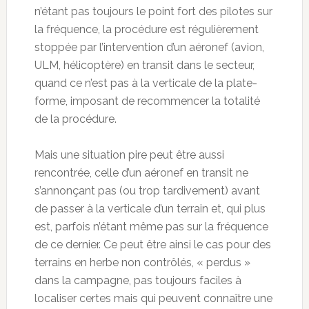
n’étant pas toujours le point fort des pilotes sur
la fréquence, la procédure est régulièrement
stoppée par l’intervention d’un aéronef (avion,
ULM, hélicoptère) en transit dans le secteur,
quand ce n’est pas à la verticale de la plate-
forme, imposant de recommencer la totalité
de la procédure.
Mais une situation pire peut être aussi
rencontrée, celle d’un aéronef en transit ne
s’annonçant pas (ou trop tardivement) avant
de passer à la verticale d’un terrain et, qui plus
est, parfois n’étant même pas sur la fréquence
de ce dernier. Ce peut être ainsi le cas pour des
terrains en herbe non contrôlés, « perdus »
dans la campagne, pas toujours faciles à
localiser certes mais qui peuvent connaître une