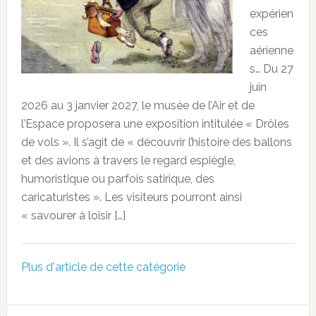
expérien
ces
aérienne
s… Du 27
juin
2026 au 3 janvier 2027, le musée de l’Air et de
l’Espace proposera une exposition intitulée « Drôles
de vols ». Il s’agit de « découvrir l’histoire des ballons
et des avions à travers le regard espiègle,
humoristique ou parfois satirique, des
caricaturistes ». Les visiteurs pourront ainsi
« savourer à loisir […]
Plus d'article de cette catégorie