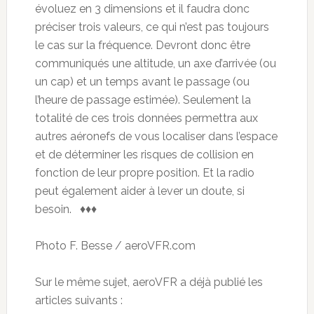
évoluez en 3 dimensions et il faudra donc
préciser trois valeurs, ce qui n’est pas toujours
le cas sur la fréquence. Devront donc être
communiqués une altitude, un axe d’arrivée (ou
un cap) et un temps avant le passage (ou
l’heure de passage estimée). Seulement la
totalité de ces trois données permettra aux
autres aéronefs de vous localiser dans l’espace
et de déterminer les risques de collision en
fonction de leur propre position. Et la radio
peut également aider à lever un doute, si
besoin. ♦♦♦
Photo F. Besse / aeroVFR.com
Sur le même sujet, aeroVFR a déjà publié les
articles suivants :