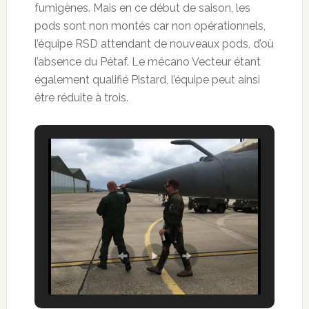
fumigènes. Mais en ce début de saison, les
pods sont non montés car non opérationnels,
l’équipe RSD attendant de nouveaux pods, d’où
l’absence du Pétaf. Le mécano Vecteur étant
également qualifié Pistard, l’équipe peut ainsi
être réduite à trois.