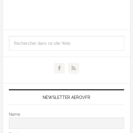
NEWSLETTER AEROVFR
Name