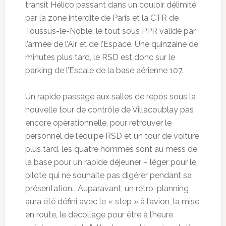
transit Hélico passant dans un couloir délimité
par la zone interdite de Paris et la CTR de
Toussus-le-Noble, le tout sous PPR validé par
l’armée de l’Air et de l’Espace. Une quinzaine de
minutes plus tard, le RSD est donc sur le
parking de l’Escale de la base aérienne 107.
Un rapide passage aux salles de repos sous la
nouvelle tour de contrôle de Villacoublay pas
encore opérationnelle, pour retrouver le
personnel de l’équipe RSD et un tour de voiture
plus tard, les quatre hommes sont au mess de
la base pour un rapide déjeuner – léger pour le
pilote qui ne souhaite pas digérer pendant sa
présentation… Auparavant, un rétro-planning
aura été défini avec le « step » à l’avion, la mise
en route, le décollage pour être à l’heure