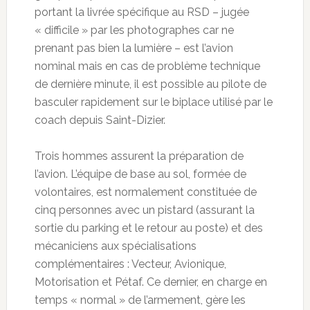
portant la livrée spécifique au RSD – jugée
« difficile » par les photographes car ne
prenant pas bien la lumière – est l’avion
nominal mais en cas de problème technique
de dernière minute, il est possible au pilote de
basculer rapidement sur le biplace utilisé par le
coach depuis Saint-Dizier.
Trois hommes assurent la préparation de
l’avion. L’équipe de base au sol, formée de
volontaires, est normalement constituée de
cinq personnes avec un pistard (assurant la
sortie du parking et le retour au poste) et des
mécaniciens aux spécialisations
complémentaires : Vecteur, Avionique,
Motorisation et Pétaf. Ce dernier, en charge en
temps « normal » de l’armement, gère les