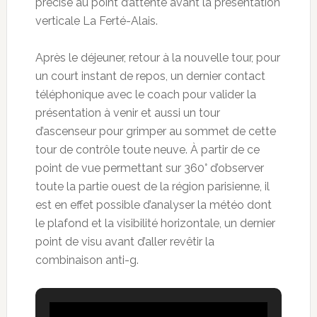
précise au point d’attente avant la présentation
verticale La Ferté-Alais.
Après le déjeuner, retour à la nouvelle tour, pour
un court instant de repos, un dernier contact
téléphonique avec le coach pour valider la
présentation à venir et aussi un tour
d’ascenseur pour grimper au sommet de cette
tour de contrôle toute neuve. À partir de ce
point de vue permettant sur 360° d’observer
toute la partie ouest de la région parisienne, il
est en effet possible d’analyser la météo dont
le plafond et la visibilité horizontale, un dernier
point de visu avant d’aller revêtir la
combinaison anti-g.