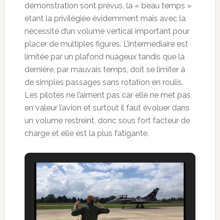
démonstration sont prévus, la « beau temps »
étant la privilégiée évidemment mais avec la
nécessité d’un volume vertical important pour
placer de multiples figures. L’intermédiaire est
limitée par un plafond nuageux tandis que la
dernière, par mauvais temps, doit se limiter à
de simples passages sans rotation en roulis.
Les pilotes ne l’aiment pas car elle ne met pas
en valeur l’avion et surtout il faut évoluer dans
un volume restreint, donc sous fort facteur de
charge et elle est la plus fatigante.