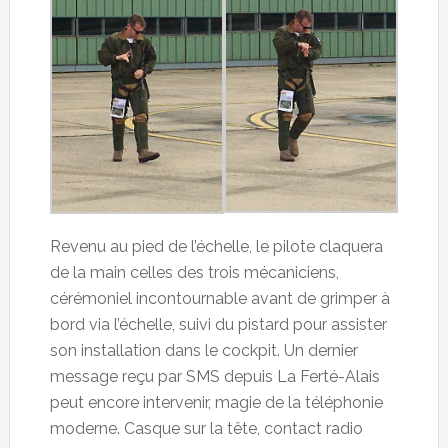
Revenu au pied de l’échelle, le pilote claquera
de la main celles des trois mécaniciens,
cérémoniel incontournable avant de grimper à
bord via l’échelle, suivi du pistard pour assister
son installation dans le cockpit. Un dernier
message reçu par SMS depuis La Ferté-Alais
peut encore intervenir, magie de la téléphonie
moderne. Casque sur la tête, contact radio