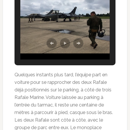
Quelques instants plus tard, l’équipe part en
voiture pour se rapprocher des deux Rafale
déjà positionnés sur le parking, à côté de trois
Rafale Marine. Voiture laissée au parking à
l’entrée du tarmac, il reste une centaine de
mètres à parcourir à pied, casque sous le bras.
Les deux Rafale sont côte à côte, avec le
groupe de parc entre eux. Le monoplace