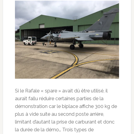
Si le Rafale « spare » avait dû être utilisé, il
aurait fallu réduire certaines parties de la
démonstration car le biplace affiche 300 kg de
plus à vide suite au second poste arrière,
limitant d’autant la prise de carburant et donc
la durée de la démo… Trois types de