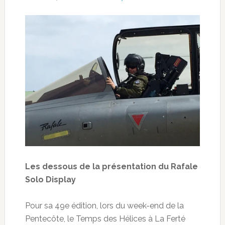
Les dessous de la présentation du Rafale
Solo Display
Pour sa 49e édition, lors du week-end de la
Pentecôte, le Temps des Hélices à La Ferté