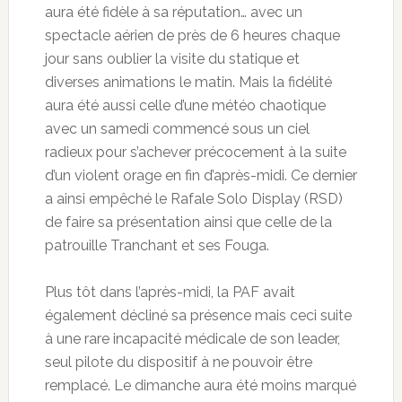
aura été fidèle à sa réputation… avec un
spectacle aérien de près de 6 heures chaque
jour sans oublier la visite du statique et
diverses animations le matin. Mais la fidélité
aura été aussi celle d’une météo chaotique
avec un samedi commencé sous un ciel
radieux pour s’achever précocement à la suite
d’un violent orage en fin d’après-midi. Ce dernier
a ainsi empêché le Rafale Solo Display (RSD)
de faire sa présentation ainsi que celle de la
patrouille Tranchant et ses Fouga.
Plus tôt dans l’après-midi, la PAF avait
également décliné sa présence mais ceci suite
à une rare incapacité médicale de son leader,
seul pilote du dispositif à ne pouvoir être
remplacé. Le dimanche aura été moins marqué