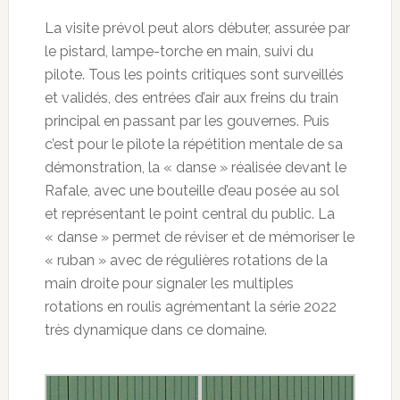
La visite prévol peut alors débuter, assurée par
le pistard, lampe-torche en main, suivi du
pilote. Tous les points critiques sont surveillés
et validés, des entrées d’air aux freins du train
principal en passant par les gouvernes. Puis
c’est pour le pilote la répétition mentale de sa
démonstration, la « danse » réalisée devant le
Rafale, avec une bouteille d’eau posée au sol
et représentant le point central du public. La
« danse » permet de réviser et de mémoriser le
« ruban » avec de régulières rotations de la
main droite pour signaler les multiples
rotations en roulis agrémentant la série 2022
très dynamique dans ce domaine.