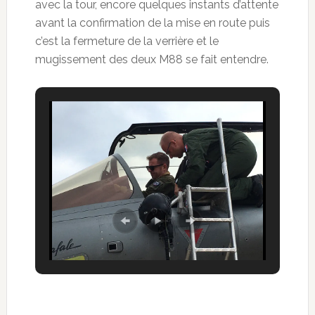
avec la tour, encore quelques instants d’attente
avant la confirmation de la mise en route puis
c’est la fermeture de la verrière et le
mugissement des deux M88 se fait entendre.